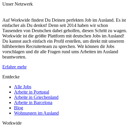
Unser Netzwerk
Auf Workwide findest Du Deinen perfekten Job im Ausland. Es ist
einfacher als Du denkst! Denn seit 2014 haben wir schon
Tausenden von Deutschen dabei geholfen, diesen Schritt zu wagen.
Workwide ist die größte Plattform mit deutschen Jobs im Ausland!
Du kannst auch einfach ein Profil erstellen, um direkt mit unserem
hilfsbereiten Recruiterteam zu sprechen. Wir können dir Jobs
vorschlagen und dir alle Fragen rund ums Arbeiten im Ausland
beantworten.
Erfahre mehr
Entdecke
Alle Jobs
Arbeite in Portugal
Arbeite in Griechenland
Arbeite in Barcelona
Blog
Wohnungen im Ausland
Workwide