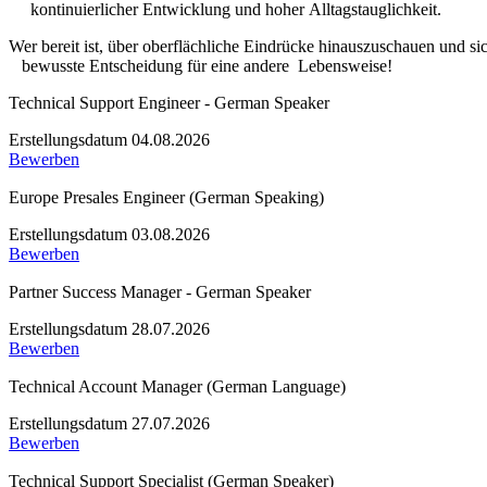
kontinuierlicher Entwicklung und hoher Alltagstauglichkeit.
Wer bereit ist, über oberflächliche Eindrücke hinauszuschauen und sic
bewusste Entscheidung für eine andere Lebensweise!
Technical Support Engineer - German Speaker
Erstellungsdatum 04.08.2026
Bewerben
Europe Presales Engineer (German Speaking)
Erstellungsdatum 03.08.2026
Bewerben
Partner Success Manager - German Speaker
Erstellungsdatum 28.07.2026
Bewerben
Technical Account Manager (German Language)
Erstellungsdatum 27.07.2026
Bewerben
Technical Support Specialist (German Speaker)