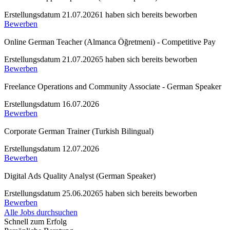
Erstellungsdatum 21.07.2026
1 haben sich bereits beworben
Bewerben
Online German Teacher (Almanca Öğretmeni) - Competitive Pay
Erstellungsdatum 21.07.2026
5 haben sich bereits beworben
Bewerben
Freelance Operations and Community Associate - German Speaker
Erstellungsdatum 16.07.2026
Bewerben
Corporate German Trainer (Turkish Bilingual)
Erstellungsdatum 12.07.2026
Bewerben
Digital Ads Quality Analyst (German Speaker)
Erstellungsdatum 25.06.2026
5 haben sich bereits beworben
Bewerben
Alle Jobs durchsuchen
Schnell zum Erfolg