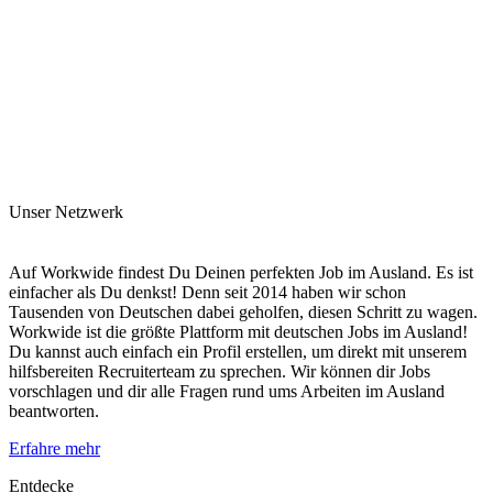
Unser Netzwerk
Auf Workwide findest Du Deinen perfekten Job im Ausland. Es ist
einfacher als Du denkst! Denn seit 2014 haben wir schon
Tausenden von Deutschen dabei geholfen, diesen Schritt zu wagen.
Workwide ist die größte Plattform mit deutschen Jobs im Ausland!
Du kannst auch einfach ein Profil erstellen, um direkt mit unserem
hilfsbereiten Recruiterteam zu sprechen. Wir können dir Jobs
vorschlagen und dir alle Fragen rund ums Arbeiten im Ausland
beantworten.
Erfahre mehr
Entdecke