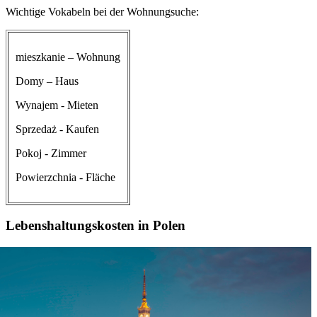
Wichtige Vokabeln bei der Wohnungsuche:
mieszkanie – Wohnung
Domy – Haus
Wynajem - Mieten
Sprzedaż - Kaufen
Pokoj - Zimmer
Powierzchnia - Fläche
Lebenshaltungskosten in Polen