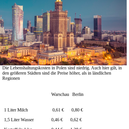
Die Lebenshaltungskosten in Polen sind niedrig. Auch hier gilt, in
den größeren Städten sind die Preise höher, als in ländlichen
Regionen
Warschau
Berlin
1 Liter Milch
0,61 €
0,80 €
1,5 Liter Wasser
0,46 €
0,62 €