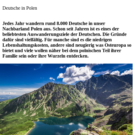
Deutsche in Polen
Jedes Jahr wandern rund 8.000 Deutsche in unser
Nachbarland Polen aus. Schon seit Jahren ist es eines der
beliebtesten Auswanderungsziele der Deutschen. Die Gründe
dafür sind vielfältig. Für manche sind es die niedrigen
Lebenshaltungskosten, andere sind neugierig was Osteuropa so
bietet und viele wollen näher bei dem polnischen Teil ihrer
Familie sein oder ihre Wurzeln entdecken.