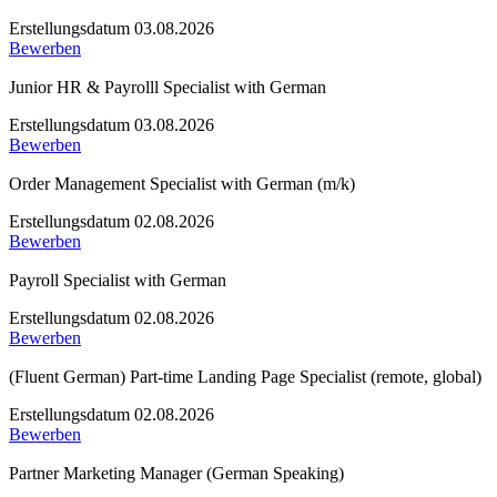
Erstellungsdatum 03.08.2026
Bewerben
Junior HR & Payrolll Specialist with German
Erstellungsdatum 03.08.2026
Bewerben
Order Management Specialist with German (m/k)
Erstellungsdatum 02.08.2026
Bewerben
Payroll Specialist with German
Erstellungsdatum 02.08.2026
Bewerben
(Fluent German) Part-time Landing Page Specialist (remote, global)
Erstellungsdatum 02.08.2026
Bewerben
Partner Marketing Manager (German Speaking)