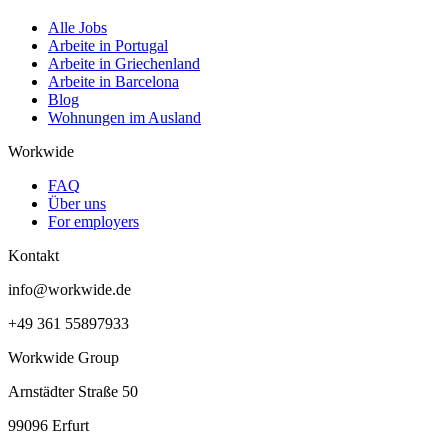
Alle Jobs
Arbeite in Portugal
Arbeite in Griechenland
Arbeite in Barcelona
Blog
Wohnungen im Ausland
Workwide
FAQ
Über uns
For employers
Kontakt
info@workwide.de
+49 361 55897933
Workwide Group
Arnstädter Straße 50
99096 Erfurt