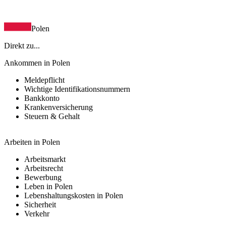
Polen
Direkt zu...
Ankommen in Polen
Meldepflicht
Wichtige Identifikationsnummern
Bankkonto
Krankenversicherung
Steuern & Gehalt
Arbeiten in Polen
Arbeitsmarkt
Arbeitsrecht
Bewerbung
Leben in Polen
Lebenshaltungskosten in Polen
Sicherheit
Verkehr