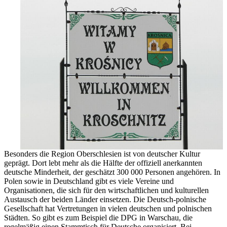
Besonders die Region Oberschlesien ist von deutscher Kultur
geprägt. Dort lebt mehr als die Hälfte der offiziell anerkannten
deutsche Minderheit, der geschätzt 300 000 Personen angehören. In
Polen sowie in Deutschland gibt es viele Vereine und
Organisationen, die sich für den wirtschaftlichen und kulturellen
Austausch der beiden Länder einsetzen. Die Deutsch-polnische
Gesellschaft hat Vertretungen in vielen deutschen und polnischen
Städten. So gibt es zum Beispiel die DPG in Warschau, die
regelmäßig einen Stammtisch für Deutsche organisiert. Bei