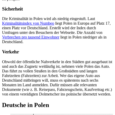
Sicherheit
Die Kriminalität in Polen wird als niedrig eingestuft. Laut
Kriminalitätsindex von Numbeo
liegt Polen in Europa auf Platz 17,
einen Platz vor Deutschland. Erstellt wird der Index durch
Umfragen unter den Besuchern der Webseite. Die Anzahl von
Verbrechen pro tausend Einwohner
liegt in Polen niedriger als in
Deutschland.
Verkehr
Obwohl der öffentliche Nahverkehr in den Städten gut ausgebaut ist
und auch das Zugnetz weitläufig ist, nehmen viele Polen das Auto.
Das führt zu vollen Straßen in den Großstädten und langen
Fahrtzeiten (Fahrzeiten) zur Arbeit. Wer das eigene Auto aus
Deutschland mitbringen will, muss es spätestens nach sechs
Monaten im Land anmelden. Dafür müssen alle relevanten
Dokumente (wie z. B. Reisepass, Fahrzeugschein, Kaufvertrag etc.)
von einem vereidigten Dolmetscher ins polnische übersetzt werden.
Deutsche in Polen