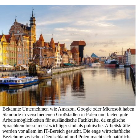
Bekannte Unternehmen wie Amazon, Google oder Microsoft haben
Standorte in verschiedenen Großstädten in Polen und bieten gute
Arbeitsmöglichkeiten für ausländische Fachkräfte, da englische
Sprachkenntnisse meist wichtiger sind als polnische. Arbeitskräfte
werden vor allem im IT-Bereich gesucht. Die enge wirtschaftliche
Beziehung zwischen Deutschland und Polen macht sich natürlich