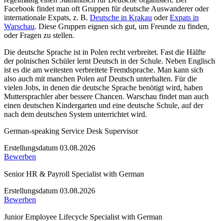
Facebook findet man oft Gruppen für deutsche Auswanderer oder
internationale Expats, z. B.
Deutsche in Krakau
oder
Expats in
Warschau
. Diese Gruppen eignen sich gut, um Freunde zu finden,
oder Fragen zu stellen.
Die deutsche Sprache ist in Polen recht verbreitet. Fast die Hälfte
der polnischen Schüler lernt Deutsch in der Schule. Neben Englisch
ist es die am weitesten verbreitete Fremdsprache. Man kann sich
also auch mit manchen Polen auf Deutsch unterhalten. Für die
vielen Jobs, in denen die deutsche Sprache benötigt wird, haben
Muttersprachler aber bessere Chancen. Warschau findet man auch
einen deutschen Kindergarten und eine deutsche Schule, auf der
nach dem deutschen System unterrichtet wird.
German-speaking Service Desk Supervisor
Erstellungsdatum 03.08.2026
Bewerben
Senior HR & Payroll Specialist with German
Erstellungsdatum 03.08.2026
Bewerben
Junior Employee Lifecycle Specialist with German