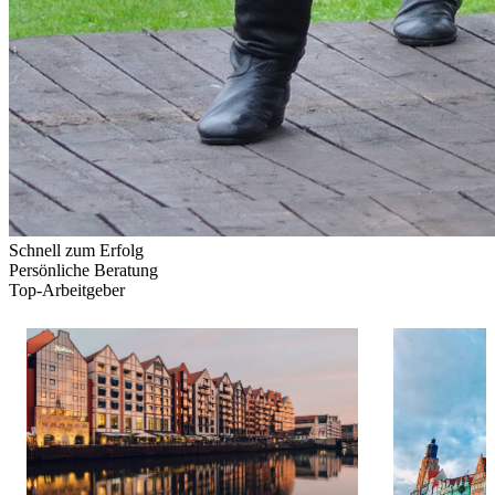
Schnell zum Erfolg
Persönliche Beratung
Top-Arbeitgeber