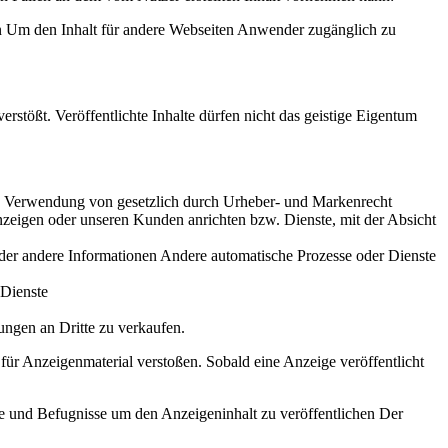
n Um den Inhalt für andere Webseiten Anwender zugänglich zu
rstößt. Veröffentlichte Inhalte dürfen nicht das geistige Eigentum
llen Verwendung von gesetzlich durch Urheber- und Markenrecht
zeigen oder unseren Kunden anrichten bzw. Dienste, mit der Absicht
oder andere Informationen Andere automatische Prozesse oder Dienste
 Dienste
tungen an Dritte zu verkaufen.
für Anzeigenmaterial verstoßen. Sobald eine Anzeige veröffentlicht
 und Befugnisse um den Anzeigeninhalt zu veröffentlichen Der