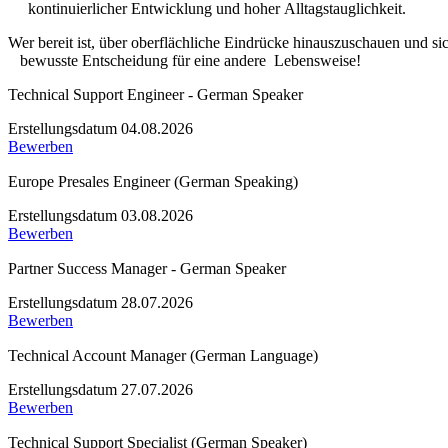
kontinuierlicher Entwicklung und hoher Alltagstauglichkeit.
Wer bereit ist, über oberflächliche Eindrücke hinauszuschauen und sic
bewusste Entscheidung für eine andere Lebensweise!
Technical Support Engineer - German Speaker
Erstellungsdatum 04.08.2026
Bewerben
Europe Presales Engineer (German Speaking)
Erstellungsdatum 03.08.2026
Bewerben
Partner Success Manager - German Speaker
Erstellungsdatum 28.07.2026
Bewerben
Technical Account Manager (German Language)
Erstellungsdatum 27.07.2026
Bewerben
Technical Support Specialist (German Speaker)