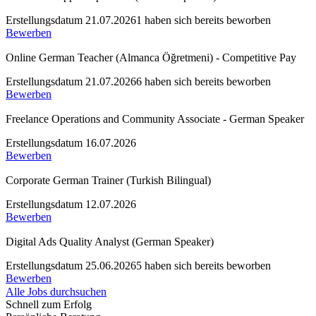
Erstellungsdatum 21.07.2026
1 haben sich bereits beworben
Bewerben
Online German Teacher (Almanca Öğretmeni) - Competitive Pay
Erstellungsdatum 21.07.2026
6 haben sich bereits beworben
Bewerben
Freelance Operations and Community Associate - German Speaker
Erstellungsdatum 16.07.2026
Bewerben
Corporate German Trainer (Turkish Bilingual)
Erstellungsdatum 12.07.2026
Bewerben
Digital Ads Quality Analyst (German Speaker)
Erstellungsdatum 25.06.2026
5 haben sich bereits beworben
Bewerben
Alle Jobs durchsuchen
Schnell zum Erfolg