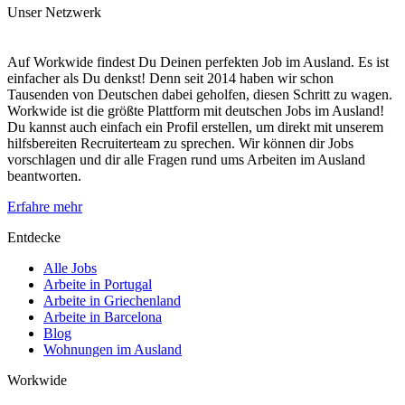
Unser Netzwerk
Auf Workwide findest Du Deinen perfekten Job im Ausland. Es ist
einfacher als Du denkst! Denn seit 2014 haben wir schon
Tausenden von Deutschen dabei geholfen, diesen Schritt zu wagen.
Workwide ist die größte Plattform mit deutschen Jobs im Ausland!
Du kannst auch einfach ein Profil erstellen, um direkt mit unserem
hilfsbereiten Recruiterteam zu sprechen. Wir können dir Jobs
vorschlagen und dir alle Fragen rund ums Arbeiten im Ausland
beantworten.
Erfahre mehr
Entdecke
Alle Jobs
Arbeite in Portugal
Arbeite in Griechenland
Arbeite in Barcelona
Blog
Wohnungen im Ausland
Workwide