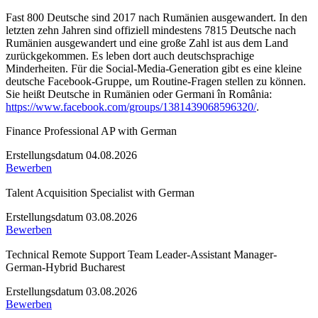
Fast 800 Deutsche sind 2017 nach Rumänien ausgewandert. In den
letzten zehn Jahren sind offiziell mindestens 7815 Deutsche nach
Rumänien ausgewandert und eine große Zahl ist aus dem Land
zurückgekommen. Es leben dort auch deutschsprachige
Minderheiten. Für die Social-Media-Generation gibt es eine kleine
deutsche Facebook-Gruppe, um Routine-Fragen stellen zu können.
Sie heißt Deutsche in Rumänien oder Germani în România:
https://www.facebook.com/groups/1381439068596320/
.
Finance Professional AP with German
Erstellungsdatum 04.08.2026
Bewerben
Talent Acquisition Specialist with German
Erstellungsdatum 03.08.2026
Bewerben
Technical Remote Support Team Leader-Assistant Manager-
German-Hybrid Bucharest
Erstellungsdatum 03.08.2026
Bewerben