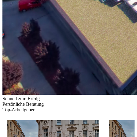
Schnell zum Erfolg
Persönliche Beratung
Top-Arbeitgeber