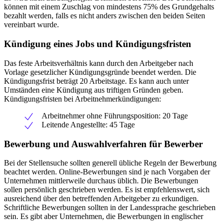
können mit einem Zuschlag von mindestens 75% des Grundgehalts
bezahlt werden, falls es nicht anders zwischen den beiden Seiten
vereinbart wurde.
Kündigung eines Jobs und Kündigungsfristen
Das feste Arbeitsverhältnis kann durch den Arbeitgeber nach
Vorlage gesetzlicher Kündigungsgründe beendet werden. Die
Kündigungsfrist beträgt 20 Arbeitstage. Es kann auch unter
Umständen eine Kündigung aus triftigen Gründen geben.
Kündigungsfristen bei Arbeitnehmerkündigungen:
Arbeitnehmer ohne Führungsposition: 20 Tage
Leitende Angestellte: 45 Tage
Bewerbung und Auswahlverfahren für Bewerber
Bei der Stellensuche sollten generell übliche Regeln der Bewerbung
beachtet werden. Online-Bewerbungen sind je nach Vorgaben der
Unternehmen mittlerweile durchaus üblich. Die Bewerbungen
sollen persönlich geschrieben werden. Es ist empfehlenswert, sich
ausreichend über den betreffenden Arbeitgeber zu erkundigen.
Schriftliche Bewerbungen sollten in der Landessprache geschrieben
sein. Es gibt aber Unternehmen, die Bewerbungen in englischer