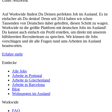
Unser Netzwerk
Auf Workwide findest Du Deinen perfekten Job im Ausland. Es ist
einfacher als Du denkst! Denn seit 2014 haben wir schon
Tausenden von Deutschen dabei geholfen, diesen Schritt zu wagen.
Workwide ist die größte Plattform mit deutschen Jobs im Ausland!
Du kannst auch einfach ein Profil erstellen, um direkt mit unserem
hilfsbereiten Recruiterteam zu sprechen. Wir können dir Jobs
vorschlagen und dir alle Fragen rund ums Arbeiten im Ausland
beantworten.
Erfahre mehr
Entdecke
Alle Jobs
Arbeite in Portugal
Arbeite in Griechenland
Arbeite in Barcelona
Blog
Wohnungen im Ausland
Workwide
FAQ