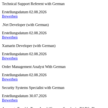
Technical Support Referent with German
Erstellungsdatum 02.08.2026
Bewerben
.Net Developer (with German)
Erstellungsdatum 02.08.2026
Bewerben
Xamarin Developer (with German)
Erstellungsdatum 02.08.2026
Bewerben
Order Management Analyst With German
Erstellungsdatum 02.08.2026
Bewerben
Security Systems Specialist with German
Erstellungsdatum 30.07.2026
Bewerben