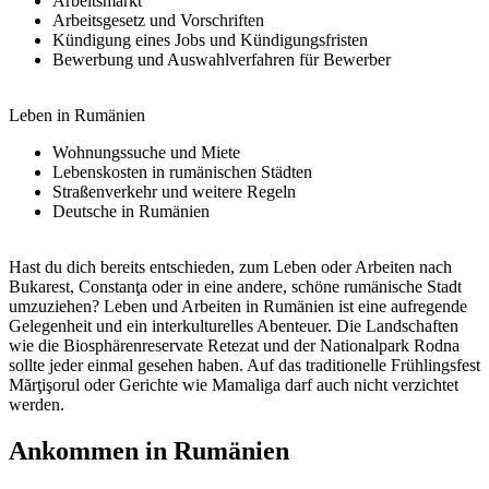
Arbeitsmarkt
Arbeitsgesetz und Vorschriften
Kündigung eines Jobs und Kündigungsfristen
Bewerbung und Auswahlverfahren für Bewerber
Leben in Rumänien
Wohnungssuche und Miete
Lebenskosten in rumänischen Städten
Straßenverkehr und weitere Regeln
Deutsche in Rumänien
Hast du dich bereits entschieden, zum Leben oder Arbeiten nach
Bukarest, Constanţa oder in eine andere, schöne rumänische Stadt
umzuziehen? Leben und Arbeiten in Rumänien ist eine aufregende
Gelegenheit und ein interkulturelles Abenteuer. Die Landschaften
wie die Biosphärenreservate Retezat und der Nationalpark Rodna
sollte jeder einmal gesehen haben. Auf das traditionelle Frühlingsfest
Mărţişorul oder Gerichte wie Mamaliga darf auch nicht verzichtet
werden.
Ankommen in Rumänien