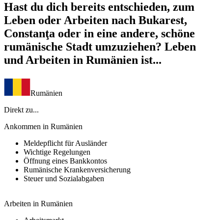
Hast du dich bereits entschieden, zum
Leben oder Arbeiten nach Bukarest,
Constanţa oder in eine andere, schöne
rumänische Stadt umzuziehen? Leben
und Arbeiten in Rumänien ist...
Rumänien
Direkt zu...
Ankommen in Rumänien
Meldepflicht für Ausländer
Wichtige Regelungen
Öffnung eines Bankkontos
Rumänische Krankenversicherung
Steuer und Sozialabgaben
Arbeiten in Rumänien