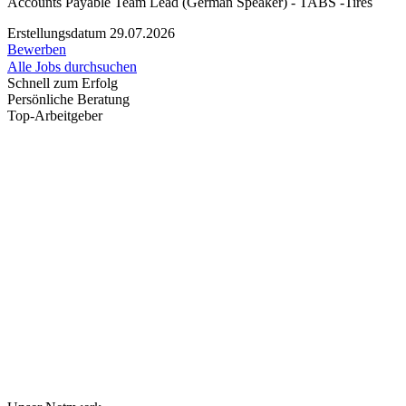
Accounts Payable Team Lead (German Speaker) - TABS -Tires
Erstellungsdatum 29.07.2026
Bewerben
Alle Jobs durchsuchen
Schnell zum Erfolg
Persönliche Beratung
Top-Arbeitgeber