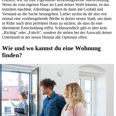
Wenn du vom eigenen Haus im Land deiner Wahl träumst, ist das
trotzdem machbar. Allerdings solltest du dann mit Geduld und
Verstand an die Sache herangehen. Lieber suchst du dir also erst
einmal eine vorübergehende Bleibe in deiner neuen Stadt, um dann
in Ruhe nach dem perfekten Haus zu suchen, als dass du eine
überstürzte Entscheidung triffst. Schlussendlich gibt es aber kein
„Richtig“ oder „Falsch“, sondern dir stehen bei der Auswahl deiner
Unterkunft in der neuen Heimat alle Optionen offen.
Wie und wo kannst du eine Wohnung
finden?