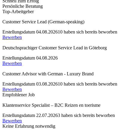
Schnell zum Erfolg
Persönliche Beratung
Top-Arbeitgeber
Customer Service Lead (German-speaking)
Erstellungsdatum 04.08.2026
10 haben sich bereits beworben
Bewerben
Deutschsprachiger Customer Service Lead in Göteborg
Erstellungsdatum 04.08.2026
Bewerben
Customer Advisor with German - Luxury Brand
Erstellungsdatum 03.08.2026
10 haben sich bereits beworben
Bewerben
Empfohlener Job
Klantenservice Specialist – B2C Reizen en toerisme
Erstellungsdatum 22.07.2026
3 haben sich bereits beworben
Bewerben
Keine Erfahrung notwendig