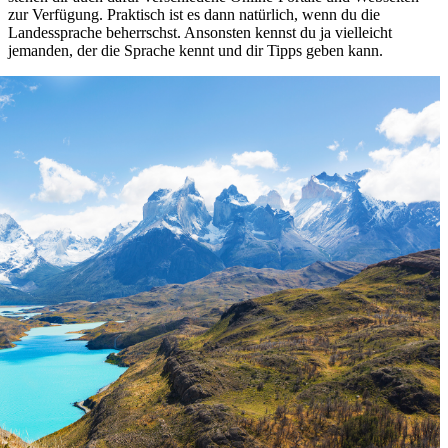
zur Verfügung. Praktisch ist es dann natürlich, wenn du die
Landessprache beherrschst. Ansonsten kennst du ja vielleicht
jemanden, der die Sprache kennt und dir Tipps geben kann.