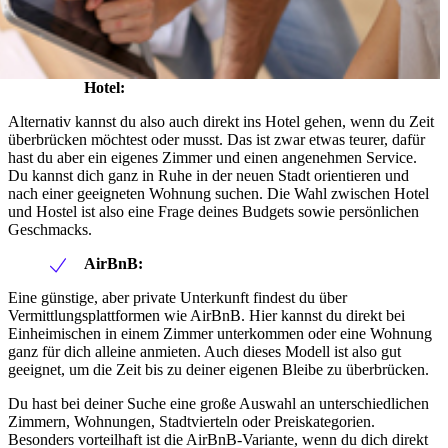
Hotel:
Alternativ kannst du also auch direkt ins Hotel gehen, wenn du Zeit
überbrücken möchtest oder musst. Das ist zwar etwas teurer, dafür
hast du aber ein eigenes Zimmer und einen angenehmen Service.
Du kannst dich ganz in Ruhe in der neuen Stadt orientieren und
nach einer geeigneten Wohnung suchen. Die Wahl zwischen Hotel
und Hostel ist also eine Frage deines Budgets sowie persönlichen
Geschmacks.
AirBnB:
Eine günstige, aber private Unterkunft findest du über
Vermittlungsplattformen wie AirBnB. Hier kannst du direkt bei
Einheimischen in einem Zimmer unterkommen oder eine Wohnung
ganz für dich alleine anmieten. Auch dieses Modell ist also gut
geeignet, um die Zeit bis zu deiner eigenen Bleibe zu überbrücken.
Du hast bei deiner Suche eine große Auswahl an unterschiedlichen
Zimmern, Wohnungen, Stadtvierteln oder Preiskategorien.
Besonders vorteilhaft ist die AirBnB-Variante, wenn du dich direkt