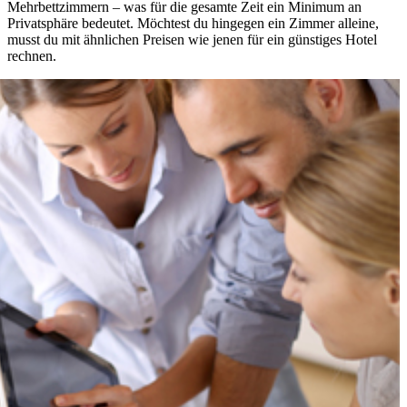
Mehrbettzimmern – was für die gesamte Zeit ein Minimum an
Privatsphäre bedeutet. Möchtest du hingegen ein Zimmer alleine,
musst du mit ähnlichen Preisen wie jenen für ein günstiges Hotel
rechnen.