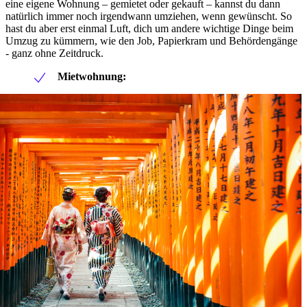
eine eigene Wohnung – gemietet oder gekauft – kannst du dann
natürlich immer noch irgendwann umziehen, wenn gewünscht. So
hast du aber erst einmal Luft, dich um andere wichtige Dinge beim
Umzug zu kümmern, wie den Job, Papierkram und Behördengänge
- ganz ohne Zeitdruck.
Mietwohnung: