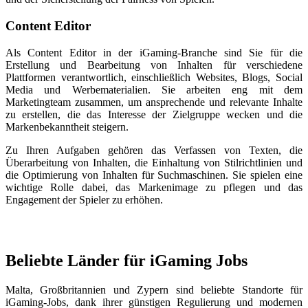
Content Editor
Als Content Editor in der iGaming-Branche sind Sie für die
Erstellung und Bearbeitung von Inhalten für verschiedene
Plattformen verantwortlich, einschließlich Websites, Blogs, Social
Media und Werbematerialien. Sie arbeiten eng mit dem
Marketingteam zusammen, um ansprechende und relevante Inhalte
zu erstellen, die das Interesse der Zielgruppe wecken und die
Markenbekanntheit steigern.
Zu Ihren Aufgaben gehören das Verfassen von Texten, die
Überarbeitung von Inhalten, die Einhaltung von Stilrichtlinien und
die Optimierung von Inhalten für Suchmaschinen. Sie spielen eine
wichtige Rolle dabei, das Markenimage zu pflegen und das
Engagement der Spieler zu erhöhen.
Beliebte Länder für iGaming Jobs
Malta, Großbritannien und Zypern sind beliebte Standorte für
iGaming-Jobs, dank ihrer günstigen Regulierung und modernen