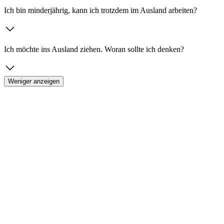
Ich bin minderjährig, kann ich trotzdem im Ausland arbeiten?
Ich möchte ins Ausland ziehen. Woran sollte ich denken?
Weniger anzeigen