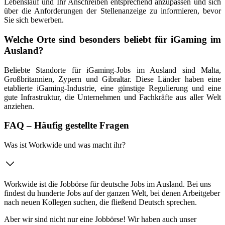
Lebenslauf und Ihr Anschreiben entsprechend anzupassen und sich
über die Anforderungen der Stellenanzeige zu informieren, bevor
Sie sich bewerben.
Welche Orte sind besonders beliebt für iGaming im
Ausland?
Beliebte Standorte für iGaming-Jobs im Ausland sind Malta,
Großbritannien, Zypern und Gibraltar. Diese Länder haben eine
etablierte iGaming-Industrie, eine günstige Regulierung und eine
gute Infrastruktur, die Unternehmen und Fachkräfte aus aller Welt
anziehen.
FAQ – Häufig gestellte Fragen
Was ist Workwide und was macht ihr?
Workwide ist die Jobbörse für deutsche Jobs im Ausland. Bei uns
findest du hunderte Jobs auf der ganzen Welt, bei denen Arbeitgeber
nach neuen Kollegen suchen, die fließend Deutsch sprechen.
Aber wir sind nicht nur eine Jobbörse! Wir haben auch unser