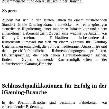
Zusammenarbeit und den Austausch in der Branche.
Zypern
Zypern hat sich in den letzten Jahren zu einem aufstrebenden
Standort für die iGaming-Branche entwickelt. Mit einer günstigen
steuerlichen Regulierung, einer modernen Infrastruktur und einem
angenehmen Lebensstil zieht Zypern eine wachsende Anzahl von
iGaming-Unternehmen und Fachkräften an. Insbesondere das
Küstenstadt Limassol hat sich zu einem Zentrum für iGaming-
Unternehmen entwickelt, die von der mediterranen Atmosphäre und
den geschäftsfreundlichen Rahmenbedingungen profitieren.
Deutschsprachige, die nach neuen Herausforderungen suchen,
finden in Zypern spannende Karrieremöglichkeiten in der
aufstrebenden iGaming-Branche.
Schlüsselqualifikationen für Erfolg in der
iGaming-Branche
In der iGaming-Branche sind bestimmte Fähigkeiten von
entscheidender Bedeutung: