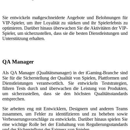
Sie entwickeln maßgeschneiderte Angebote und Belohnungen für
VIP-Spieler, um ihre Loyalität zu stärken und ihr Spielerlebnis zu
optimieren. Darüber hinaus überwachen Sie die Aktivitäten der VIP-
Spieler, um sicherzustellen, dass sie die besten Dienstleistungen und
Unterstützung erhalten.
QA Manager
Als QA Manager (Qualitätsmanager) in der iGaming-Branche sind
Sie für die Sicherstellung der Qualität von Spielen, Plattformen und
Dienstleistungen verantwortlich. Sie entwickeln Teststrategien,
führen Tests durch und überwachen die Leistung von Produkten,
um sicherzustellen, dass sie den höchsten Qualitätsstandards
entsprechen.
Sie arbeiten eng mit Entwicklern, Designern und anderen Teams
zusammen, um Fehler zu identifizieren und zu beheben sowie
Verbesserungsvorschläge zu entwickeln. Darüber hinaus spielen Sie
eine wichtige Rolle bei der Einhaltung von Regulierungsstandards
und der Sicherstellung der Fairness von Spielen.