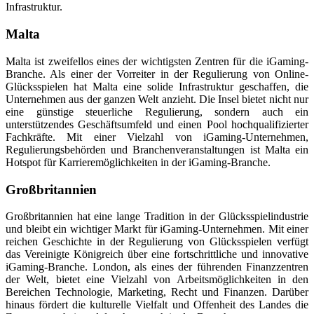
Infrastruktur.
Malta
Malta ist zweifellos eines der wichtigsten Zentren für die iGaming-
Branche. Als einer der Vorreiter in der Regulierung von Online-
Glücksspielen hat Malta eine solide Infrastruktur geschaffen, die
Unternehmen aus der ganzen Welt anzieht. Die Insel bietet nicht nur
eine günstige steuerliche Regulierung, sondern auch ein
unterstützendes Geschäftsumfeld und einen Pool hochqualifizierter
Fachkräfte. Mit einer Vielzahl von iGaming-Unternehmen,
Regulierungsbehörden und Branchenveranstaltungen ist Malta ein
Hotspot für Karrieremöglichkeiten in der iGaming-Branche.
Großbritannien
Großbritannien hat eine lange Tradition in der Glücksspielindustrie
und bleibt ein wichtiger Markt für iGaming-Unternehmen. Mit einer
reichen Geschichte in der Regulierung von Glücksspielen verfügt
das Vereinigte Königreich über eine fortschrittliche und innovative
iGaming-Branche. London, als eines der führenden Finanzzentren
der Welt, bietet eine Vielzahl von Arbeitsmöglichkeiten in den
Bereichen Technologie, Marketing, Recht und Finanzen. Darüber
hinaus fördert die kulturelle Vielfalt und Offenheit des Landes die