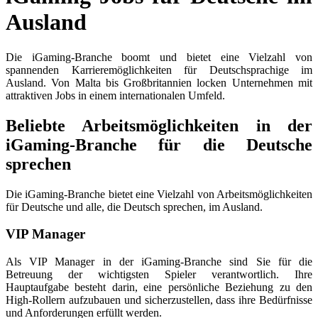
Ausland
Die iGaming-Branche boomt und bietet eine Vielzahl von
spannenden Karrieremöglichkeiten für Deutschsprachige im
Ausland. Von Malta bis Großbritannien locken Unternehmen mit
attraktiven Jobs in einem internationalen Umfeld.
Beliebte Arbeitsmöglichkeiten in der
iGaming-Branche für die Deutsche
sprechen
Die iGaming-Branche bietet eine Vielzahl von Arbeitsmöglichkeiten
für Deutsche und alle, die Deutsch sprechen, im Ausland.
VIP Manager
Als VIP Manager in der iGaming-Branche sind Sie für die
Betreuung der wichtigsten Spieler verantwortlich. Ihre
Hauptaufgabe besteht darin, eine persönliche Beziehung zu den
High-Rollern aufzubauen und sicherzustellen, dass ihre Bedürfnisse
und Anforderungen erfüllt werden.