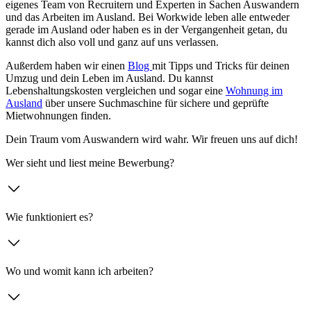
eigenes Team von Recruitern und Experten in Sachen Auswandern
und das Arbeiten im Ausland. Bei Workwide leben alle entweder
gerade im Ausland oder haben es in der Vergangenheit getan, du
kannst dich also voll und ganz auf uns verlassen.
Außerdem haben wir einen
Blog
mit Tipps und Tricks für deinen
Umzug und dein Leben im Ausland. Du kannst
Lebenshaltungskosten vergleichen und sogar eine
Wohnung im
Ausland
über unsere Suchmaschine für sichere und geprüfte
Mietwohnungen finden.
Dein Traum vom Auswandern wird wahr. Wir freuen uns auf dich!
Wer sieht und liest meine Bewerbung?
Wie funktioniert es?
Wo und womit kann ich arbeiten?