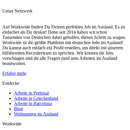
Unser Netzwerk
Auf Workwide findest Du Deinen perfekten Job im Ausland. Es ist
einfacher als Du denkst! Denn seit 2014 haben wir schon
Tausenden von Deutschen dabei geholfen, diesen Schritt zu wagen.
Workwide ist die größte Plattform mit deutschen Jobs im Ausland!
Du kannst auch einfach ein Profil erstellen, um direkt mit unserem
hilfsbereiten Recruiterteam zu sprechen. Wir können dir Jobs
vorschlagen und dir alle Fragen rund ums Arbeiten im Ausland
beantworten.
Erfahre mehr
Entdecke
Arbeite in Portugal
Arbeite in Griechenland
Arbeite in Barcelona
Blog
Wohnungen im Ausland
Workwide