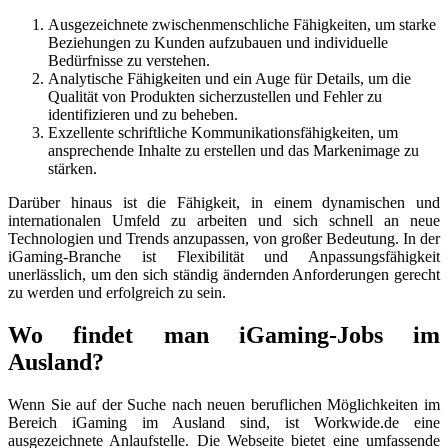
Ausgezeichnete zwischenmenschliche Fähigkeiten, um starke
Beziehungen zu Kunden aufzubauen und individuelle
Bedürfnisse zu verstehen.
Analytische Fähigkeiten und ein Auge für Details, um die
Qualität von Produkten sicherzustellen und Fehler zu
identifizieren und zu beheben.
Exzellente schriftliche Kommunikationsfähigkeiten, um
ansprechende Inhalte zu erstellen und das Markenimage zu
stärken.
Darüber hinaus ist die Fähigkeit, in einem dynamischen und
internationalen Umfeld zu arbeiten und sich schnell an neue
Technologien und Trends anzupassen, von großer Bedeutung. In der
iGaming-Branche ist Flexibilität und Anpassungsfähigkeit
unerlässlich, um den sich ständig ändernden Anforderungen gerecht
zu werden und erfolgreich zu sein.
Wo findet man iGaming-Jobs im
Ausland?
Wenn Sie auf der Suche nach neuen beruflichen Möglichkeiten im
Bereich iGaming im Ausland sind, ist Workwide.de eine
ausgezeichnete Anlaufstelle. Die Webseite bietet eine umfassende