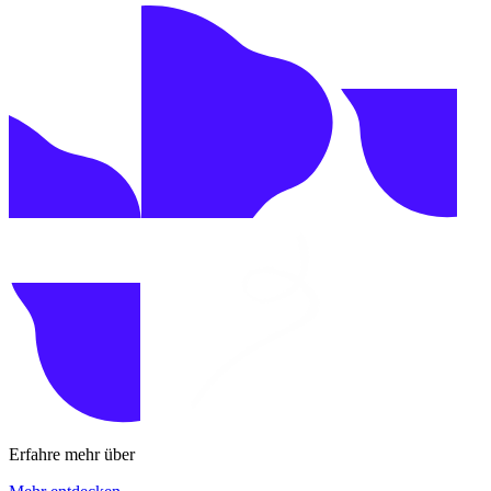
Erfahre mehr über