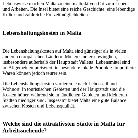
Lebensweise machen Malta zu einem attraktiven Ort zum Leben
und Arbeiten. Die Insel bietet eine reiche Geschichte, eine lebendige
Kultur und zahlreiche Freizeitmöglichkeiten.
Lebenshaltungskosten in Malta
Die Lebenshaltungskosten auf Malta sind günstiger als in vielen
anderen europäischen Ländern. Mieten sind erschwinglich,
insbesondere außerhalb der Hauptstadt Valletta. Lebensmittel sind
im Allgemeinen preiswert, insbesondere lokale Produkte. Importierte
Waren können jedoch teurer sein.
Die Lebenshaltungskosten variieren je nach Lebensstil und
Wohnort. In touristischen Gebieten und der Hauptstadt sind die
Kosten höher, während sie in ländlichen Gebieten und kleineren
Städten niedriger sind. Insgesamt bietet Malta eine gute Balance
zwischen Kosten und Lebensqualität.
Welche sind die attraktivsten Städte in Malta für
Arbeitssuchende?