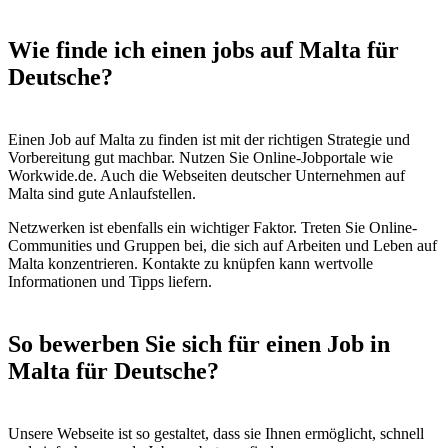
Wie finde ich einen jobs auf Malta für
Deutsche?
Einen Job auf Malta zu finden ist mit der richtigen Strategie und
Vorbereitung gut machbar. Nutzen Sie Online-Jobportale wie
Workwide.de. Auch die Webseiten deutscher Unternehmen auf
Malta sind gute Anlaufstellen.
Netzwerken ist ebenfalls ein wichtiger Faktor. Treten Sie Online-
Communities und Gruppen bei, die sich auf Arbeiten und Leben auf
Malta konzentrieren. Kontakte zu knüpfen kann wertvolle
Informationen und Tipps liefern.
So bewerben Sie sich für einen Job in
Malta für Deutsche?
Unsere Webseite ist so gestaltet, dass sie Ihnen ermöglicht, schnell