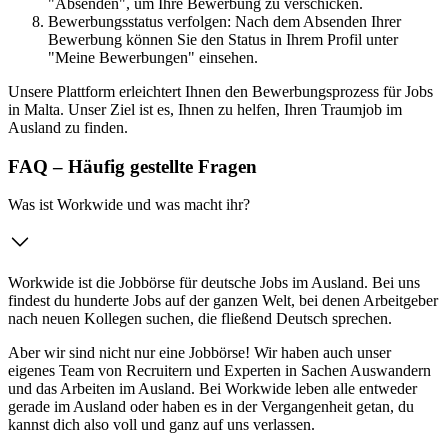
"Absenden", um Ihre Bewerbung zu verschicken.
Bewerbungsstatus verfolgen: Nach dem Absenden Ihrer
Bewerbung können Sie den Status in Ihrem Profil unter
"Meine Bewerbungen" einsehen.
Unsere Plattform erleichtert Ihnen den Bewerbungsprozess für Jobs
in Malta. Unser Ziel ist es, Ihnen zu helfen, Ihren Traumjob im
Ausland zu finden.
FAQ – Häufig gestellte Fragen
Was ist Workwide und was macht ihr?
Workwide ist die Jobbörse für deutsche Jobs im Ausland. Bei uns
findest du hunderte Jobs auf der ganzen Welt, bei denen Arbeitgeber
nach neuen Kollegen suchen, die fließend Deutsch sprechen.
Aber wir sind nicht nur eine Jobbörse! Wir haben auch unser
eigenes Team von Recruitern und Experten in Sachen Auswandern
und das Arbeiten im Ausland. Bei Workwide leben alle entweder
gerade im Ausland oder haben es in der Vergangenheit getan, du
kannst dich also voll und ganz auf uns verlassen.