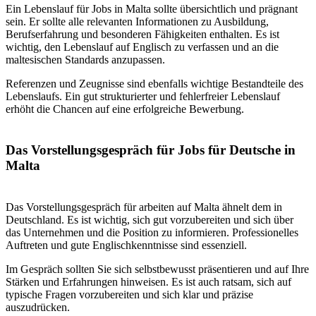
Ein Lebenslauf für Jobs in Malta sollte übersichtlich und prägnant
sein. Er sollte alle relevanten Informationen zu Ausbildung,
Berufserfahrung und besonderen Fähigkeiten enthalten. Es ist
wichtig, den Lebenslauf auf Englisch zu verfassen und an die
maltesischen Standards anzupassen.
Referenzen und Zeugnisse sind ebenfalls wichtige Bestandteile des
Lebenslaufs. Ein gut strukturierter und fehlerfreier Lebenslauf
erhöht die Chancen auf eine erfolgreiche Bewerbung.
Das Vorstellungsgespräch für Jobs für Deutsche in
Malta
Das Vorstellungsgespräch für arbeiten auf Malta ähnelt dem in
Deutschland. Es ist wichtig, sich gut vorzubereiten und sich über
das Unternehmen und die Position zu informieren. Professionelles
Auftreten und gute Englischkenntnisse sind essenziell.
Im Gespräch sollten Sie sich selbstbewusst präsentieren und auf Ihre
Stärken und Erfahrungen hinweisen. Es ist auch ratsam, sich auf
typische Fragen vorzubereiten und sich klar und präzise
auszudrücken.