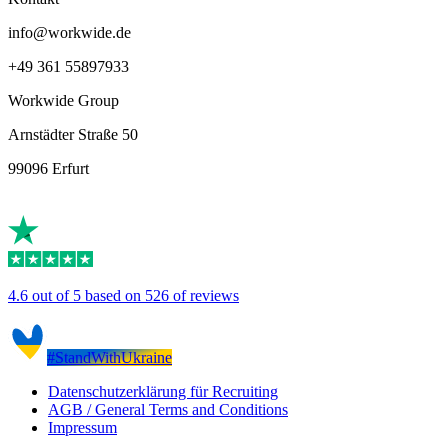
info@workwide.de
+49 361 55897933
Workwide Group
Arnstädter Straße 50
99096 Erfurt
4.6 out of 5 based on 526 of reviews
#StandWithUkraine
Datenschutzerklärung für Recruiting
AGB / General Terms and Conditions
Impressum