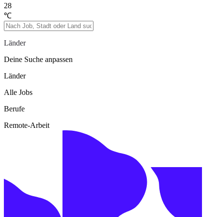
28
℃
Länder
Deine Suche anpassen
Länder
Alle Jobs
Berufe
Remote-Arbeit