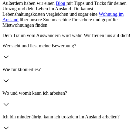
Außerdem haben wir einen
Blog
mit Tipps und Tricks für deinen
Umzug und dein Leben im Ausland. Du kannst
Lebenshaltungskosten vergleichen und sogar eine
Wohnung im
Ausland
über unsere Suchmaschine für sichere und geprüfte
Mietwohnungen finden.
Dein Traum vom Auswandern wird wahr. Wir freuen uns auf dich!
Wer sieht und liest meine Bewerbung?
Wie funktioniert es?
Wo und womit kann ich arbeiten?
Ich bin minderjährig, kann ich trotzdem im Ausland arbeiten?