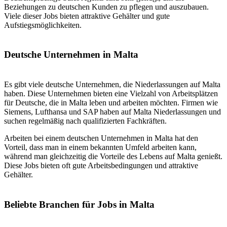
Beziehungen zu deutschen Kunden zu pflegen und auszubauen.
Viele dieser Jobs bieten attraktive Gehälter und gute
Aufstiegsmöglichkeiten.
Deutsche Unternehmen in Malta
Es gibt viele deutsche Unternehmen, die Niederlassungen auf Malta
haben. Diese Unternehmen bieten eine Vielzahl von Arbeitsplätzen
für Deutsche, die in Malta leben und arbeiten möchten. Firmen wie
Siemens, Lufthansa und SAP haben auf Malta Niederlassungen und
suchen regelmäßig nach qualifizierten Fachkräften.
Arbeiten bei einem deutschen Unternehmen in Malta hat den
Vorteil, dass man in einem bekannten Umfeld arbeiten kann,
während man gleichzeitig die Vorteile des Lebens auf Malta genießt.
Diese Jobs bieten oft gute Arbeitsbedingungen und attraktive
Gehälter.
Beliebte Branchen für Jobs in Malta