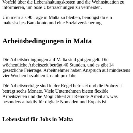
Vorfeld über die Lebenshaltungskosten und die Wohnsituation zu
informieren, um böse Überraschungen zu vermeiden.
Um mehr als 90 Tage in Malta zu bleiben, benötigst du ein
maltesisches Bankkonto und eine Sozialversicherung.
Arbeitsbedingungen in Malta
Die Arbeitsbedingungen auf Malta sind gut geregelt. Die
wöchentliche Arbeitszeit beträgt 40 Stunden, und es gibt 14
gesetzliche Feiertage. Arbeitnehmer haben Anspruch auf mindestens
vier Wochen bezahlten Urlaub pro Jahr.
Die Arbeitsverträge sind in der Regel befristet und die Probezeit
beträgt sechs Monate. Viele Unternehmen bieten flexible
Arbeitszeiten und die Möglichkeit zur Remote-Arbeit an, was
besonders attraktiv für digitale Nomaden und Expats ist.
Lebenslauf für Jobs in Malta