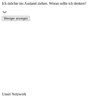
Ich möchte ins Ausland ziehen. Woran sollte ich denken?
Weniger anzeigen
Unser Netzwerk