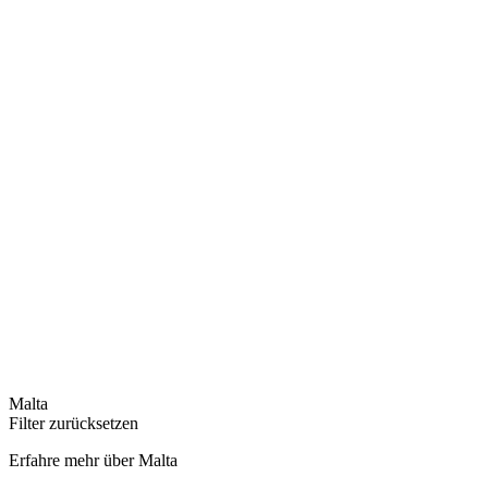
Malta
Filter zurücksetzen
Erfahre mehr über Malta