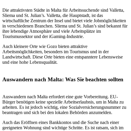
Die attraktivsten Städte in Malta für Arbeitssuchende sind Valletta,
Sliema und St. Julian’s. Valletta, die Hauptstadt, ist das
wirtschaftliche Zentrum der Insel und bietet viele Jobmöglichkeiten
in verschiedenen Branchen. Sliema und St. Julian’s sind bekannt für
ihre lebendige Atmosphäre und viele Arbeitsplätze im
Tourismussektor und der iGaming-Industrie.
Auch kleinere Orte wie Gozo bieten attraktive
Arbeitsmöglichkeiten, besonders im Tourismus und in der
Landwirtschaft. Diese Orte bieten eine entspanntere Lebensweise
und eine hohe Lebensqualität.
Auswandern nach Malta: Was Sie beachten sollten
Auswandern nach Malta erfordert eine gute Vorbereitung. EU-
Bürger benötigen keine spezielle Arbeitserlaubnis, um in Malta zu
arbeiten. Es ist jedoch wichtig, eine Sozialversicherungsnummer zu
beantragen und sich bei den lokalen Behörden anzumelden.
Auch das Eröffnen eines Bankkontos und die Suche nach einer
geeigneten Wohnung sind wichtige Schritte. Es ist ratsam, sich im