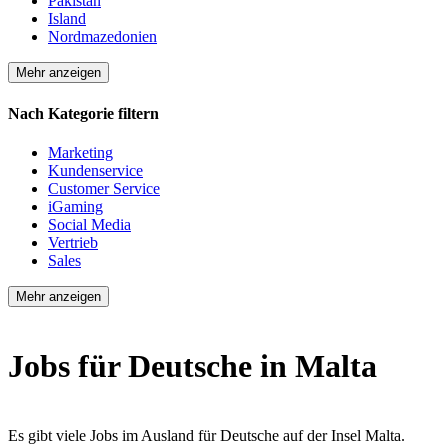
Pakistan
Island
Nordmazedonien
Mehr anzeigen
Nach Kategorie filtern
Marketing
Kundenservice
Customer Service
iGaming
Social Media
Vertrieb
Sales
Mehr anzeigen
Jobs für Deutsche in Malta
Es gibt viele Jobs im Ausland für Deutsche auf der Insel Malta.