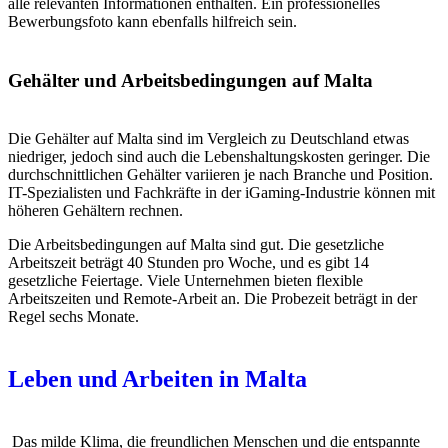
alle relevanten Informationen enthalten. Ein professionelles
Bewerbungsfoto kann ebenfalls hilfreich sein.
Gehälter und Arbeitsbedingungen auf Malta
Die Gehälter auf Malta sind im Vergleich zu Deutschland etwas
niedriger, jedoch sind auch die Lebenshaltungskosten geringer. Die
durchschnittlichen Gehälter variieren je nach Branche und Position.
IT-Spezialisten und Fachkräfte in der iGaming-Industrie können mit
höheren Gehältern rechnen.
Die Arbeitsbedingungen auf Malta sind gut. Die gesetzliche
Arbeitszeit beträgt 40 Stunden pro Woche, und es gibt 14
gesetzliche Feiertage. Viele Unternehmen bieten flexible
Arbeitszeiten und Remote-Arbeit an. Die Probezeit beträgt in der
Regel sechs Monate.
Leben und Arbeiten in Malta
Das milde Klima, die freundlichen Menschen und die entspannte