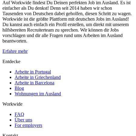
Auf Workwide findest Du Deinen perfekten Job im Ausland. Es ist
einfacher als Du denkst! Denn seit 2014 haben wir schon
Tausenden von Deutschen dabei geholfen, diesen Schritt zu wagen.
Workwide ist die größte Plattform mit deutschen Jobs im Ausland!
Du kannst auch einfach ein Profil erstellen, um direkt mit unserem
hilfsbereiten Recruiterteam zu sprechen. Wir können dir Jobs
vorschlagen und dir alle Fragen rund ums Arbeiten im Ausland
beantworten.
Erfahre mehr
Entdecke
Arbeite in Portugal
Arbeite in Griechenland
Arbeite in Barcelona
Blog
Wohnungen im Ausland
Workwide
FAQ
Über uns
For employers
Kontakt