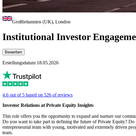
Großbritannien (UK), London
Institutional Investor Engagem
Bewerben
Erstellungsdatum 18.05.2026
4.6 out of 5 based on 526 of reviews
Investor Relations at Private Equity Insights
This role offers you the opportunity to expand and nurture our commun
Do you want to take part in defining the future of Private Equity? Do
entrepreneurial team with young, motivated and extremely driven peopl
team.