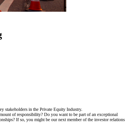
g
y stakeholders in the Private Equity Industry.
mount of responsibility? Do you want to be part of an exceptional
nships? If so, you might be our next member of the investor relations