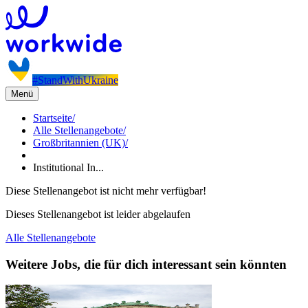
#StandWithUkraine
Menü
Startseite
/
Alle Stellenangebote
/
Großbritannien (UK)
/
Institutional In...
Diese Stellenangebot ist nicht mehr verfügbar!
Dieses Stellenangebot ist leider abgelaufen
Alle Stellenangebote
Weitere Jobs, die für dich interessant sein könnten