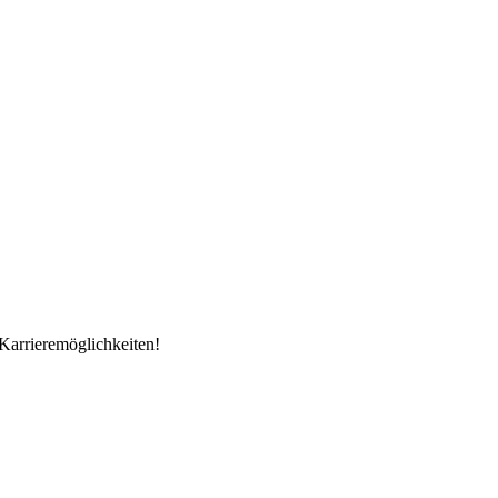
Karrieremöglichkeiten!