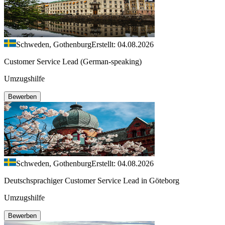
Schweden, Gothenburg
Erstellt: 04.08.2026
Customer Service Lead (German-speaking)
Umzugshilfe
Bewerben
Schweden, Gothenburg
Erstellt: 04.08.2026
Deutschsprachiger Customer Service Lead in Göteborg
Umzugshilfe
Bewerben