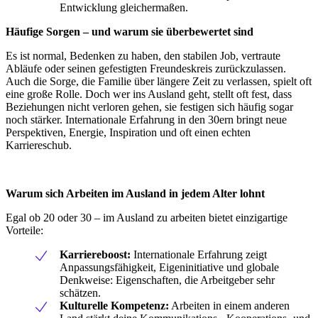
Entwicklung gleichermaßen.
Häufige Sorgen – und warum sie überbewertet sind
Es ist normal, Bedenken zu haben, den stabilen Job, vertraute
Abläufe oder seinen gefestigten Freundeskreis zurückzulassen.
Auch die Sorge, die Familie über längere Zeit zu verlassen, spielt oft
eine große Rolle. Doch wer ins Ausland geht, stellt oft fest, dass
Beziehungen nicht verloren gehen, sie festigen sich häufig sogar
noch stärker. Internationale Erfahrung in den 30ern bringt neue
Perspektiven, Energie, Inspiration und oft einen echten
Karriereschub.
Warum sich Arbeiten im Ausland in jedem Alter lohnt
Egal ob 20 oder 30 – im Ausland zu arbeiten bietet einzigartige
Vorteile:
Karriereboost:
Internationale Erfahrung zeigt
Anpassungsfähigkeit, Eigeninitiative und globale
Denkweise: Eigenschaften, die Arbeitgeber sehr
schätzen.
Kulturelle Kompetenz:
Arbeiten in einem anderen