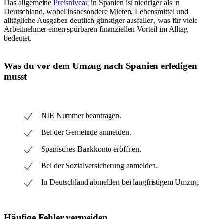
Das allgemeine
Preisniveau
in Spanien ist niedriger als in
Deutschland, wobei insbesondere Mieten, Lebensmittel und
alltägliche Ausgaben deutlich günstiger ausfallen, was für viele
Arbeitnehmer einen spürbaren finanziellen Vorteil im Alltag
bedeutet.
Was du vor dem Umzug nach Spanien erledigen
musst
NIE Nummer beantragen.
Bei der Gemeinde anmelden.
Spanisches Bankkonto eröffnen.
Bei der Sozialversicherung anmelden.
In Deutschland abmelden bei langfristigem Umzug.
Häufige Fehler vermeiden