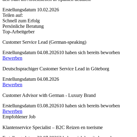
Erstellungsdatum 10.02.2026
Teilen auf:
Schnell zum Erfolg
Persönliche Beratung
Top-Arbeitgeber
Customer Service Lead (German-speaking)
Erstellungsdatum 04.08.2026
10 haben sich bereits beworben
Bewerben
Deutschsprachiger Customer Service Lead in Göteborg
Erstellungsdatum 04.08.2026
Bewerben
Customer Advisor with German - Luxury Brand
Erstellungsdatum 03.08.2026
10 haben sich bereits beworben
Bewerben
Empfohlener Job
Klantenservice Specialist – B2C Reizen en toerisme