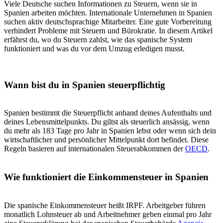
Viele Deutsche suchen Informationen zu Steuern, wenn sie in
Spanien arbeiten möchten. Internationale Unternehmen in Spanien
suchen aktiv deutschsprachige Mitarbeiter. Eine gute Vorbereitung
verhindert Probleme mit Steuern und Bürokratie. In diesem Artikel
erfährst du, wo du Steuern zahlst, wie das spanische System
funktioniert und was du vor dem Umzug erledigen musst.
Wann bist du in Spanien steuerpflichtig
Spanien bestimmt die Steuerpflicht anhand deines Aufenthalts und
deines Lebensmittelpunkts. Du giltst als steuerlich ansässig, wenn
du mehr als 183 Tage pro Jahr in Spanien lebst oder wenn sich dein
wirtschaftlicher und persönlicher Mittelpunkt dort befindet. Diese
Regeln basieren auf internationalen Steuerabkommen der
OECD
.
Wie funktioniert die Einkommensteuer in Spanien
Die spanische Einkommensteuer heißt IRPF. Arbeitgeber führen
monatlich Lohnsteuer ab und Arbeitnehmer geben einmal pro Jahr