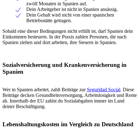
zwölf Monaten in Spanien auf.
Dein Arbeitgeber ist nicht in Spanien ansässig.
Dein Gehalt wird nicht von einer spanischen
Betriebsstätte getragen.
Sobald eine dieser Bedingungen nicht erfüllt ist, darf Spanien dein
Einkommen besteuern. In der Praxis zahlen Personen, die nach
Spanien ziehen und dort arbeiten, ihre Steuern in Spanien.
Sozialversicherung und Krankenversicherung in
Spanien
Wer in Spanien arbeitet, zahlt Beiträge zur
Seguridad Social
. Diese
Beiträge decken Gesundheitsversorgung, Arbeitslosigkeit und Rente
ab. Innerhalb der EU zahlst du Sozialabgaben immer im Land
deiner Beschäftigung.
Lebenshaltungskosten im Vergleich zu Deutschland