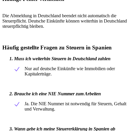
Die Abmeldung in Deutschland beendet nicht automatisch die
Steuerpflicht. Deutsche Einkünfte können weiterhin in Deutschland
steuerpflichtig bleiben.
Häufig gestellte Fragen zu Steuern in Spanien
1. Muss ich weiterhin Steuern in Deutschland zahlen
Nur auf deutsche Einkünfte wie Immobilien oder
Kapitalerträge.
2. Brauche ich eine NIE Nummer zum Arbeiten
Ja. Die NIE Nummer ist notwendig für Steuern, Gehalt
und Verwaltung.
3. Wann gebe ich meine Steuererklärung in Spanien ab