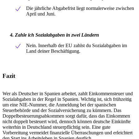
Die jährliche Abgabefrist liegt normalerweise zwischen
April und Juni.
4. Zahle ich Sozialabgaben in zwei Ländern
Nein. Innerhalb der EU zahlst du Sozialabgaben im
Land deiner Beschäftigung.
Fazit
Wer als Deutscher in Spanien arbeitet, zahlt Einkommensteuer und
Sozialabgaben in der Regel in Spanien. Wichtig ist, sich frühzeitig
um eine NIE-Nummer, die Anmeldung bei der spanischen
Steuerbehörde und der Sozialversicherung zu kümmern. Das
Doppelbesteuerungsabkommen sorgt dafür, dass das Einkommen
nicht doppelt besteuert wird, dennoch können deutsche Einkünfte
weiterhin in Deutschland steuerpflichtig sein. Eine gute
Vorbereitung vermeidet finanzielle Überraschungen und erleichtert
den Start ins Arbeitsleben in Spanien deutlich.