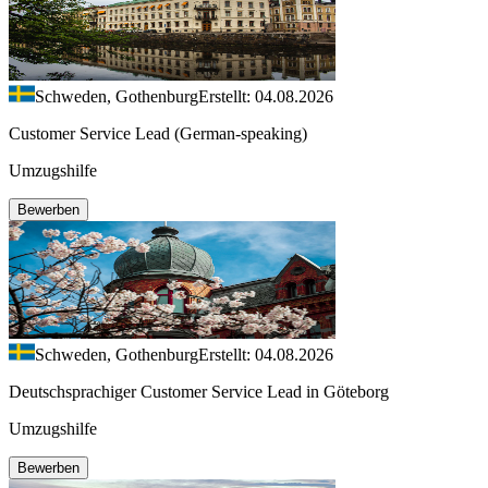
Schweden, Gothenburg
Erstellt: 04.08.2026
Customer Service Lead (German-speaking)
Umzugshilfe
Bewerben
Schweden, Gothenburg
Erstellt: 04.08.2026
Deutschsprachiger Customer Service Lead in Göteborg
Umzugshilfe
Bewerben