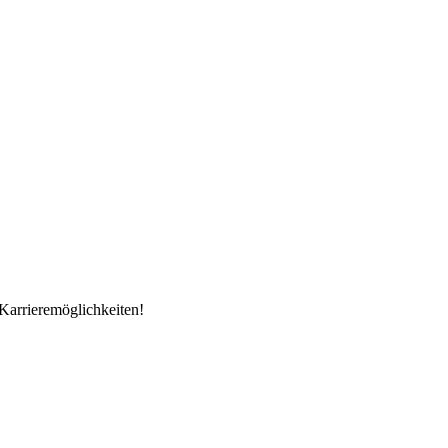
Karrieremöglichkeiten!