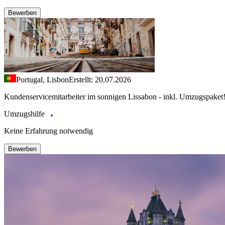
Bewerben
Portugal, Lisbon
Erstellt: 20.07.2026
Kundenservicemitarbeiter im sonnigen Lissabon - inkl. Umzugspaket
Umzugshilfe
Keine Erfahrung notwendig
Bewerben