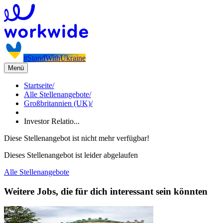
#StandWithUkraine
Menü
Startseite
/
Alle Stellenangebote
/
Großbritannien (UK)
/
Investor Relatio...
Diese Stellenangebot ist nicht mehr verfügbar!
Dieses Stellenangebot ist leider abgelaufen
Alle Stellenangebote
Weitere Jobs, die für dich interessant sein könnten