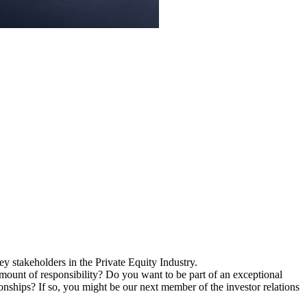
y stakeholders in the Private Equity Industry.
mount of responsibility? Do you want to be part of an exceptional
nships? If so, you might be our next member of the investor relations