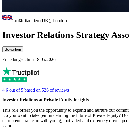
Großbritannien (UK), London
Investor Relations Strategy Ass
Bewerben
Erstellungsdatum 18.05.2026
4.6 out of 5 based on 526 of reviews
Investor Relations at Private Equity Insights
This role offers you the opportunity to expand and nurture our commun
Do you want to take part in defining the future of Private Equity? Do
entrepreneurial team with young, motivated and extremely driven peopl
team.