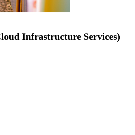
loud Infrastructure Services)