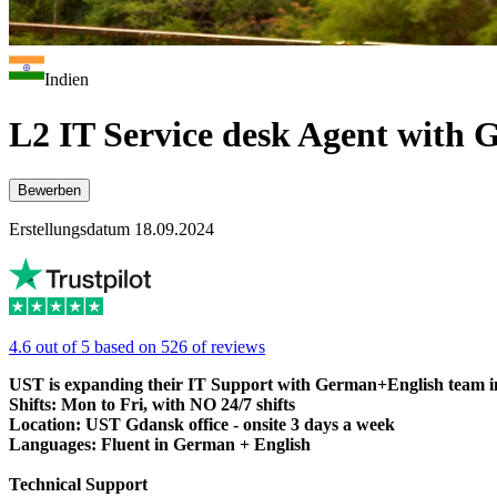
Indien
L2 IT Service desk Agent with G
Bewerben
Erstellungsdatum 18.09.2024
4.6 out of 5 based on 526 of reviews
UST is expanding their IT Support with German+English
team 
Shifts: Mon to Fri, with NO 24/7 shifts
Location: UST Gdansk office - onsite 3 days a week
Languages: Fluent in German
+ English
Technical Support