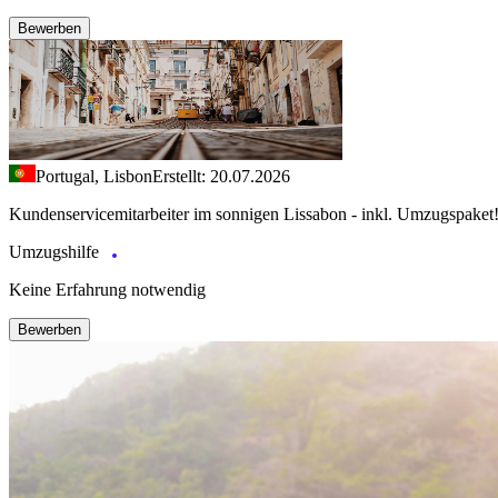
Bewerben
Portugal, Lisbon
Erstellt: 20.07.2026
Kundenservicemitarbeiter im sonnigen Lissabon - inkl. Umzugspaket
Umzugshilfe
Keine Erfahrung notwendig
Bewerben