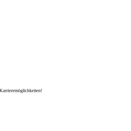
Karrieremöglichkeiten!