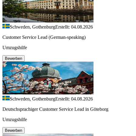
Schweden, Gothenburg
Erstellt: 04.08.2026
Customer Service Lead (German-speaking)
Umzugshilfe
Bewerben
Schweden, Gothenburg
Erstellt: 04.08.2026
Deutschsprachiger Customer Service Lead in Göteborg
Umzugshilfe
Bewerben