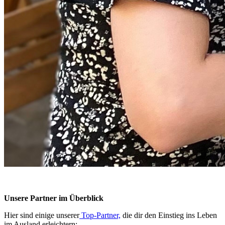
Unsere Partner im Überblick
Hier sind einige unserer
Top-Partner,
die dir den Einstieg ins Leben
im Ausland erleichtern: