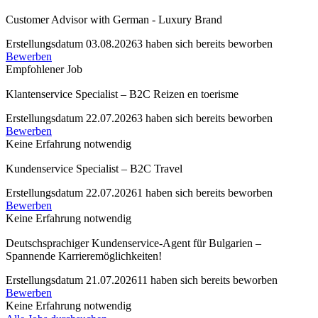
Customer Advisor with German - Luxury Brand
Erstellungsdatum 03.08.2026
3 haben sich bereits beworben
Bewerben
Empfohlener Job
Klantenservice Specialist – B2C Reizen en toerisme
Erstellungsdatum 22.07.2026
3 haben sich bereits beworben
Bewerben
Keine Erfahrung notwendig
Kundenservice Specialist – B2C Travel
Erstellungsdatum 22.07.2026
1 haben sich bereits beworben
Bewerben
Keine Erfahrung notwendig
Deutschsprachiger Kundenservice-Agent für Bulgarien –
Spannende Karrieremöglichkeiten!
Erstellungsdatum 21.07.2026
11 haben sich bereits beworben
Bewerben
Keine Erfahrung notwendig