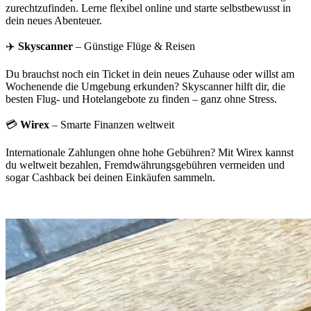
zurechtzufinden. Lerne flexibel online und starte selbstbewusst in
dein neues Abenteuer.
✈️
Skyscanner
– Günstige Flüge & Reisen
Du brauchst noch ein Ticket in dein neues Zuhause oder willst am
Wochenende die Umgebung erkunden? Skyscanner hilft dir, die
besten Flug- und Hotelangebote zu finden – ganz ohne Stress.
💳
Wirex
– Smarte Finanzen weltweit
Internationale Zahlungen ohne hohe Gebühren? Mit Wirex kannst
du weltweit bezahlen, Fremdwährungsgebühren vermeiden und
sogar Cashback bei deinen Einkäufen sammeln.