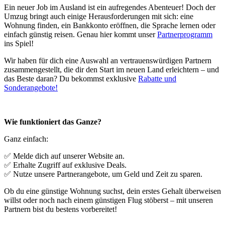
Ein neuer Job im Ausland ist ein aufregendes Abenteuer! Doch der
Umzug bringt auch einige Herausforderungen mit sich: eine
Wohnung finden, ein Bankkonto eröffnen, die Sprache lernen oder
einfach günstig reisen. Genau hier kommt unser
Partnerprogramm
ins Spiel!
Wir haben für dich eine Auswahl an vertrauenswürdigen Partnern
zusammengestellt, die dir den Start im neuen Land erleichtern – und
das Beste daran? Du bekommst exklusive
Rabatte und
Sonderangebote!
Wie funktioniert das Ganze?
Ganz einfach:
✅ Melde dich auf unserer Website an.
✅ Erhalte Zugriff auf exklusive Deals.
✅ Nutze unsere Partnerangebote, um Geld und Zeit zu sparen.
Ob du eine günstige Wohnung suchst, dein erstes Gehalt überweisen
willst oder noch nach einem günstigen Flug stöberst – mit unseren
Partnern bist du bestens vorbereitet!