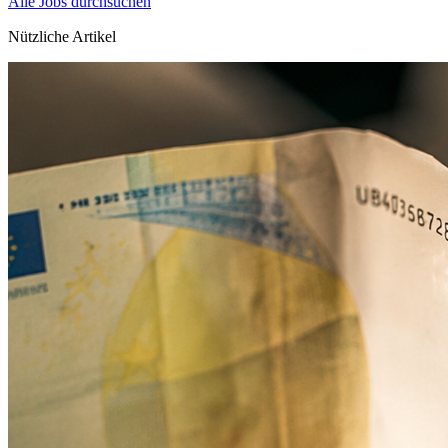
Alle Jobs durchsuchen
Nützliche Artikel