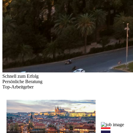
Schnell zum Erfolg
Persönliche Beratung
Top-Arbeitgeber