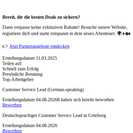
Bereit, dir die besten Deals zu sichern?
Dann verpasse keine exklusiven Rabatte! Besuche unsere Website,
registriere dich und starte entspannt in dein neues Abenteuer. 🌍✈️🏡
👉
Jetzt Partnerangebote entdecken
Erstellungsdatum 11.03.2025
Teilen auf:
Schnell zum Erfolg
Persönliche Beratung
Top-Arbeitgeber
Customer Service Lead (German-speaking)
Erstellungsdatum 04.08.2026
8 haben sich bereits beworben
Bewerben
Deutschsprachiger Customer Service Lead in Göteborg
Erstellungsdatum 04.08.2026
Bewerben