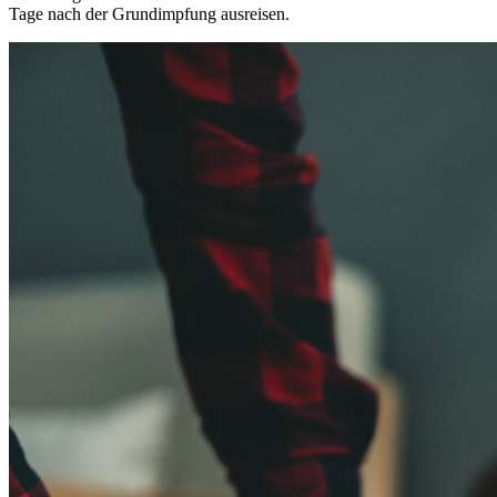
Tage nach der Grundimpfung ausreisen.