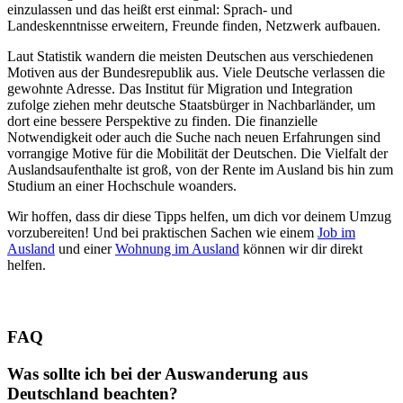
einzulassen und das heißt erst einmal: Sprach- und
Landeskenntnisse erweitern, Freunde finden, Netzwerk aufbauen.
Laut Statistik wandern die meisten Deutschen aus verschiedenen
Motiven aus der Bundesrepublik aus. Viele Deutsche verlassen die
gewohnte Adresse. Das Institut für Migration und Integration
zufolge ziehen mehr deutsche Staatsbürger in Nachbarländer, um
dort eine bessere Perspektive zu finden. Die finanzielle
Notwendigkeit oder auch die Suche nach neuen Erfahrungen sind
vorrangige Motive für die Mobilität der Deutschen. Die Vielfalt der
Auslandsaufenthalte ist groß, von der Rente im Ausland bis hin zum
Studium an einer Hochschule woanders.
Wir hoffen, dass dir diese Tipps helfen, um dich vor deinem Umzug
vorzubereiten! Und bei praktischen Sachen wie einem
Job im
Ausland
und einer
Wohnung im Ausland
können wir dir direkt
helfen.
FAQ
Was sollte ich bei der Auswanderung aus
Deutschland beachten?