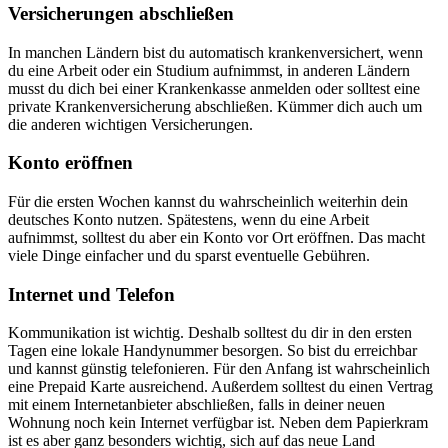
Versicherungen abschließen
In manchen Ländern bist du automatisch krankenversichert, wenn
du eine Arbeit oder ein Studium aufnimmst, in anderen Ländern
musst du dich bei einer Krankenkasse anmelden oder solltest eine
private Krankenversicherung abschließen. Kümmer dich auch um
die anderen wichtigen Versicherungen.
Konto eröffnen
Für die ersten Wochen kannst du wahrscheinlich weiterhin dein
deutsches Konto nutzen. Spätestens, wenn du eine Arbeit
aufnimmst, solltest du aber ein Konto vor Ort eröffnen. Das macht
viele Dinge einfacher und du sparst eventuelle Gebühren.
Internet und Telefon
Kommunikation ist wichtig. Deshalb solltest du dir in den ersten
Tagen eine lokale Handynummer besorgen. So bist du erreichbar
und kannst günstig telefonieren. Für den Anfang ist wahrscheinlich
eine Prepaid Karte ausreichend. Außerdem solltest du einen Vertrag
mit einem Internetanbieter abschließen, falls in deiner neuen
Wohnung noch kein Internet verfügbar ist. Neben dem Papierkram
ist es aber ganz besonders wichtig, sich auf das neue Land