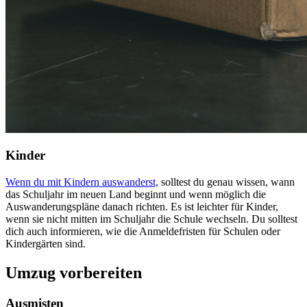
Kinder
Wenn du mit Kindern auswanderst,
solltest du genau wissen, wann
das Schuljahr im neuen Land beginnt und wenn möglich die
Auswanderungspläne danach richten. Es ist leichter für Kinder,
wenn sie nicht mitten im Schuljahr die Schule wechseln. Du solltest
dich auch informieren, wie die Anmeldefristen für Schulen oder
Kindergärten sind.
Umzug vorbereiten
Ausmisten