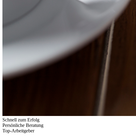
Schnell zum Erfolg
Persönliche Beratung
Top-Arbeitgeber