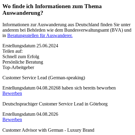
Wo finde ich Informationen zum Thema
Auswanderung?
Informationen zur Auswanderung aus Deutschland finden Sie unter
anderem bei Behörden wie dem Bundesverwaltungsamt (BVA) und
in
Beratungsstellen für Auswanderer.
Erstellungsdatum 25.06.2024
Teilen auf:
Schnell zum Erfolg
Persönliche Beratung
Top-Arbeitgeber
Customer Service Lead (German-speaking)
Erstellungsdatum 04.08.2026
8 haben sich bereits beworben
Bewerben
Deutschsprachiger Customer Service Lead in Göteborg
Erstellungsdatum 04.08.2026
Bewerben
Customer Advisor with German - Luxury Brand