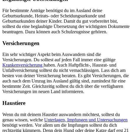
Für bestimmte Anträge benötigst du im Ausland deine
Geburtsurkunde, Heirats- oder Scheidungsurkunde und
Geburtsurkunden deiner Kinder. Damit du gut vorbereitet bist,
solltest du eine beglaubigte Übersetzung der wichtigsten Dokumente
beantragen. Dazu können auch Schulzeugnisse gehören.
Versicherungen
Ein sehr wichtiger Aspekt beim Auswandern sind die
Versicherungen. Du solltest auf jeden Fall immer eine gültige
Krankenversicherung
haben. Auch Haftpflicht-, Hausrat- und
Unfallversicherung solltest du nicht vernachlässigen. Lass dich am
besten von deiner Versicherung beraten. Es gibt Versicherungen, die
auch nach dem Umzug ins Ausland gültig sind, zumindest für eine
bestimmte Zeit. Gleichzeitig solltest du dich über die verfügbaren
Versicherungen im neuen Land informieren.
Haustiere
Wenn du mit deinem Haustier auswandern möchtest, solltest du
genau wissen, welche
Unterlagen, Impfungen und Untersuchungen
benötigt werden. Vor allem um die Impfungen solltest du dich
rechtzeitig kümmern. Denn dein Hund oder deine Katze darf erst 21