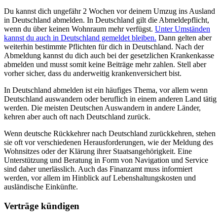
Du kannst dich ungefähr 2 Wochen vor deinem Umzug ins Ausland
in Deutschland abmelden. In Deutschland gilt die Abmeldepflicht,
wenn du über keinen Wohnraum mehr verfügst.
Unter Umständen
kannst du auch in Deutschland gemeldet bleiben.
Dann gelten aber
weiterhin bestimmte Pflichten für dich in Deutschland. Nach der
Abmeldung kannst du dich auch bei der gesetzlichen Krankenkasse
abmelden und musst somit keine Beiträge mehr zahlen. Stell aber
vorher sicher, dass du anderweitig krankenversichert bist.
In Deutschland abmelden ist ein häufiges Thema, vor allem wenn
Deutschland auswandern oder beruflich in einem anderen Land tätig
werden. Die meisten Deutschen Auswandern in andere Länder,
kehren aber auch oft nach Deutschland zurück.
Wenn deutsche Rückkehrer nach Deutschland zurückkehren, stehen
sie oft vor verschiedenen Herausforderungen, wie der Meldung des
Wohnsitzes oder der Klärung ihrer Staatsangehörigkeit. Eine
Unterstützung und Beratung in Form von Navigation und Service
sind daher unerlässlich. Auch das Finanzamt muss informiert
werden, vor allem im Hinblick auf Lebenshaltungskosten und
ausländische Einkünfte.
Verträge kündigen