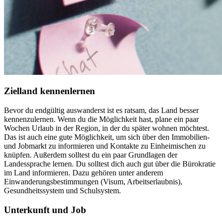
Zielland kennenlernen
Bevor du endgültig auswanderst ist es ratsam, das Land besser
kennenzulernen. Wenn du die Möglichkeit hast, plane ein paar
Wochen Urlaub in der Region, in der du später wohnen möchtest.
Das ist auch eine gute Möglichkeit, um sich über den Immobilien-
und Jobmarkt zu informieren und Kontakte zu Einheimischen zu
knüpfen. Außerdem solltest du ein paar Grundlagen der
Landessprache lernen. Du solltest dich auch gut über die Bürokratie
im Land informieren. Dazu gehören unter anderem
Einwanderungsbestimmungen (Visum, Arbeitserlaubnis),
Gesundheitssystem und Schulsystem.
Unterkunft und Job