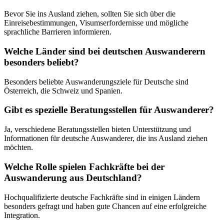
Bevor Sie ins Ausland ziehen, sollten Sie sich über die
Einreisebestimmungen, Visumserfordernisse und mögliche
sprachliche Barrieren informieren.
Welche Länder sind bei deutschen Auswanderern
besonders beliebt?
Besonders beliebte Auswanderungsziele für Deutsche sind
Österreich, die Schweiz und Spanien.
Gibt es spezielle Beratungsstellen für Auswanderer?
Ja, verschiedene Beratungsstellen bieten Unterstützung und
Informationen für deutsche Auswanderer, die ins Ausland ziehen
möchten.
Welche Rolle spielen Fachkräfte bei der
Auswanderung aus Deutschland?
Hochqualifizierte deutsche Fachkräfte sind in einigen Ländern
besonders gefragt und haben gute Chancen auf eine erfolgreiche
Integration.