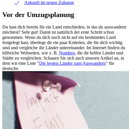
Ankunft im neuen Zuhause
Vor der Umzugsplanung
Du hast dich bereits für ein Land entschieden, in das du auswandern
möchtest? Sehr gut! Damit ist natürlich der erste Schritt schon
genommen. Wenn du dich noch nicht auf ein bestimmtes Land
festgelegt hast, überlege dir ein paar Kriterien, die für dich wichtig
sind und vergleiche die Länder untereinander. Im Internet findest du
hilfreiche Webseiten, wie z. B.
Numbeo
, die dir helfen Länder und
Städte zu vergleichen. Schauen Sie sich auch unseren Artikel an, in
dem wir eine Liste "
Die besten Länder zum Auswandern
" für
deutsche.