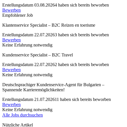
Erstellungsdatum 03.08.2026
4 haben sich bereits beworben
Bewerben
Empfohlener Job
Klantenservice Specialist – B2C Reizen en toerisme
Erstellungsdatum 22.07.2026
3 haben sich bereits beworben
Bewerben
Keine Erfahrung notwendig
Kundenservice Specialist – B2C Travel
Erstellungsdatum 22.07.2026
2 haben sich bereits beworben
Bewerben
Keine Erfahrung notwendig
Deutschsprachiger Kundenservice-Agent für Bulgarien –
Spannende Karrieremöglichkeiten!
Erstellungsdatum 21.07.2026
11 haben sich bereits beworben
Bewerben
Keine Erfahrung notwendig
Alle Jobs durchsuchen
Nützliche Artikel