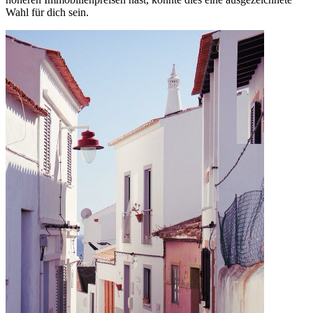
Wahl für dich sein.