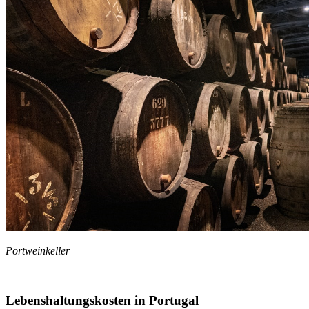
Portweinkeller
Lebenshaltungskosten in Portugal