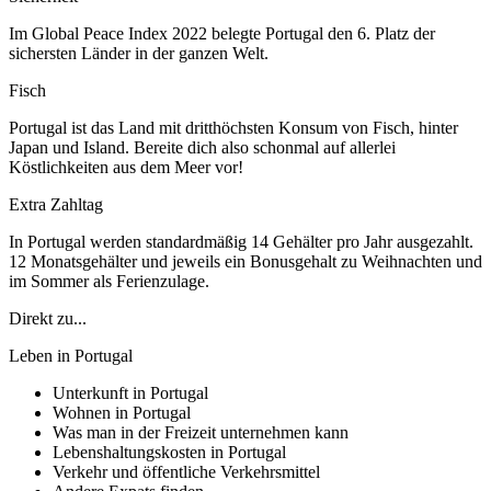
Im Global Peace Index 2022 belegte Portugal den 6. Platz der
sichersten Länder in der ganzen Welt.
Fisch
Portugal ist das Land mit dritthöchsten Konsum von Fisch, hinter
Japan und Island. Bereite dich also schonmal auf allerlei
Köstlichkeiten aus dem Meer vor!
Extra Zahltag
In Portugal werden standardmäßig 14 Gehälter pro Jahr ausgezahlt.
12 Monatsgehälter und jeweils ein Bonusgehalt zu Weihnachten und
im Sommer als Ferienzulage.
Direkt zu...
Leben in Portugal
Unterkunft in Portugal
Wohnen in Portugal
Was man in der Freizeit unternehmen kann
Lebenshaltungskosten in Portugal
Verkehr und öffentliche Verkehrsmittel