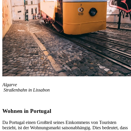
Algarve
Straßenbahn in Lissabon
Wohnen in Portugal
Da Portugal einen Großteil seines Einkommens von Touristen
bezieht, ist der Wohnungsmarkt saisonabhängig. Dies bedeutet, dass