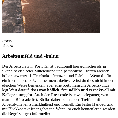
Porto
Sintra
Arbeitsumfeld und -kultur
Der Arbeitsplatz in Portugal ist traditionell hierarchischer als in
Skandinavien oder Mitteleuropa und persönliche Treffen werden
höher bewertet als Telefonkonferenzen und E-Mails. Wenn du für
ein internationales Unternehmen arbeitest, wirst du dies nicht in der
gleichen Weise bemerken, aber eine portugiesische Arbeitskultur
legt Wert darauf, dass man
höflich, freundlich und respektvoll mit
Kollegen umgeht
. Auch der Dresscode ist etwas eleganter, wenn
man im Büro arbeitet. Bleibe daher beim ersten Treffen mit
Arbeitskollegen zurückhaltend und formell. Ein fester Händedruck
mit Blickkontakt ist angebracht. Wenn ihr euch kennenlernt, werden
die Begrüßungen informeller.