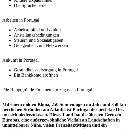
Andere Expats finden
Die Sprache lernen
Arbeiten in Portugal
Arbeitsumfeld und -kultur
Anstellungsbedingungen
Steuern und Sozialabgaben
Gelegenheit zum Netzwerken
Ankunft in Portugal
Gesundheitsversorgung in Portugal
Ein Bankkonto eröffnen
Die Hauptgründe für einen Umzug nach Portugal
Mit einem milden Klima, 250 Sonnentagen im Jahr und 850 km
herrlichen Stränden am Atlantik ist Portugal der perfekte Ort,
um sich niederzulassen. Dieses Land hat die ältesten Grenzen
Europas, eine außergewöhnliche Vielfalt an Landschaften in
unmittelbarer Nähe, vielen Freizeitaktivitäten und ein