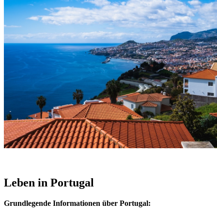
Leben in Portugal
Grundlegende Informationen über Portugal: