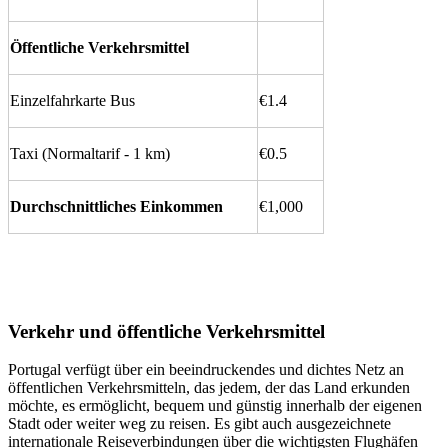
Öffentliche Verkehrsmittel
Einzelfahrkarte Bus
€1.4
Taxi (Normaltarif - 1 km)
€0.5
Durchschnittliches Einkommen
€1,000
Verkehr und öffentliche Verkehrsmittel
Portugal verfügt über ein beeindruckendes und dichtes Netz an
öffentlichen Verkehrsmitteln, das jedem, der das Land erkunden
möchte, es ermöglicht, bequem und günstig innerhalb der eigenen
Stadt oder weiter weg zu reisen. Es gibt auch ausgezeichnete
internationale Reiseverbindungen über die wichtigsten Flughäfen