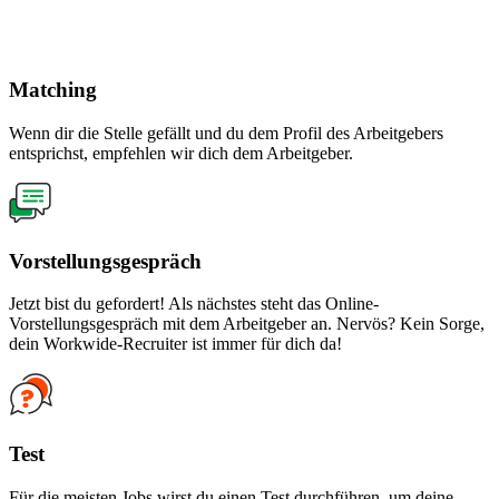
Matching
Wenn dir die Stelle gefällt und du dem Profil des Arbeitgebers
entsprichst, empfehlen wir dich dem Arbeitgeber.
Vorstellungsgespräch
Jetzt bist du gefordert! Als nächstes steht das Online-
Vorstellungsgespräch mit dem Arbeitgeber an. Nervös? Kein Sorge,
dein Workwide-Recruiter ist immer für dich da!
Test
Für die meisten Jobs wirst du einen Test durchführen, um deine