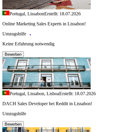
Portugal, Lissabon
Erstellt: 18.07.2026
Online Marketing Sales Experts in Lissabon!
Umzugshilfe
Keine Erfahrung notwendig
Bewerben
Portugal, Lissabon, Lisboa
Erstellt: 18.07.2026
DACH Sales Developer bei Reddit in Lissabon!
Umzugshilfe
Bewerben