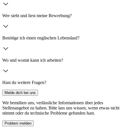
Wer sieht und liest meine Bewerbung?
Benötige ich einen englischen Lebenslauf?
Wo und womit kann ich arbeiten?
Hast du weitere Fragen?
Melde dich bei uns
Wir bemühen uns, verlässliche Informationen über jedes
Stellenangebot zu haben. Bitte lass uns wissen, wenn etwas nicht
stimmt oder du technische Probleme gefunden hast.
Problem melden