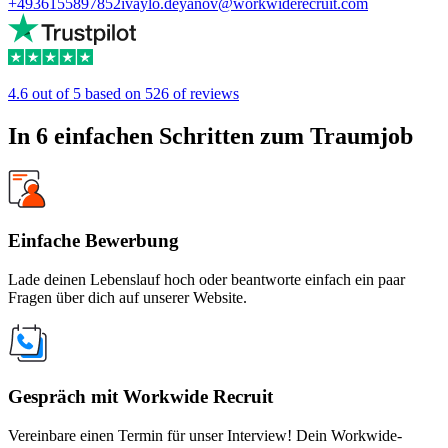
+4936155897852
ivaylo.deyanov@workwiderecruit.com
4.6 out of 5 based on 526 of reviews
In 6 einfachen Schritten zum Traumjob
Einfache Bewerbung
Lade deinen Lebenslauf hoch oder beantworte einfach ein paar
Fragen über dich auf unserer Website.
Gespräch mit Workwide Recruit
Vereinbare einen Termin für unser Interview! Dein Workwide-