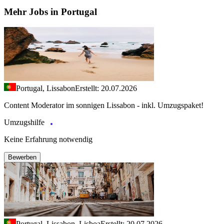
Mehr Jobs in Portugal
Portugal, Lissabon
Erstellt: 20.07.2026
Content Moderator im sonnigen Lissabon - inkl. Umzugspaket!
Umzugshilfe
Keine Erfahrung notwendig
Bewerben
Portugal, Lissabon, Lisboa
Erstellt: 20.07.2026