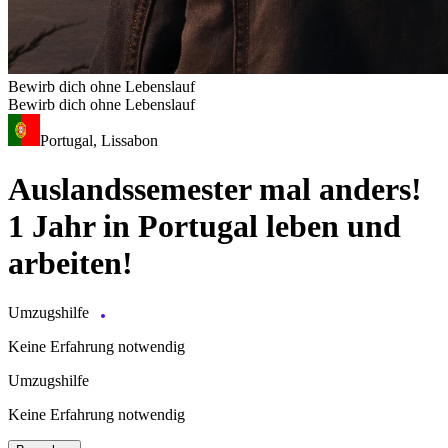
Bewirb dich ohne Lebenslauf
Bewirb dich ohne Lebenslauf
Portugal, Lissabon
Auslandssemester mal anders!
1 Jahr in Portugal leben und
arbeiten!
Umzugshilfe
Keine Erfahrung notwendig
Umzugshilfe
Keine Erfahrung notwendig