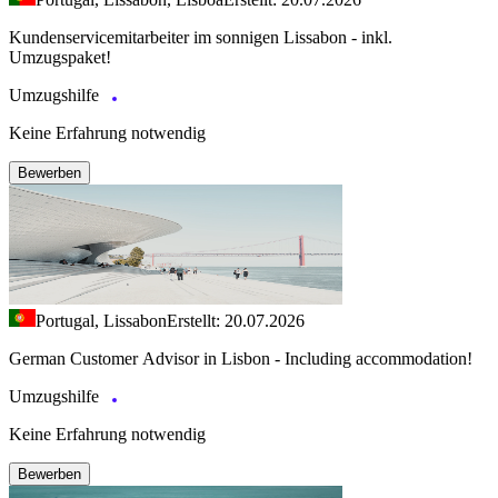
Kundenservicemitarbeiter im sonnigen Lissabon - inkl.
Umzugspaket!
Umzugshilfe
Keine Erfahrung notwendig
Bewerben
Portugal, Lissabon
Erstellt: 20.07.2026
German Customer Advisor in Lisbon - Including accommodation!
Umzugshilfe
Keine Erfahrung notwendig
Bewerben