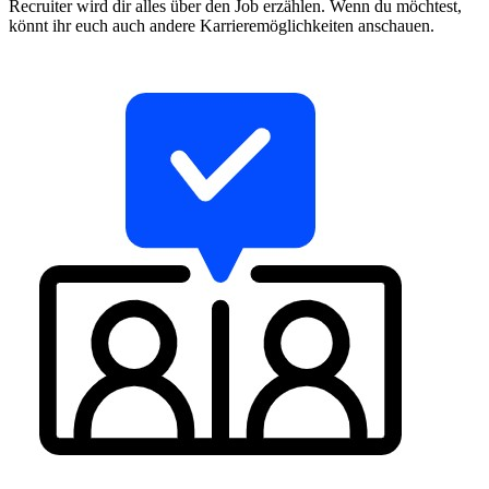
Recruiter wird dir alles über den Job erzählen. Wenn du möchtest,
könnt ihr euch auch andere Karrieremöglichkeiten anschauen.