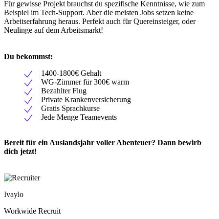
Für gewisse Projekt brauchst du spezifische Kenntnisse, wie zum
Beispiel im Tech-Support. Aber die meisten Jobs setzen keine
Arbeitserfahrung heraus. Perfekt auch für Quereinsteiger, oder
Neulinge auf dem Arbeitsmarkt!
Du bekommst:
1400-1800€ Gehalt
WG-Zimmer für 300€ warm
Bezahlter Flug
Private Krankenversicherung
Gratis Sprachkurse
Jede Menge Teamevents
Bereit für ein Auslandsjahr voller Abenteuer? Dann bewirb
dich jetzt!
Ivaylo
Workwide Recruit