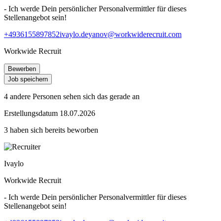
- Ich werde Dein persönlicher Personalvermittler für dieses
Stellenangebot sein!
+4936155897852
ivaylo.deyanov@workwiderecruit.com
Workwide Recruit
Bewerben
Job speichern
4 andere Personen sehen sich das gerade an
Erstellungsdatum 18.07.2026
3 haben sich bereits beworben
Ivaylo
Workwide Recruit
- Ich werde Dein persönlicher Personalvermittler für dieses
Stellenangebot sein!