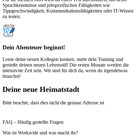
Sprachkenntnisse und jobspezifischen Fähigkeiten wie
Tippgeschwindigkeit, Kommunikationsfähigkeiten oder IT-Wissen
zu testen.
Dein Abenteuer beginnt!
Lerne deine neuen Kollegen kennen, starte dein Training und
genieße deinen neuen Lebensstil! Die ersten Monate werden die
intensivste Zeit sein. Wir sind für dich da, wenn du irgendetwas
brauchst!
Deine neue Heimatstadt
Bitte beachte, dass dies nicht die genaue Adresse ist
FAQ – Häufig gestellte Fragen
Was ist Workwide und was macht ihr?