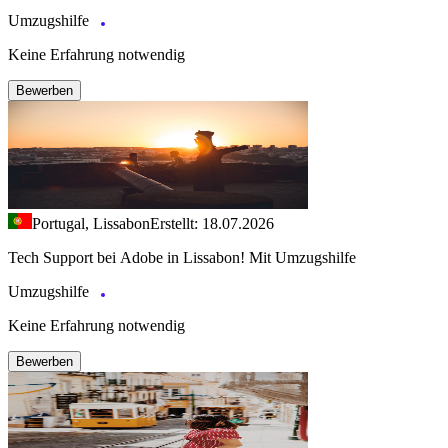
Umzugshilfe
Keine Erfahrung notwendig
Bewerben
Portugal, Lissabon
Erstellt: 18.07.2026
Tech Support bei Adobe in Lissabon! Mit Umzugshilfe
Umzugshilfe
Keine Erfahrung notwendig
Bewerben