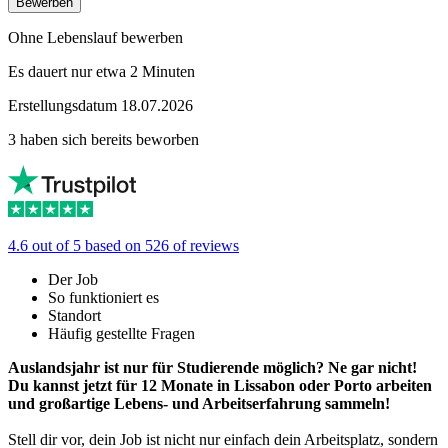
Bewerben
Ohne Lebenslauf bewerben
Es dauert nur etwa 2 Minuten
Erstellungsdatum 18.07.2026
3 haben sich bereits beworben
4.6 out of 5 based on 526 of reviews
Der Job
So funktioniert es
Standort
Häufig gestellte Fragen
Auslandsjahr ist nur für Studierende möglich? Ne gar nicht!
Du kannst jetzt für 12 Monate in Lissabon oder Porto arbeiten
und großartige Lebens- und Arbeitserfahrung sammeln!
Stell dir vor, dein Job ist nicht nur einfach dein Arbeitsplatz, sondern