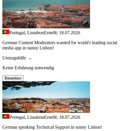
Portugal, Lissabon
Erstellt: 18.07.2026
German Content Moderators wanted for world's leading social
media app in sunny Lisbon!
Umzugshilfe
Keine Erfahrung notwendig
Bewerben
Portugal, Lissabon
Erstellt: 18.07.2026
German speaking Technical Support in sunny Lisbon!