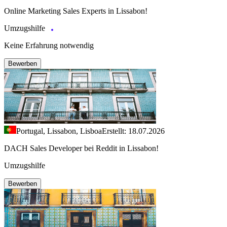
Online Marketing Sales Experts in Lissabon!
Umzugshilfe
Keine Erfahrung notwendig
Bewerben
Portugal, Lissabon, Lisboa
Erstellt: 18.07.2026
DACH Sales Developer bei Reddit in Lissabon!
Umzugshilfe
Bewerben