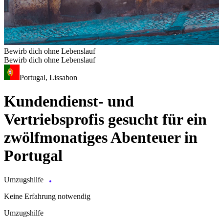
Bewirb dich ohne Lebenslauf
Bewirb dich ohne Lebenslauf
Portugal, Lissabon
Kundendienst- und
Vertriebsprofis gesucht für ein
zwölfmonatiges Abenteuer in
Portugal
Umzugshilfe
Keine Erfahrung notwendig
Umzugshilfe