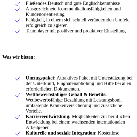
Fließendes Deutsch und gute Englischkenntnisse
Ausgezeichnete Kommunikationsfähigkeiten und
Kundenorientierung
Fähigkeit, in einem sich schnell verändernden Umfeld
erfolgreich zu agieren
Teamplayer mit positiver und proaktiver Einstellung
Was wir bieten:
Umzugspaket:
Attraktives Paket mit Unterstützung bei
der Unterkunft, Flughafenabholung und Hilfe bei allen
erforderlichen Dokumenten.
Wettbewerbsfähiges Gehalt & Benefits:
Wettbewerbsfähige Bezahlung mit Leistungsboni,
umfassende Krankenversicherung und zusätzliche
Vorteile.
Karriereentwicklung:
Möglichkeiten zur beruflichen
Entwicklung bei einem wachsenden internationalen
Arbeitgeber.
Kulturelle und soziale Integration:
Kostenlose