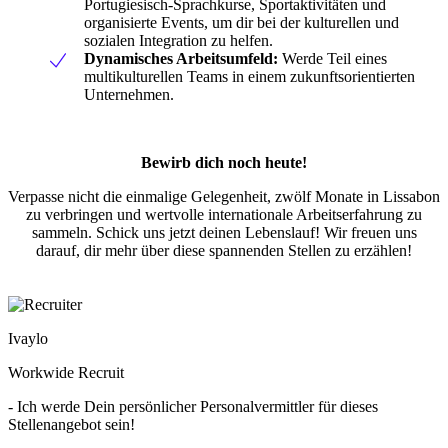
Portugiesisch-Sprachkurse, Sportaktivitäten und
organisierte Events, um dir bei der kulturellen und
sozialen Integration zu helfen.
Dynamisches Arbeitsumfeld:
Werde Teil eines
multikulturellen Teams in einem zukunftsorientierten
Unternehmen.
Bewirb dich noch heute!
Verpasse nicht die einmalige Gelegenheit, zwölf Monate in Lissabon
zu verbringen und wertvolle internationale Arbeitserfahrung zu
sammeln. Schick uns jetzt deinen Lebenslauf! Wir freuen uns
darauf, dir mehr über diese spannenden Stellen zu erzählen!
Ivaylo
Workwide Recruit
- Ich werde Dein persönlicher Personalvermittler für dieses
Stellenangebot sein!