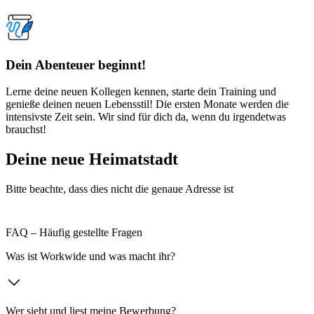
Dein Abenteuer beginnt!
Lerne deine neuen Kollegen kennen, starte dein Training und
genieße deinen neuen Lebensstil! Die ersten Monate werden die
intensivste Zeit sein. Wir sind für dich da, wenn du irgendetwas
brauchst!
Deine neue Heimatstadt
Bitte beachte, dass dies nicht die genaue Adresse ist
FAQ – Häufig gestellte Fragen
Was ist Workwide und was macht ihr?
Wer sieht und liest meine Bewerbung?