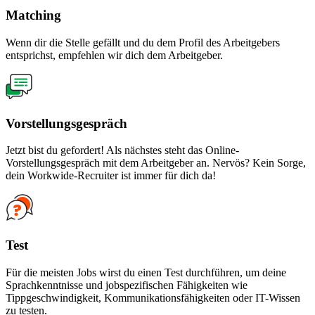
Matching
Wenn dir die Stelle gefällt und du dem Profil des Arbeitgebers
entsprichst, empfehlen wir dich dem Arbeitgeber.
Vorstellungsgespräch
Jetzt bist du gefordert! Als nächstes steht das Online-
Vorstellungsgespräch mit dem Arbeitgeber an. Nervös? Kein Sorge,
dein Workwide-Recruiter ist immer für dich da!
Test
Für die meisten Jobs wirst du einen Test durchführen, um deine
Sprachkenntnisse und jobspezifischen Fähigkeiten wie
Tippgeschwindigkeit, Kommunikationsfähigkeiten oder IT-Wissen
zu testen.