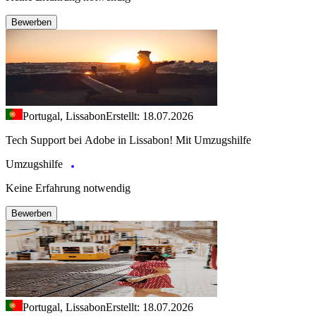
Bewerben
Portugal, Lissabon
Erstellt: 18.07.2026
Tech Support bei Adobe in Lissabon! Mit Umzugshilfe
Umzugshilfe
Keine Erfahrung notwendig
Bewerben
Portugal, Lissabon
Erstellt: 18.07.2026