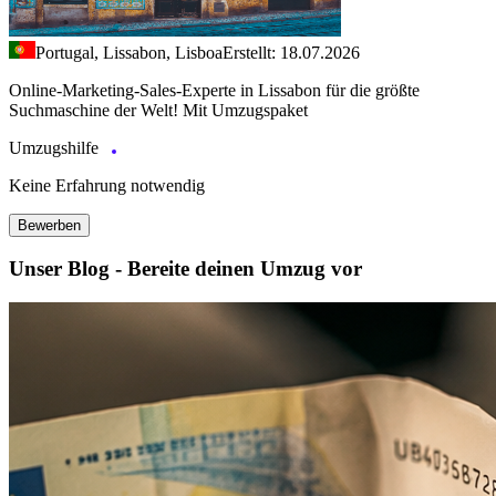
Portugal, Lissabon, Lisboa
Erstellt: 18.07.2026
Online-Marketing-Sales-Experte in Lissabon für die größte
Suchmaschine der Welt! Mit Umzugspaket
Umzugshilfe
Keine Erfahrung notwendig
Bewerben
Unser Blog - Bereite deinen Umzug vor