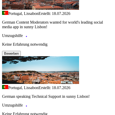
Portugal, Lissabon
Erstellt: 18.07.2026
German Content Moderators wanted for world's leading social
media app in sunny Lisbon!
Umzugshilfe
Keine Erfahrung notwendig
Bewerben
Portugal, Lissabon
Erstellt: 18.07.2026
German speaking Technical Support in sunny Lisbon!
Umzugshilfe
Keine Erfahrung notwendig