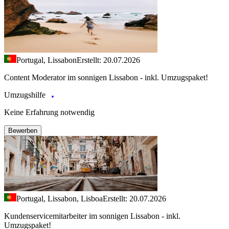
Portugal, Lissabon
Erstellt: 20.07.2026
Content Moderator im sonnigen Lissabon - inkl. Umzugspaket!
Umzugshilfe
Keine Erfahrung notwendig
Bewerben
Portugal, Lissabon, Lisboa
Erstellt: 20.07.2026
Kundenservicemitarbeiter im sonnigen Lissabon - inkl.
Umzugspaket!