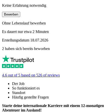
Keine Erfahrung notwendig
Bewerben
Ohne Lebenslauf bewerben
Es dauert nur etwa 2 Minuten
Erstellungsdatum 18.07.2026
2 haben sich bereits beworben
4.6 out of 5 based on 526 of reviews
Der Job
So funktioniert es
Standort
Häufig gestellte Fragen
Starte deine internationale Karriere mit einem 12-monatigen
Abenteuer im Ausland!