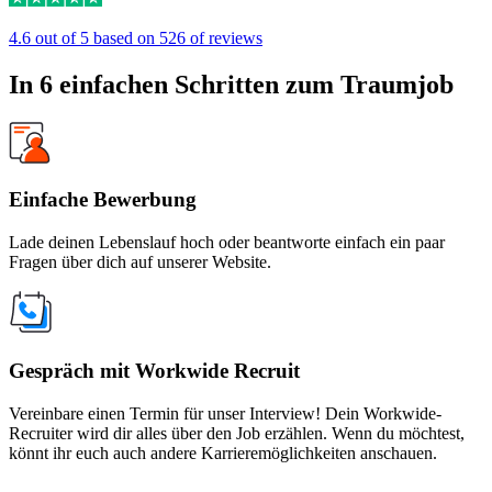
4.6 out of 5 based on 526 of reviews
In 6 einfachen Schritten zum Traumjob
Einfache Bewerbung
Lade deinen Lebenslauf hoch oder beantworte einfach ein paar
Fragen über dich auf unserer Website.
Gespräch mit Workwide Recruit
Vereinbare einen Termin für unser Interview! Dein Workwide-
Recruiter wird dir alles über den Job erzählen. Wenn du möchtest,
könnt ihr euch auch andere Karrieremöglichkeiten anschauen.