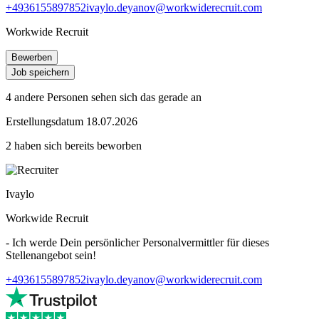
+4936155897852
ivaylo.deyanov@workwiderecruit.com
Workwide Recruit
Bewerben
Job speichern
4 andere Personen sehen sich das gerade an
Erstellungsdatum 18.07.2026
2 haben sich bereits beworben
Ivaylo
Workwide Recruit
- Ich werde Dein persönlicher Personalvermittler für dieses
Stellenangebot sein!
+4936155897852
ivaylo.deyanov@workwiderecruit.com