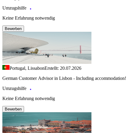
Umzugshilfe
Keine Erfahrung notwendig
Bewerben
Portugal, Lissabon
Erstellt: 20.07.2026
German Customer Advisor in Lisbon - Including accommodation!
Umzugshilfe
Keine Erfahrung notwendig
Bewerben