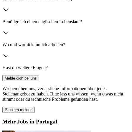
Benötige ich einen englischen Lebenslauf?
Wo und womit kann ich arbeiten?
Hast du weitere Fragen?
Melde dich bei uns
Wir bemühen uns, verlässliche Informationen über jedes
Stellenangebot zu haben. Bitte lass uns wissen, wenn etwas nicht
stimmt oder du technische Probleme gefunden hast.
Problem melden
Mehr Jobs in Portugal