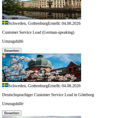
Schweden, Gothenburg
Erstellt: 04.08.2026
Customer Service Lead (German-speaking)
Umzugshilfe
Bewerben
Schweden, Gothenburg
Erstellt: 04.08.2026
Deutschsprachiger Customer Service Lead in Göteborg
Umzugshilfe
Bewerben