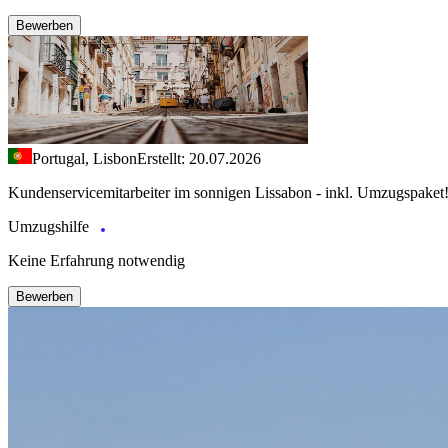
Bewerben
Portugal, Lisbon
Erstellt: 20.07.2026
Kundenservicemitarbeiter im sonnigen Lissabon - inkl. Umzugspaket
Umzugshilfe
Keine Erfahrung notwendig
Bewerben