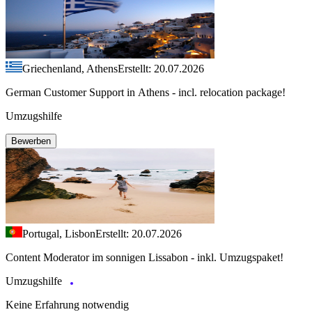
Griechenland, Athens
Erstellt: 20.07.2026
German Customer Support in Athens - incl. relocation package!
Umzugshilfe
Bewerben
Portugal, Lisbon
Erstellt: 20.07.2026
Content Moderator im sonnigen Lissabon - inkl. Umzugspaket!
Umzugshilfe
Keine Erfahrung notwendig