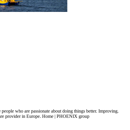
 people who are passionate about doing things better. Improving.
thcare provider in Europe. Home | PHOENIX group