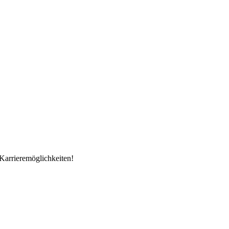
Karrieremöglichkeiten!