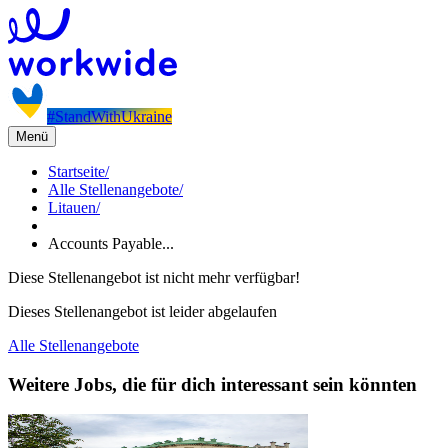
#StandWithUkraine
Menü
Startseite
/
Alle Stellenangebote
/
Litauen
/
Accounts Payable...
Diese Stellenangebot ist nicht mehr verfügbar!
Dieses Stellenangebot ist leider abgelaufen
Alle Stellenangebote
Weitere Jobs, die für dich interessant sein könnten