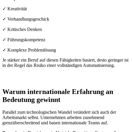
✓ Kreativität
✓ Verhandlungsgeschick
✓ Kritisches Denken
✓ Führungskompetenz
✓ Komplexe Problemlösung
Je stärker ein Beruf auf diesen Fähigkeiten basiert, desto geringer ist
in der Regel das Risiko einer vollständigen Automatisierung.
Warum internationale Erfahrung an
Bedeutung gewinnt
Parallel zum technologischen Wandel verändert sich auch der
Arbeitsmarkt selbst. Unternehmen arbeiten zunehmend
grenzüberschreitend und bauen internationale Teams auf.