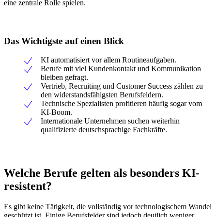
eine zentrale Rolle spielen.
Das Wichtigste auf einen Blick
KI automatisiert vor allem Routineaufgaben.
Berufe mit viel Kundenkontakt und Kommunikation
bleiben gefragt.
Vertrieb, Recruiting und Customer Success zählen zu
den widerstandsfähigsten Berufsfeldern.
Technische Spezialisten profitieren häufig sogar vom
KI-Boom.
Internationale Unternehmen suchen weiterhin
qualifizierte deutschsprachige Fachkräfte.
Welche Berufe gelten als besonders KI-
resistent?
Es gibt keine Tätigkeit, die vollständig vor technologischem Wandel
geschützt ist. Einige Berufsfelder sind jedoch deutlich weniger