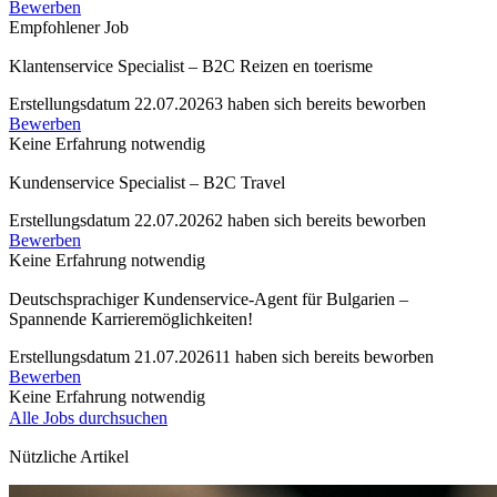
Bewerben
Empfohlener Job
Klantenservice Specialist – B2C Reizen en toerisme
Erstellungsdatum 22.07.2026
3 haben sich bereits beworben
Bewerben
Keine Erfahrung notwendig
Kundenservice Specialist – B2C Travel
Erstellungsdatum 22.07.2026
2 haben sich bereits beworben
Bewerben
Keine Erfahrung notwendig
Deutschsprachiger Kundenservice-Agent für Bulgarien –
Spannende Karrieremöglichkeiten!
Erstellungsdatum 21.07.2026
11 haben sich bereits beworben
Bewerben
Keine Erfahrung notwendig
Alle Jobs durchsuchen
Nützliche Artikel