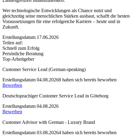
Landesgrenzen hinauszudenken.
Wer technologische Entwicklungen als Chance nutzt und
gleichzeitig seine menschlichen Stärken ausbaut, schafft die besten
Voraussetzungen für eine erfolgreiche Karriere – heute und in
Zukunft.
Erstellungsdatum 17.06.2026
Teilen auf:
Schnell zum Erfolg
Persönliche Beratung
Top-Arbeitgeber
Customer Service Lead (German-speaking)
Erstellungsdatum 04.08.2026
8 haben sich bereits beworben
Bewerben
Deutschsprachiger Customer Service Lead in Göteborg
Erstellungsdatum 04.08.2026
Bewerben
Customer Advisor with German - Luxury Brand
Erstellungsdatum 03.08.2026
4 haben sich bereits beworben