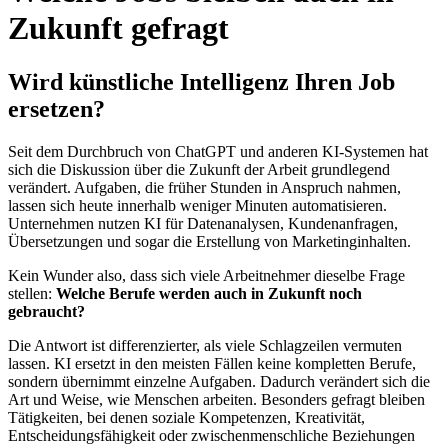
Zukunft gefragt
Wird künstliche Intelligenz Ihren Job
ersetzen?
Seit dem Durchbruch von ChatGPT und anderen KI-Systemen hat
sich die Diskussion über die Zukunft der Arbeit grundlegend
verändert. Aufgaben, die früher Stunden in Anspruch nahmen,
lassen sich heute innerhalb weniger Minuten automatisieren.
Unternehmen nutzen KI für Datenanalysen, Kundenanfragen,
Übersetzungen und sogar die Erstellung von Marketinginhalten.
Kein Wunder also, dass sich viele Arbeitnehmer dieselbe Frage
stellen:
Welche Berufe werden auch in Zukunft noch
gebraucht?
Die Antwort ist differenzierter, als viele Schlagzeilen vermuten
lassen. KI ersetzt in den meisten Fällen keine kompletten Berufe,
sondern übernimmt einzelne Aufgaben. Dadurch verändert sich die
Art und Weise, wie Menschen arbeiten. Besonders gefragt bleiben
Tätigkeiten, bei denen soziale Kompetenzen, Kreativität,
Entscheidungsfähigkeit oder zwischenmenschliche Beziehungen