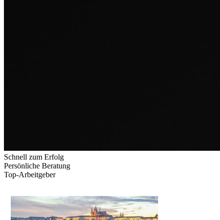
Schnell zum Erfolg
Persönliche Beratung
Top-Arbeitgeber