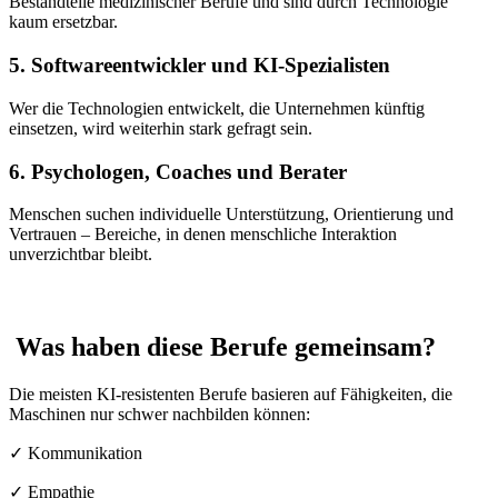
Bestandteile medizinischer Berufe und sind durch Technologie
kaum ersetzbar.
5. Softwareentwickler und KI-Spezialisten
Wer die Technologien entwickelt, die Unternehmen künftig
einsetzen, wird weiterhin stark gefragt sein.
6. Psychologen, Coaches und Berater
Menschen suchen individuelle Unterstützung, Orientierung und
Vertrauen – Bereiche, in denen menschliche Interaktion
unverzichtbar bleibt.
Was haben diese Berufe gemeinsam?
Die meisten KI-resistenten Berufe basieren auf Fähigkeiten, die
Maschinen nur schwer nachbilden können:
✓ Kommunikation
✓ Empathie