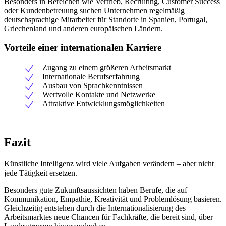
Besonders in Bereichen wie Vertrieb, Recruiting, Customer Success
oder Kundenbetreuung suchen Unternehmen regelmäßig
deutschsprachige Mitarbeiter für Standorte in Spanien, Portugal,
Griechenland und anderen europäischen Ländern.
Vorteile einer internationalen Karriere
Zugang zu einem größeren Arbeitsmarkt
Internationale Berufserfahrung
Ausbau von Sprachkenntnissen
Wertvolle Kontakte und Netzwerke
Attraktive Entwicklungsmöglichkeiten
Fazit
Künstliche Intelligenz wird viele Aufgaben verändern – aber nicht
jede Tätigkeit ersetzen.
Besonders gute Zukunftsaussichten haben Berufe, die auf
Kommunikation, Empathie, Kreativität und Problemlösung basieren.
Gleichzeitig entstehen durch die Internationalisierung des
Arbeitsmarktes neue Chancen für Fachkräfte, die bereit sind, über