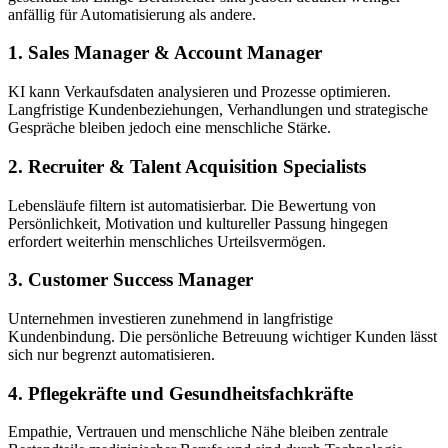
anfällig für Automatisierung als andere.
1. Sales Manager & Account Manager
KI kann Verkaufsdaten analysieren und Prozesse optimieren.
Langfristige Kundenbeziehungen, Verhandlungen und strategische
Gespräche bleiben jedoch eine menschliche Stärke.
2. Recruiter & Talent Acquisition Specialists
Lebensläufe filtern ist automatisierbar. Die Bewertung von
Persönlichkeit, Motivation und kultureller Passung hingegen
erfordert weiterhin menschliches Urteilsvermögen.
3. Customer Success Manager
Unternehmen investieren zunehmend in langfristige
Kundenbindung. Die persönliche Betreuung wichtiger Kunden lässt
sich nur begrenzt automatisieren.
4. Pflegekräfte und Gesundheitsfachkräfte
Empathie, Vertrauen und menschliche Nähe bleiben zentrale