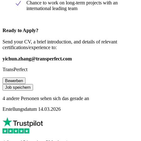
Chance to work on long-term projects with an
international leading team
Ready to Apply?
Send your CV, a brief introduction, and details of relevant
certifications/experience to:
yichun.zhang@transperfect.com
TransPerfect
Bewerben
Job speichern
4 andere Personen sehen sich das gerade an
Erstellungsdatum 14.03.2026