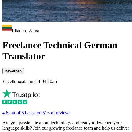
Litauen, Wilna
Freelance Technical German
Translator
Bewerben
Erstellungsdatum 14.03.2026
4.6 out of 5 based on 526 of reviews
Are you passionate about technology and ready to leverage your
language skills? Join our growing freelance team and help us deliver