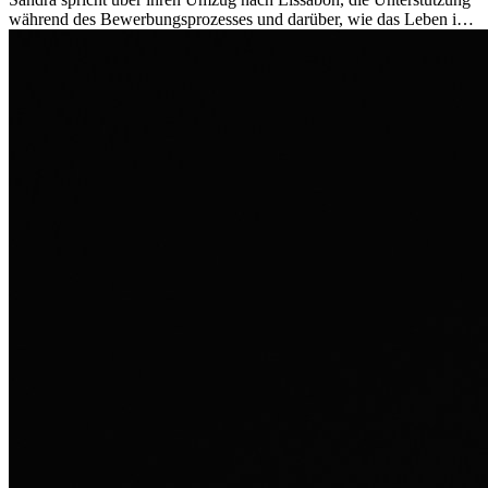
während des Bewerbungsprozesses und darüber, wie das Leben im
Ausland sie persönlich verändert hat.