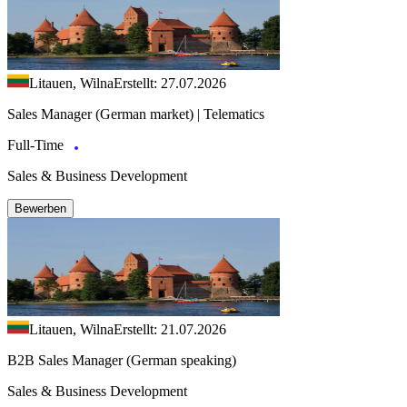
Litauen, Wilna
Erstellt: 27.07.2026
Sales Manager (German market) | Telematics
Full-Time
Sales & Business Development
Bewerben
Litauen, Wilna
Erstellt: 21.07.2026
B2B Sales Manager (German speaking)
Sales & Business Development