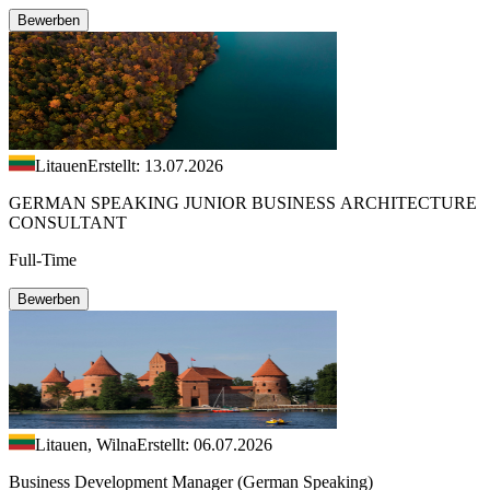
Bewerben
Litauen
Erstellt: 13.07.2026
GERMAN SPEAKING JUNIOR BUSINESS ARCHITECTURE
CONSULTANT
Full-Time
Bewerben
Litauen, Wilna
Erstellt: 06.07.2026
Business Development Manager (German Speaking)