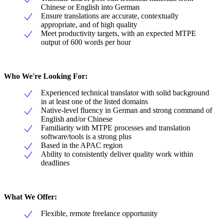
Chinese or English into German
Ensure translations are accurate, contextually
appropriate, and of high quality
Meet productivity targets, with an expected MTPE
output of 600 words per hour
Who We're Looking For:
Experienced technical translator with solid background
in at least one of the listed domains
Native-level fluency in German and strong command of
English and/or Chinese
Familiarity with MTPE processes and translation
software/tools is a strong plus
Based in the APAC region
Ability to consistently deliver quality work within
deadlines
What We Offer:
Flexible, remote freelance opportunity