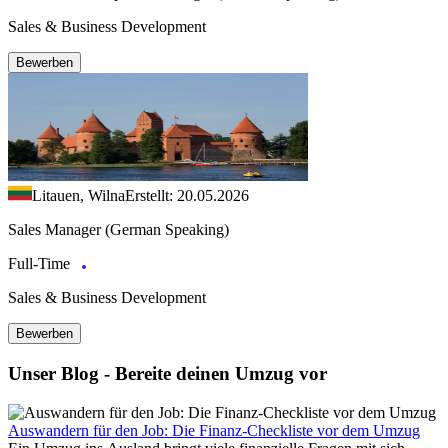
Sales & Business Development
Bewerben
Litauen, Wilna
Erstellt: 20.05.2026
Sales Manager (German Speaking)
Full-Time
Sales & Business Development
Bewerben
Unser Blog - Bereite deinen Umzug vor
Auswandern für den Job: Die Finanz-Checkliste vor dem Umzug