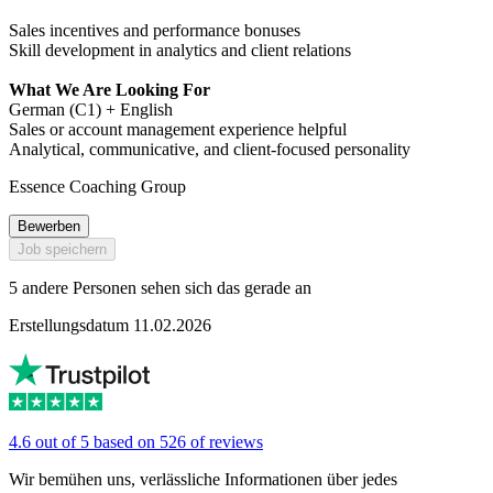
Sales incentives and performance bonuses
Skill development in analytics and client relations
What We Are Looking For
German (C1) + English
Sales or account management experience helpful
Analytical, communicative, and client-focused personality
Essence Coaching Group
Bewerben
Job speichern
5 andere Personen sehen sich das gerade an
Erstellungsdatum 11.02.2026
4.6 out of 5 based on 526 of reviews
Wir bemühen uns, verlässliche Informationen über jedes