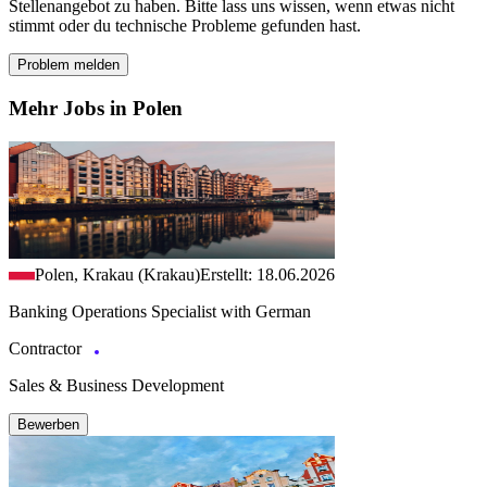
Stellenangebot zu haben. Bitte lass uns wissen, wenn etwas nicht
stimmt oder du technische Probleme gefunden hast.
Problem melden
Mehr Jobs in Polen
Polen, Krakau (Krakau)
Erstellt: 18.06.2026
Banking Operations Specialist with German
Contractor
Sales & Business Development
Bewerben