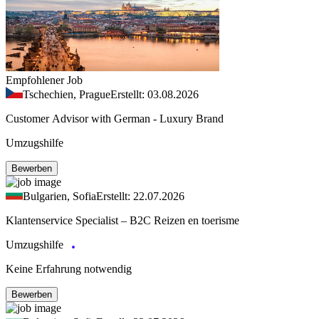
Empfohlener Job
Tschechien, Prague
Erstellt: 03.08.2026
Customer Advisor with German - Luxury Brand
Umzugshilfe
Bewerben
Bulgarien, Sofia
Erstellt: 22.07.2026
Klantenservice Specialist – B2C Reizen en toerisme
Umzugshilfe
Keine Erfahrung notwendig
Bewerben