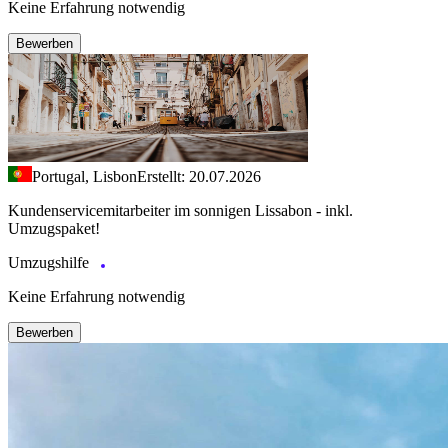
Keine Erfahrung notwendig
Bewerben
Portugal, Lisbon
Erstellt: 20.07.2026
Kundenservicemitarbeiter im sonnigen Lissabon - inkl.
Umzugspaket!
Umzugshilfe
Keine Erfahrung notwendig
Bewerben