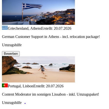
Griechenland, Athens
Erstellt: 20.07.2026
German Customer Support in Athens - incl. relocation package!
Umzugshilfe
Bewerben
Portugal, Lisbon
Erstellt: 20.07.2026
Content Moderator im sonnigen Lissabon - inkl. Umzugspaket!
Umzugshilfe