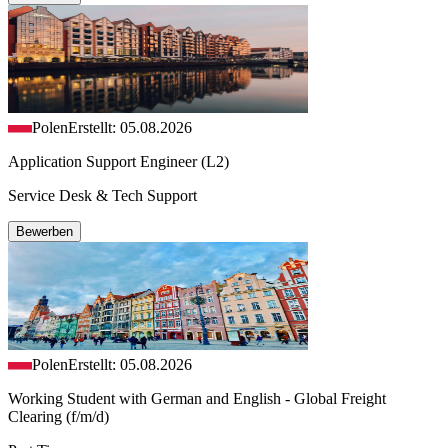
Polen
Erstellt: 05.08.2026
Application Support Engineer (L2)
Service Desk & Tech Support
Bewerben
Polen
Erstellt: 05.08.2026
Working Student with German and English - Global Freight
Clearing (f/m/d)