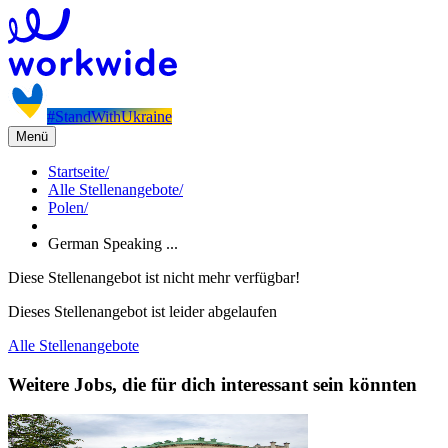
#StandWithUkraine
Menü
Startseite
/
Alle Stellenangebote
/
Polen
/
German Speaking ...
Diese Stellenangebot ist nicht mehr verfügbar!
Dieses Stellenangebot ist leider abgelaufen
Alle Stellenangebote
Weitere Jobs, die für dich interessant sein könnten