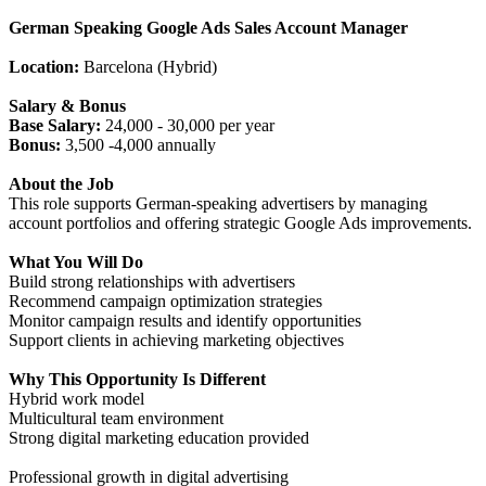
German Speaking Google Ads Sales Account Manager
Location:
Barcelona (Hybrid)
Salary & Bonus
Base Salary:
24,000 - 30,000 per year
Bonus:
3,500 -4,000 annually
About the Job
This role supports German-speaking advertisers by managing
account portfolios and offering strategic Google Ads improvements.
What You Will Do
Build strong relationships with advertisers
Recommend campaign optimization strategies
Monitor campaign results and identify opportunities
Support clients in achieving marketing objectives
Why This Opportunity Is Different
Hybrid work model
Multicultural team environment
Strong digital marketing education provided
Professional growth in digital advertising