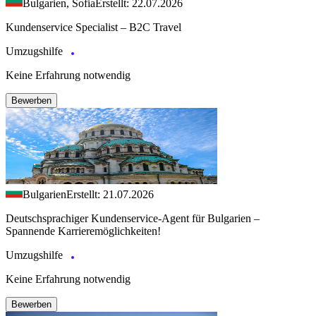
Bulgarien, Sofia
Erstellt: 22.07.2026
Kundenservice Specialist – B2C Travel
Umzugshilfe
Keine Erfahrung notwendig
Bewerben
Bulgarien
Erstellt: 21.07.2026
Deutschsprachiger Kundenservice-Agent für Bulgarien –
Spannende Karrieremöglichkeiten!
Umzugshilfe
Keine Erfahrung notwendig
Bewerben