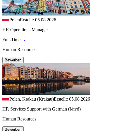
Polen
Erstellt: 05.08.2026
HR Operations Manager
Full-Time
Human Resources
Bewerben
Polen, Krakau (Krakau)
Erstellt: 05.08.2026
HR Services Support with German (f/m/d)
Human Resources
Bewerben