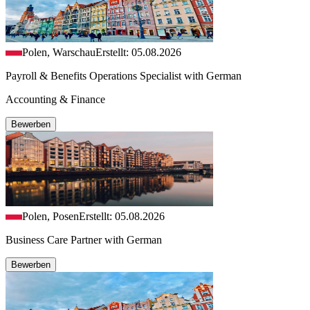
Polen, Warschau
Erstellt: 05.08.2026
Payroll & Benefits Operations Specialist with German
Accounting & Finance
Bewerben
Polen, Posen
Erstellt: 05.08.2026
Business Care Partner with German
Bewerben