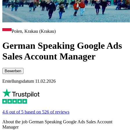
Polen, Krakau (Krakau)
German Speaking Google Ads
Sales Account Manager
Bewerben
Erstellungsdatum 11.02.2026
4.6 out of 5 based on 526 of reviews
About the job German Speaking Google Ads Sales Account
Manager