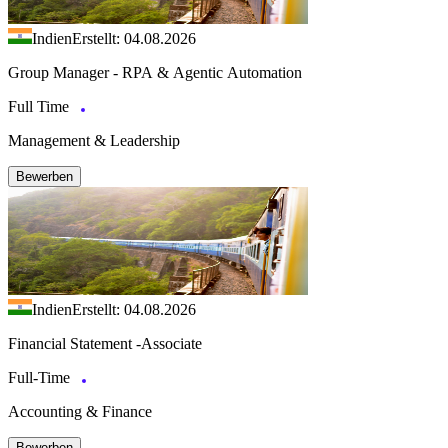
Indien
Erstellt: 04.08.2026
Group Manager - RPA & Agentic Automation
Full Time
Management & Leadership
Bewerben
Indien
Erstellt: 04.08.2026
Financial Statement -Associate
Full-Time
Accounting & Finance
Bewerben