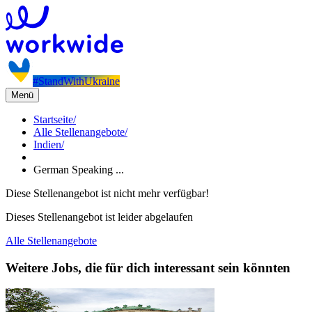
#StandWithUkraine
Menü
Startseite
/
Alle Stellenangebote
/
Indien
/
German Speaking ...
Diese Stellenangebot ist nicht mehr verfügbar!
Dieses Stellenangebot ist leider abgelaufen
Alle Stellenangebote
Weitere Jobs, die für dich interessant sein könnten