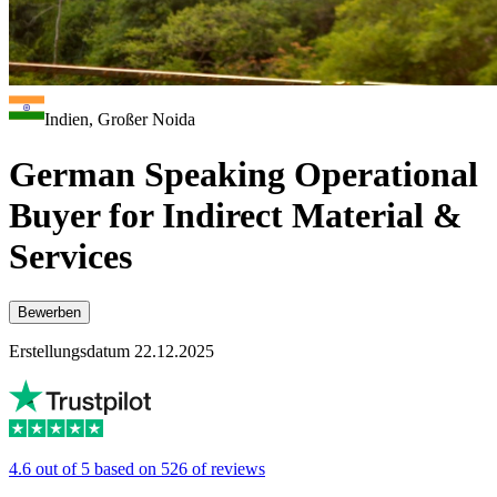
Indien, Großer Noida
German Speaking Operational
Buyer for Indirect Material &
Services
Bewerben
Erstellungsdatum 22.12.2025
4.6 out of 5 based on 526 of reviews