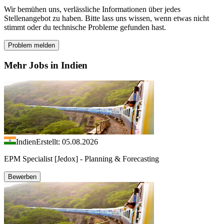
Wir bemühen uns, verlässliche Informationen über jedes
Stellenangebot zu haben. Bitte lass uns wissen, wenn etwas nicht
stimmt oder du technische Probleme gefunden hast.
Problem melden
Mehr Jobs in Indien
Indien
Erstellt: 05.08.2026
EPM Specialist [Jedox] - Planning & Forecasting
Bewerben