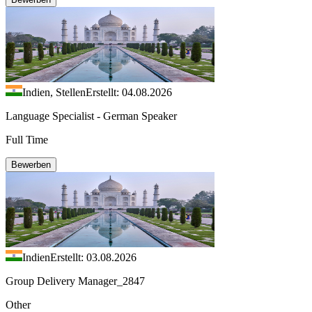
Indien, Stellen
Erstellt: 04.08.2026
Language Specialist - German Speaker
Full Time
Bewerben
Indien
Erstellt: 03.08.2026
Group Delivery Manager_2847
Other