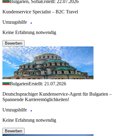
Bulgarien, Sofia
Erstellt: 22.07.2026
Kundenservice Specialist – B2C Travel
Umzugshilfe
Keine Erfahrung notwendig
Bewerben
Bulgarien
Erstellt: 21.07.2026
Deutschsprachiger Kundenservice-Agent für Bulgarien –
Spannende Karrieremöglichkeiten!
Umzugshilfe
Keine Erfahrung notwendig
Bewerben