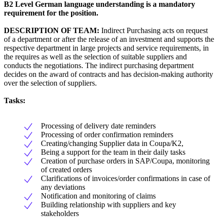
B2 Level German language understanding is a mandatory
requirement for the position.
DESCRIPTION OF TEAM:
Indirect Purchasing acts on request
of a department or after the release of an investment and supports the
respective department in large projects and service requirements, in
the requires as well as the selection of suitable suppliers and
conducts the negotiations. The indirect purchasing department
decides on the award of contracts and has decision-making authority
over the selection of suppliers.
Tasks:
Processing of delivery date reminders
Processing of order confirmation reminders
Creating/changing Supplier data in Coupa/K2,
Being a support for the team in their daily tasks
Creation of purchase orders in SAP/Coupa, monitoring
of created orders
Clarifications of invoices/order confirmations in case of
any deviations
Notification and monitoring of claims
Building relationship with suppliers and key
stakeholders