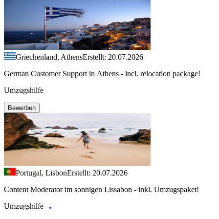
Griechenland, Athens
Erstellt: 20.07.2026
German Customer Support in Athens - incl. relocation package!
Umzugshilfe
Bewerben
Portugal, Lisbon
Erstellt: 20.07.2026
Content Moderator im sonnigen Lissabon - inkl. Umzugspaket!
Umzugshilfe