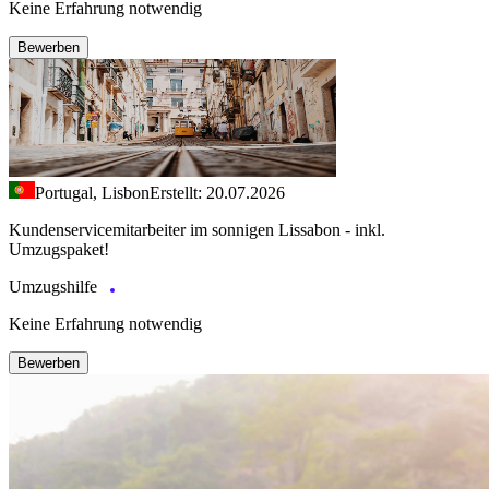
Keine Erfahrung notwendig
Bewerben
Portugal, Lisbon
Erstellt: 20.07.2026
Kundenservicemitarbeiter im sonnigen Lissabon - inkl.
Umzugspaket!
Umzugshilfe
Keine Erfahrung notwendig
Bewerben