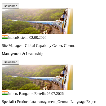
Bewerben
Indien
Erstellt: 02.08.2026
Site Manager - Global Capability Center, Chennai
Management & Leadership
Bewerben
Indien, Bangalore
Erstellt: 26.07.2026
Specialist Product data management_German Language Expert