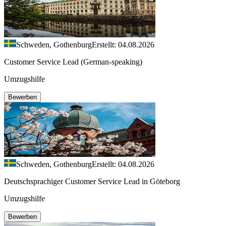
Schweden, Gothenburg
Erstellt: 04.08.2026
Customer Service Lead (German-speaking)
Umzugshilfe
Bewerben
Schweden, Gothenburg
Erstellt: 04.08.2026
Deutschsprachiger Customer Service Lead in Göteborg
Umzugshilfe
Bewerben