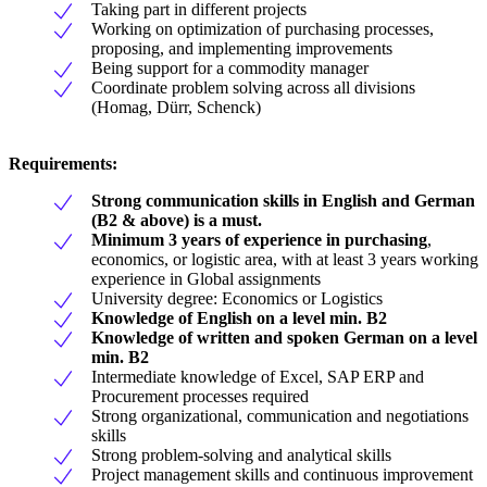
Taking part in different projects
Working on optimization of purchasing processes,
proposing, and implementing improvements
Being support for a commodity manager
Coordinate problem solving across all divisions
(Homag, Dürr, Schenck)
Requirements:
Strong communication skills in English and German
(B2 & above) is a must.
Minimum 3 years of experience in purchasing
,
economics, or logistic area, with at least 3 years working
experience in Global assignments
University degree: Economics or Logistics
Knowledge of English on a level min. B2
Knowledge of written and spoken German on a level
min. B2
Intermediate knowledge of Excel, SAP ERP and
Procurement processes required
Strong organizational, communication and negotiations
skills
Strong problem-solving and analytical skills
Project management skills and continuous improvement