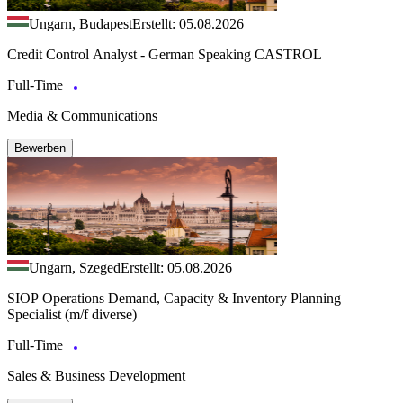
Ungarn, Budapest
Erstellt: 05.08.2026
Credit Control Analyst - German Speaking CASTROL
Full-Time
Media & Communications
Bewerben
Ungarn, Szeged
Erstellt: 05.08.2026
SIOP Operations Demand, Capacity & Inventory Planning
Specialist (m/f diverse)
Full-Time
Sales & Business Development