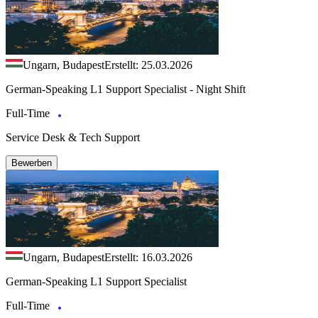
Ungarn, Budapest
Erstellt: 25.03.2026
German-Speaking L1 Support Specialist - Night Shift
Full-Time
Service Desk & Tech Support
Bewerben
Ungarn, Budapest
Erstellt: 16.03.2026
German-Speaking L1 Support Specialist
Full-Time