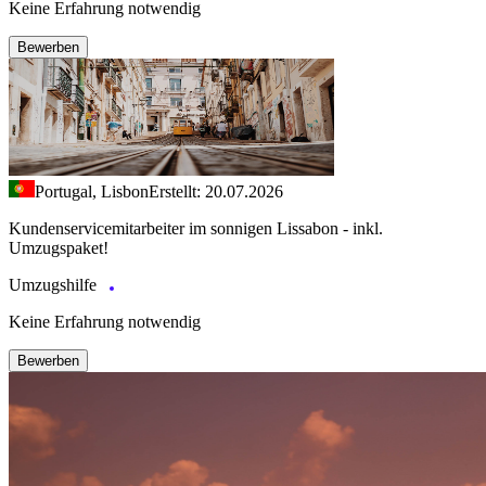
Keine Erfahrung notwendig
Bewerben
Portugal, Lisbon
Erstellt: 20.07.2026
Kundenservicemitarbeiter im sonnigen Lissabon - inkl.
Umzugspaket!
Umzugshilfe
Keine Erfahrung notwendig
Bewerben