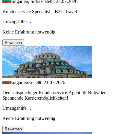
Bulgarien, Sofia
Erstellt: 22.07.2026
Kundenservice Specialist – B2C Travel
Umzugshilfe
Keine Erfahrung notwendig
Bewerben
Bulgarien
Erstellt: 21.07.2026
Deutschsprachiger Kundenservice-Agent für Bulgarien –
Spannende Karrieremöglichkeiten!
Umzugshilfe
Keine Erfahrung notwendig
Bewerben