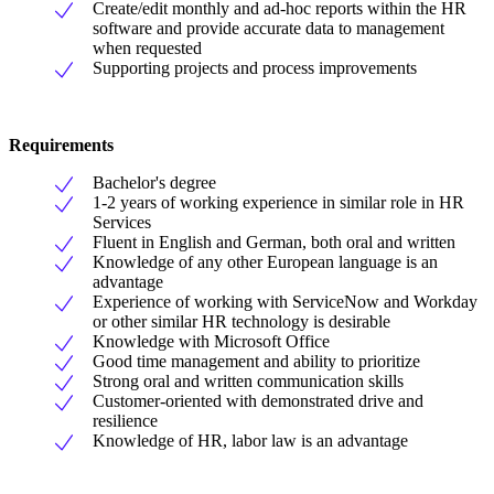
Create/edit monthly and ad-hoc reports within the HR
software and provide accurate data to management
when requested
Supporting projects and process improvements
Requirements
Bachelor's degree
1-2 years of working experience in similar role in HR
Services
Fluent in English and German, both oral and written
Knowledge of any other European language is an
advantage
Experience of working with ServiceNow and Workday
or other similar HR technology is desirable
Knowledge with Microsoft Office
Good time management and ability to prioritize
Strong oral and written communication skills
Customer-oriented with demonstrated drive and
resilience
Knowledge of HR, labor law is an advantage