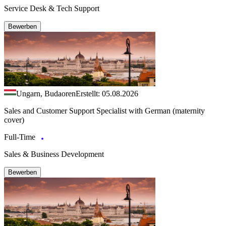
Service Desk & Tech Support
Bewerben
Ungarn, Budaoren
Erstellt: 05.08.2026
Sales and Customer Support Specialist with German (maternity
cover)
Full-Time
Sales & Business Development
Bewerben