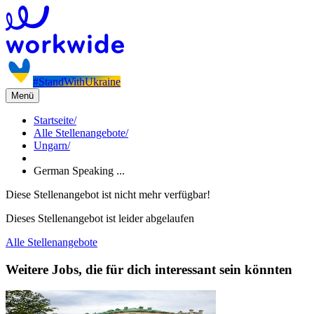
#StandWithUkraine
Menü
Startseite
/
Alle Stellenangebote
/
Ungarn
/
German Speaking ...
Diese Stellenangebot ist nicht mehr verfügbar!
Dieses Stellenangebot ist leider abgelaufen
Alle Stellenangebote
Weitere Jobs, die für dich interessant sein könnten