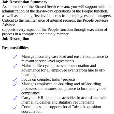
Job Description Summary
As a member of the Shared Services team, you will support with the
administration of the day-to-day operations of the People function,
as well as handling first level queries from employees and managers.
Critical to the maintenance of internal records, the People Services
Advisor
supports every aspect of the People function through execution of
process in a compliant and timely manner.
Job Description
Responsibilities
Manage incoming case load and ensure compliance to
relevant service level agreements
Maintain life-cycle process documentation and
governance for all employee events from hire to off-
boarding
Focus on complex tasks / projects
Manages employee on-boarding and off-boarding
processes and ensures compliance to local and global
compliance
Carry out HR operations activities in accordance with
internal guidelines and statutory requirements
Coordinates and supports local Talent Acquisition
coordination