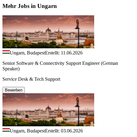
Mehr Jobs in Ungarn
Ungarn, Budapest
Erstellt: 11.06.2026
Senior Software & Connectivity Support Engineer (German
Speaker)
Service Desk & Tech Support
Bewerben
Ungarn, Budapest
Erstellt: 03.06.2026