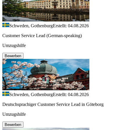
Schweden, Gothenburg
Erstellt: 04.08.2026
Customer Service Lead (German-speaking)
Umzugshilfe
Bewerben
Schweden, Gothenburg
Erstellt: 04.08.2026
Deutschsprachiger Customer Service Lead in Göteborg
Umzugshilfe
Bewerben