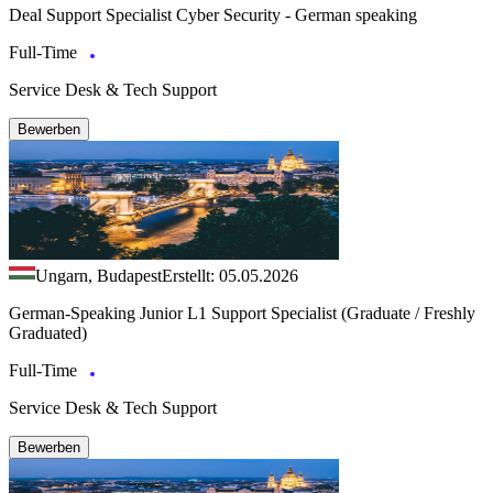
Deal Support Specialist Cyber Security - German speaking
Full-Time
Service Desk & Tech Support
Bewerben
Ungarn, Budapest
Erstellt: 05.05.2026
German‑Speaking Junior L1 Support Specialist (Graduate / Freshly
Graduated)
Full-Time
Service Desk & Tech Support
Bewerben