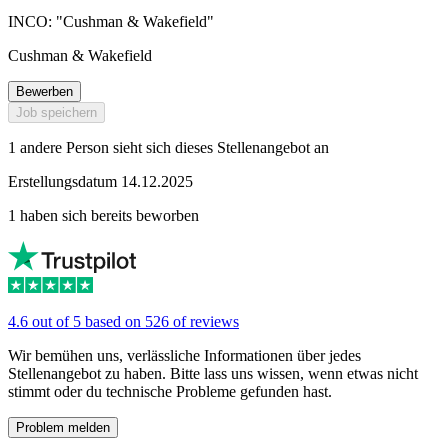
INCO: "Cushman & Wakefield"
Cushman & Wakefield
Bewerben
Job speichern
1 andere Person sieht sich dieses Stellenangebot an
Erstellungsdatum 14.12.2025
1 haben sich bereits beworben
4.6 out of 5 based on 526 of reviews
Wir bemühen uns, verlässliche Informationen über jedes
Stellenangebot zu haben. Bitte lass uns wissen, wenn etwas nicht
stimmt oder du technische Probleme gefunden hast.
Problem melden