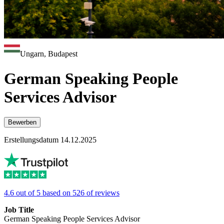
Ungarn, Budapest
German Speaking People
Services Advisor
Bewerben
Erstellungsdatum 14.12.2025
4.6 out of 5 based on 526 of reviews
Job Title
German Speaking People Services Advisor