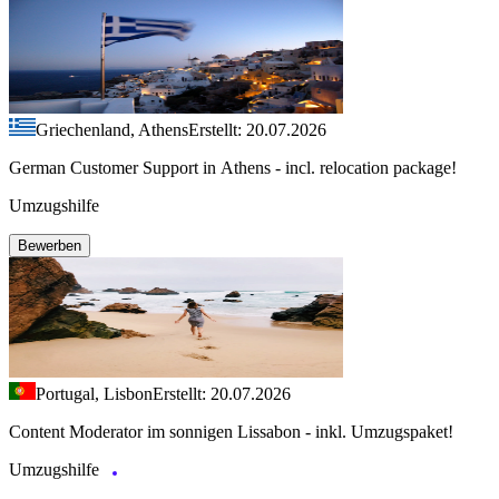
Griechenland, Athens
Erstellt: 20.07.2026
German Customer Support in Athens - incl. relocation package!
Umzugshilfe
Bewerben
Portugal, Lisbon
Erstellt: 20.07.2026
Content Moderator im sonnigen Lissabon - inkl. Umzugspaket!
Umzugshilfe