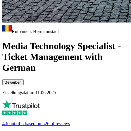
Rumänien, Hermannstadt
Media Technology Specialist -
Ticket Management with
German
Bewerben
Erstellungsdatum 11.06.2025
4.6 out of 5 based on 526 of reviews