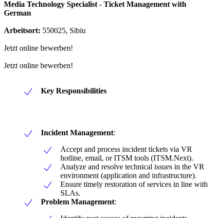
Media Technology Specialist - Ticket Management with
German
Arbeitsort:
550025, Sibiu
Jetzt online bewerben!
Jetzt online bewerben!
Key Responsibilities
Incident Management
:
Accept and process incident tickets via VR
hotline, email, or ITSM tools (ITSM.Next).
Analyze and resolve technical issues in the VR
environment (application and infrastructure).
Ensure timely restoration of services in line with
SLAs.
Problem Management
: