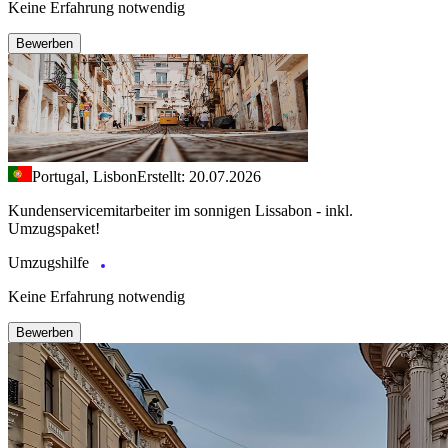
Keine Erfahrung notwendig
Bewerben
Portugal, Lisbon
Erstellt: 20.07.2026
Kundenservicemitarbeiter im sonnigen Lissabon - inkl.
Umzugspaket!
Umzugshilfe
Keine Erfahrung notwendig
Bewerben