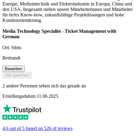
Energie, Medizintechnik und Elektroindustrie in Europa, China und
den USA. Insgesamt stehen unsere Mitarbeiterinnen und Mitarbeiter
für tiefes Know-how, zukunftsfähige Projektlösungen und hohe
Kundenorientierung.
Media Technology Specialist - Ticket Management with
German
Ort: Sibiu
Bertrandt
Bewerben
Job speichern
2 andere Personen sehen sich das gerade an
Erstellungsdatum 11.06.2025
4.6 out of 5 based on 526 of reviews