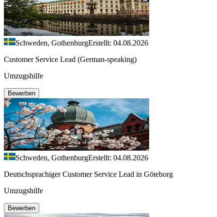
Schweden, Gothenburg
Erstellt: 04.08.2026
Customer Service Lead (German-speaking)
Umzugshilfe
Bewerben
Schweden, Gothenburg
Erstellt: 04.08.2026
Deutschsprachiger Customer Service Lead in Göteborg
Umzugshilfe
Bewerben