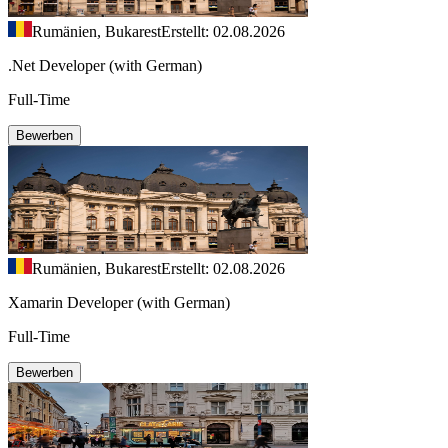
Rumänien, Bukarest
Erstellt: 02.08.2026
.Net Developer (with German)
Full-Time
Bewerben
Rumänien, Bukarest
Erstellt: 02.08.2026
Xamarin Developer (with German)
Full-Time
Bewerben