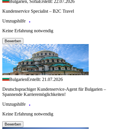
Bulgarien, Sofia
Erstellt: 22.07.2026
Kundenservice Specialist – B2C Travel
Umzugshilfe
Keine Erfahrung notwendig
Bewerben
Bulgarien
Erstellt: 21.07.2026
Deutschsprachiger Kundenservice-Agent für Bulgarien –
Spannende Karrieremöglichkeiten!
Umzugshilfe
Keine Erfahrung notwendig
Bewerben