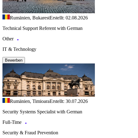
Rumänien, Bukarest
Erstellt: 02.08.2026
Technical Support Referent with German
Other
IT & Technology
Bewerben
Rumänien, Timioara
Erstellt: 30.07.2026
Security Systems Specialist with German
Full-Time
Security & Fraud Prevention