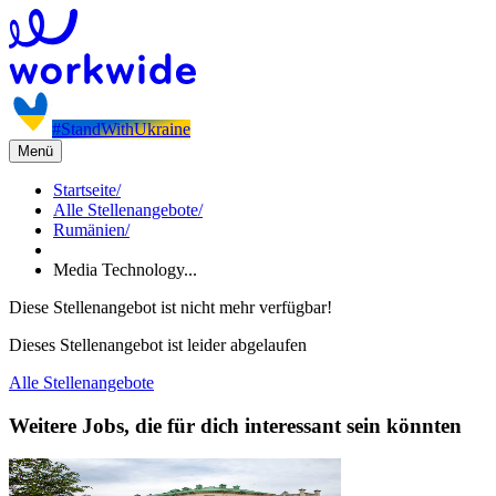
#StandWithUkraine
Menü
Startseite
/
Alle Stellenangebote
/
Rumänien
/
Media Technology...
Diese Stellenangebot ist nicht mehr verfügbar!
Dieses Stellenangebot ist leider abgelaufen
Alle Stellenangebote
Weitere Jobs, die für dich interessant sein könnten