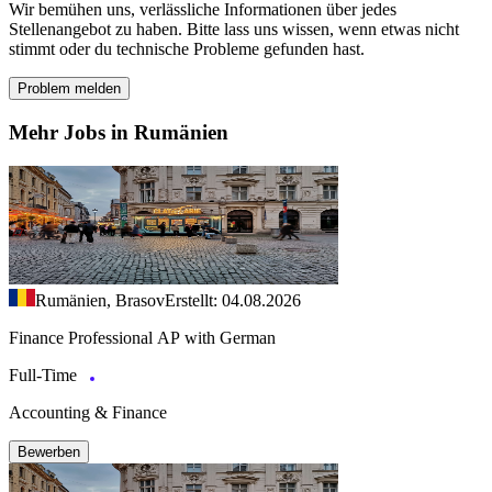
Wir bemühen uns, verlässliche Informationen über jedes
Stellenangebot zu haben. Bitte lass uns wissen, wenn etwas nicht
stimmt oder du technische Probleme gefunden hast.
Problem melden
Mehr Jobs in Rumänien
Rumänien, Brasov
Erstellt: 04.08.2026
Finance Professional AP with German
Full-Time
Accounting & Finance
Bewerben