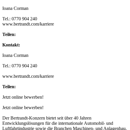
Ioana Corman
Tel.: 0770 904 240
www.bertrandt.com/karriere
Teilen:
Kontakt:
Ioana Corman
Tel.: 0770 904 240
www.bertrandt.com/karriere
Teilen:
Jetzt online bewerben!
Jetzt online bewerben!
Der Bertrandt-Konzern bietet seit über 40 Jahren
Entwicklungslösungen für die internationale Automobil- und
Luftfahrtindustrie sowie die Branchen Maschinen- und Anlagenbau,