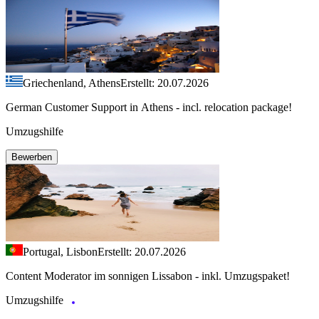
Griechenland, Athens
Erstellt: 20.07.2026
German Customer Support in Athens - incl. relocation package!
Umzugshilfe
Bewerben
Portugal, Lisbon
Erstellt: 20.07.2026
Content Moderator im sonnigen Lissabon - inkl. Umzugspaket!
Umzugshilfe