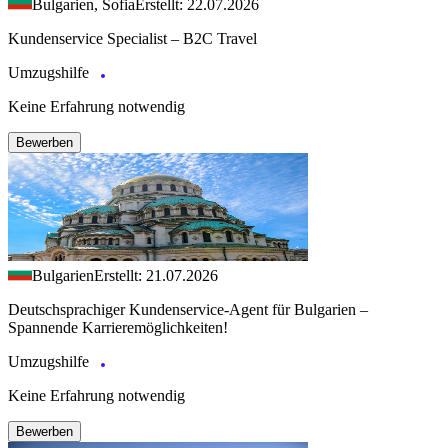
Bulgarien, Sofia
Erstellt: 22.07.2026
Kundenservice Specialist – B2C Travel
Umzugshilfe
Keine Erfahrung notwendig
Bewerben
Bulgarien
Erstellt: 21.07.2026
Deutschsprachiger Kundenservice-Agent für Bulgarien –
Spannende Karrieremöglichkeiten!
Umzugshilfe
Keine Erfahrung notwendig
Bewerben