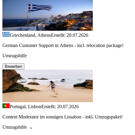
Griechenland, Athens
Erstellt: 20.07.2026
German Customer Support in Athens - incl. relocation package!
Umzugshilfe
Bewerben
Portugal, Lisbon
Erstellt: 20.07.2026
Content Moderator im sonnigen Lissabon - inkl. Umzugspaket!
Umzugshilfe