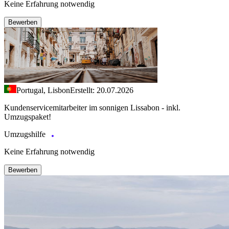
Keine Erfahrung notwendig
Bewerben
Portugal, Lisbon
Erstellt: 20.07.2026
Kundenservicemitarbeiter im sonnigen Lissabon - inkl.
Umzugspaket!
Umzugshilfe
Keine Erfahrung notwendig
Bewerben