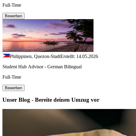
Full-Time
Bewerben
Philippinen, Quezon-Stadt
Erstellt: 14.05.2026
Student Hub Advisor - German Bilingual
Full-Time
Bewerben
Unser Blog - Bereite deinen Umzug vor