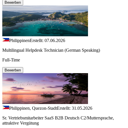
Bewerben
Philippinen
Erstellt: 07.06.2026
Multilingual Helpdesk Technician (German Speaking)
Full-Time
Bewerben
Philippinen, Quezon-Stadt
Erstellt: 31.05.2026
Sr. Vertriebsmitarbeiter SaaS B2B Deutsch C2/Muttersprache,
attraktive Vergütung