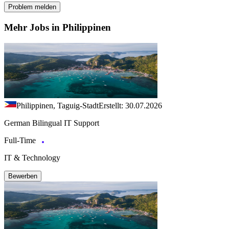
Problem melden
Mehr Jobs in Philippinen
Philippinen, Taguig-Stadt
Erstellt: 30.07.2026
German Bilingual IT Support
Full-Time
IT & Technology
Bewerben