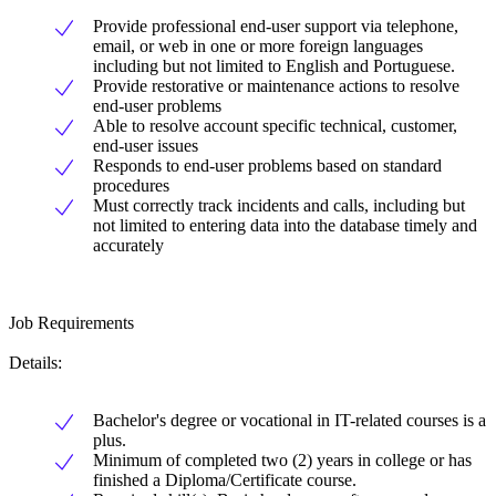
Provide professional end-user support via telephone,
email, or web in one or more foreign languages
including but not limited to English and Portuguese.
Provide restorative or maintenance actions to resolve
end-user problems
Able to resolve account specific technical, customer,
end-user issues
Responds to end-user problems based on standard
procedures
Must correctly track incidents and calls, including but
not limited to entering data into the database timely and
accurately
Job Requirements
Details:
Bachelor's degree or vocational in IT-related courses is a
plus.
Minimum of completed two (2) years in college or has
finished a Diploma/Certificate course.