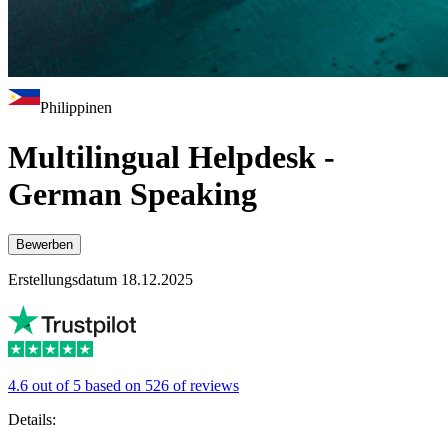
Philippinen
Multilingual Helpdesk -
German Speaking
Bewerben
Erstellungsdatum 18.12.2025
4.6 out of 5 based on 526 of reviews
Details: