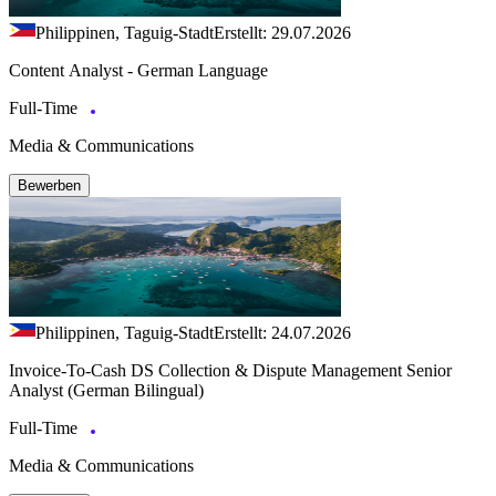
Philippinen, Taguig-Stadt
Erstellt: 29.07.2026
Content Analyst - German Language
Full-Time
Media & Communications
Bewerben
Philippinen, Taguig-Stadt
Erstellt: 24.07.2026
Invoice-To-Cash DS Collection & Dispute Management Senior
Analyst (German Bilingual)
Full-Time
Media & Communications