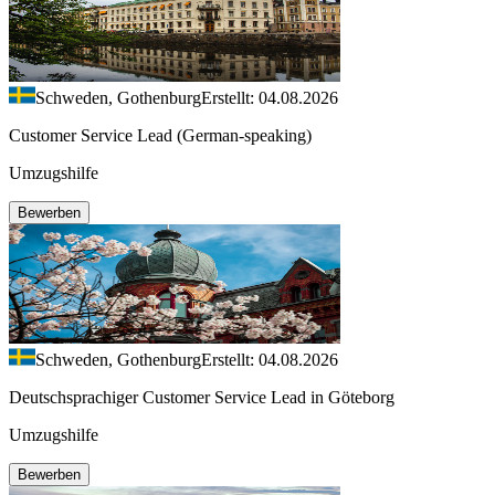
Schweden, Gothenburg
Erstellt: 04.08.2026
Customer Service Lead (German-speaking)
Umzugshilfe
Bewerben
Schweden, Gothenburg
Erstellt: 04.08.2026
Deutschsprachiger Customer Service Lead in Göteborg
Umzugshilfe
Bewerben