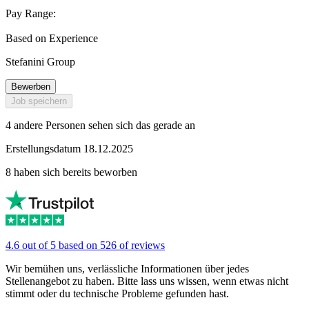
Pay Range:
Based on Experience
Stefanini Group
Bewerben
Job speichern
4 andere Personen sehen sich das gerade an
Erstellungsdatum 18.12.2025
8 haben sich bereits beworben
4.6 out of 5 based on 526 of reviews
Wir bemühen uns, verlässliche Informationen über jedes
Stellenangebot zu haben. Bitte lass uns wissen, wenn etwas nicht
stimmt oder du technische Probleme gefunden hast.