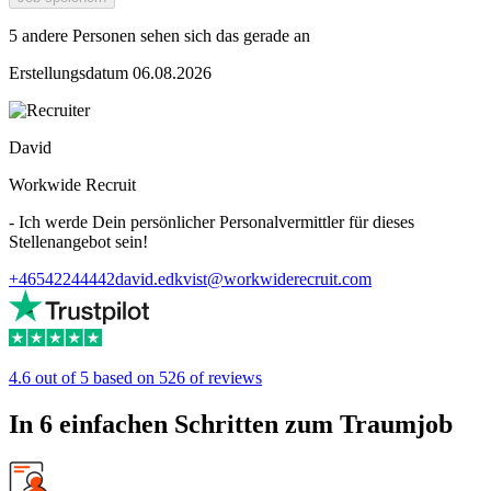
5 andere Personen sehen sich das gerade an
Erstellungsdatum 06.08.2026
David
Workwide Recruit
- Ich werde Dein persönlicher Personalvermittler für dieses
Stellenangebot sein!
+46542244442
david.edkvist@workwiderecruit.com
4.6 out of 5 based on 526 of reviews
In 6 einfachen Schritten zum Traumjob