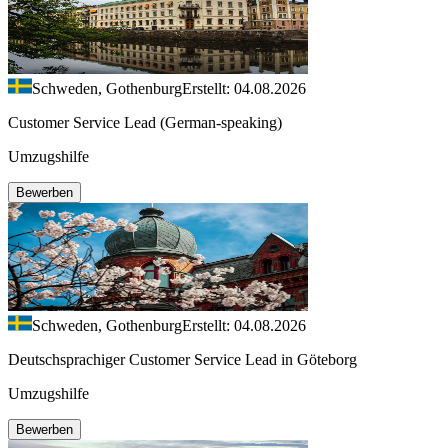
Schweden, Gothenburg
Erstellt: 04.08.2026
Customer Service Lead (German-speaking)
Umzugshilfe
Bewerben
Schweden, Gothenburg
Erstellt: 04.08.2026
Deutschsprachiger Customer Service Lead in Göteborg
Umzugshilfe
Bewerben