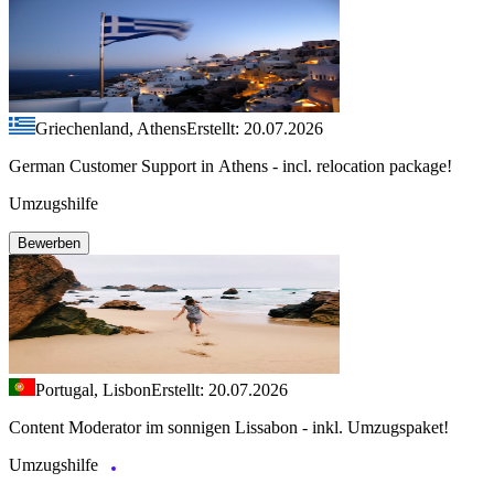
Griechenland, Athens
Erstellt: 20.07.2026
German Customer Support in Athens - incl. relocation package!
Umzugshilfe
Bewerben
Portugal, Lisbon
Erstellt: 20.07.2026
Content Moderator im sonnigen Lissabon - inkl. Umzugspaket!
Umzugshilfe