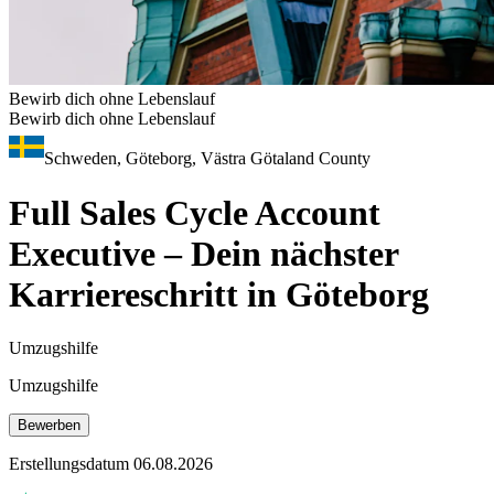
Bewirb dich ohne Lebenslauf
Bewirb dich ohne Lebenslauf
Schweden, Göteborg, Västra Götaland County
Full Sales Cycle Account
Executive – Dein nächster
Karriereschritt in Göteborg
Umzugshilfe
Umzugshilfe
Bewerben
Erstellungsdatum 06.08.2026