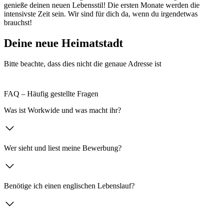
genieße deinen neuen Lebensstil! Die ersten Monate werden die
intensivste Zeit sein. Wir sind für dich da, wenn du irgendetwas
brauchst!
Deine neue Heimatstadt
Bitte beachte, dass dies nicht die genaue Adresse ist
FAQ – Häufig gestellte Fragen
Was ist Workwide und was macht ihr?
Wer sieht und liest meine Bewerbung?
Benötige ich einen englischen Lebenslauf?