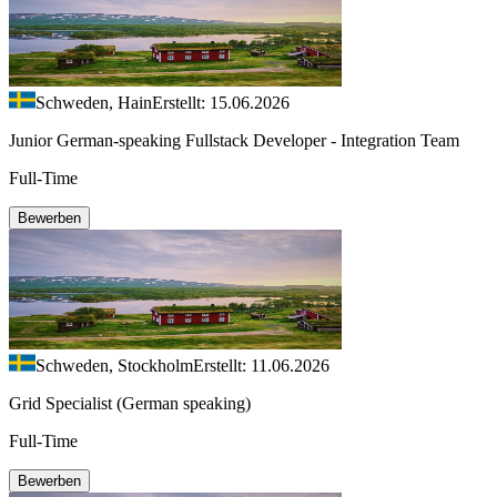
Schweden, Hain
Erstellt: 15.06.2026
Junior German-speaking Fullstack Developer - Integration Team
Full-Time
Bewerben
Schweden, Stockholm
Erstellt: 11.06.2026
Grid Specialist (German speaking)
Full-Time
Bewerben