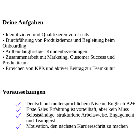
Deine Aufgaben
• Identifizieren und Qualifizieren von Leads
• Durchführung von Produktdemos und Begleitung beim
Onboarding
• Aufbau langfristiger Kundenbeziehungen
• Zusammenarbeit mit Marketing, Customer Success und
Produktteam
• Erreichen von KPIs und aktiver Beitrag zur Teamkultur
Voraussetzungen
Deutsch auf muttersprachlichem Niveau, Englisch B2+
Erste Sales-Erfahrung ist vorteilhaft, aber kein Muss
Selbstständige, strukturierte Arbeitsweise, Engagement
und Teamgeist
Motivation, den nächsten Karriereschritt zu machen