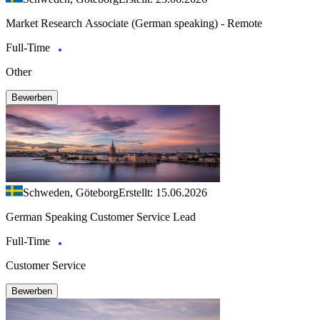
Market Research Associate (German speaking) - Remote
Full-Time
Other
Bewerben
Schweden, Göteborg
Erstellt: 15.06.2026
German Speaking Customer Service Lead
Full-Time
Customer Service
Bewerben