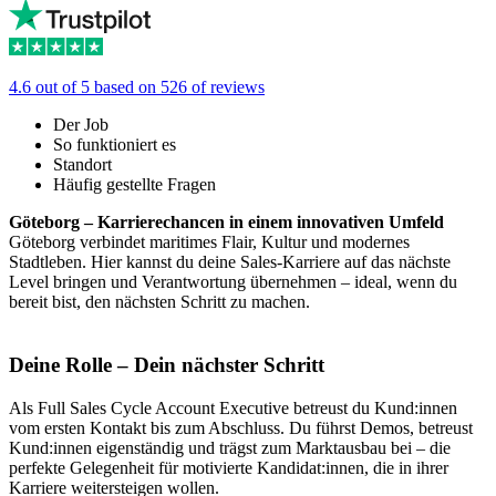
4.6 out of 5 based on 526 of reviews
Der Job
So funktioniert es
Standort
Häufig gestellte Fragen
Göteborg – Karrierechancen in einem innovativen Umfeld
Göteborg verbindet maritimes Flair, Kultur und modernes
Stadtleben. Hier kannst du deine Sales-Karriere auf das nächste
Level bringen und Verantwortung übernehmen – ideal, wenn du
bereit bist, den nächsten Schritt zu machen.
Deine Rolle – Dein nächster Schritt
Als Full Sales Cycle Account Executive betreust du Kund:innen
vom ersten Kontakt bis zum Abschluss. Du führst Demos, betreust
Kund:innen eigenständig und trägst zum Marktausbau bei – die
perfekte Gelegenheit für motivierte Kandidat:innen, die in ihrer
Karriere weitersteigen wollen.