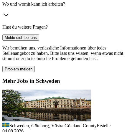
Wo und womit kann ich arbeiten?
Hast du weitere Fragen?
Melde dich bei uns
Wir bemühen uns, verlässliche Informationen über jedes
Stellenangebot zu haben. Bitte lass uns wissen, wenn etwas nicht
stimmt oder du technische Probleme gefunden hast.
Problem melden
Mehr Jobs in Schweden
Schweden, Göteborg, Västra Götaland County
Erstellt:
04.08.2026