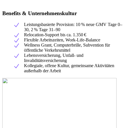
Benefits & Unternehmenskultur
Leistungsbasierte Provision: 10 % neue GMV Tage 0–
30, 2 % Tage 31–90
Relocation-Support bis ca. 1.350 €
Flexible Arbeitszeiten, Work-Life-Balance
Wellness Grant, Computerbrille, Subvention für
öffentliche Verkehrsmittel
Lebensversicherung, Unfall- und
Invaliditätsversicherung
Kollegiale, offene Kultur, gemeinsame Aktivitäten
außerhalb der Arbeit