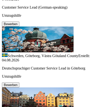
Customer Service Lead (German-speaking)
Umzugshilfe
Bewerben
Schweden, Göteborg, Västra Götaland County
Erstellt:
04.08.2026
Deutschsprachiger Customer Service Lead in Göteborg
Umzugshilfe
Bewerben