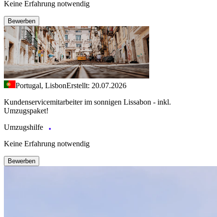
Keine Erfahrung notwendig
Bewerben
Portugal, Lisbon
Erstellt: 20.07.2026
Kundenservicemitarbeiter im sonnigen Lissabon - inkl.
Umzugspaket!
Umzugshilfe
Keine Erfahrung notwendig
Bewerben