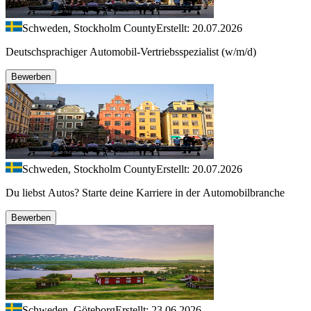
Schweden, Stockholm County
Erstellt: 20.07.2026
Deutschsprachiger Automobil-Vertriebsspezialist (w/m/d)
Bewerben
Schweden, Stockholm County
Erstellt: 20.07.2026
Du liebst Autos? Starte deine Karriere in der Automobilbranche
Bewerben
Schweden, Göteborg
Erstellt: 23.06.2026