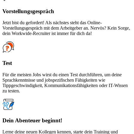
Vorstellungsgespräch
Jetzt bist du gefordert! Als nächstes steht das Online-
Vorstellungsgespräch mit dem Arbeitgeber an. Nervös? Kein Sorge,
dein Workwide-Recruiter ist immer für dich da!
Test
Für die meisten Jobs wirst du einen Test durchführen, um deine
Sprachkenntnisse und jobspezifischen Fähigkeiten wie
Tippgeschwindigkeit, Kommunikationsfähigkeiten oder IT-Wissen
zu testen.
Dein Abenteuer beginnt!
Lerne deine neuen Kollegen kennen, starte dein Training und