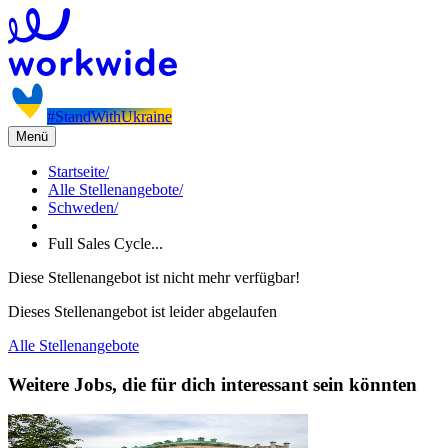
#StandWithUkraine
Menü
Startseite
/
Alle Stellenangebote
/
Schweden
/
Full Sales Cycle...
Diese Stellenangebot ist nicht mehr verfügbar!
Dieses Stellenangebot ist leider abgelaufen
Alle Stellenangebote
Weitere Jobs, die für dich interessant sein könnten