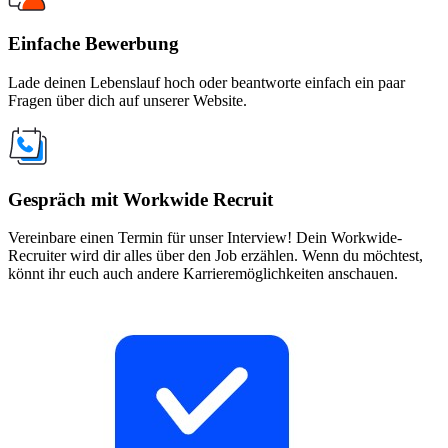
Einfache Bewerbung
Lade deinen Lebenslauf hoch oder beantworte einfach ein paar
Fragen über dich auf unserer Website.
Gespräch mit Workwide Recruit
Vereinbare einen Termin für unser Interview! Dein Workwide-
Recruiter wird dir alles über den Job erzählen. Wenn du möchtest,
könnt ihr euch auch andere Karrieremöglichkeiten anschauen.