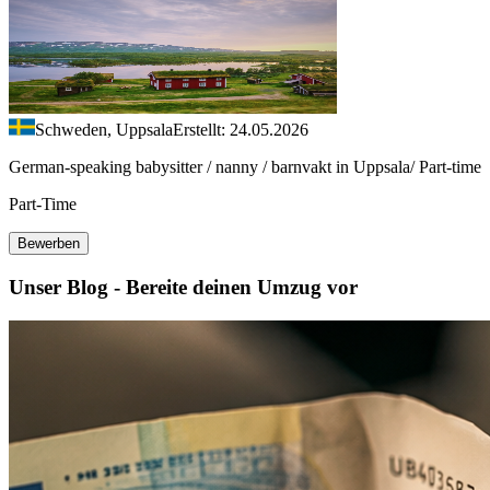
Schweden, Uppsala
Erstellt: 24.05.2026
German-speaking babysitter / nanny / barnvakt in Uppsala/ Part-time
Part-Time
Bewerben
Unser Blog - Bereite deinen Umzug vor