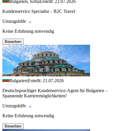
Bulgarien, Sofia
Erstellt: 22.07.2026
Kundenservice Specialist – B2C Travel
Umzugshilfe
Keine Erfahrung notwendig
Bewerben
Bulgarien
Erstellt: 21.07.2026
Deutschsprachiger Kundenservice-Agent für Bulgarien –
Spannende Karrieremöglichkeiten!
Umzugshilfe
Keine Erfahrung notwendig
Bewerben