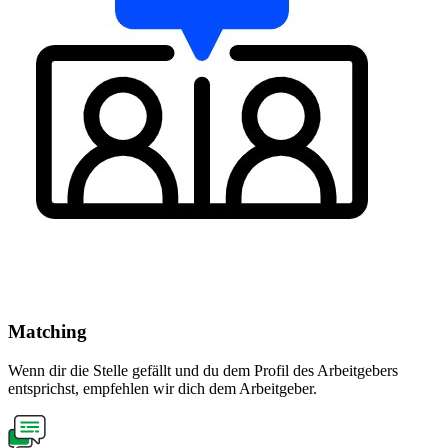
Matching
Wenn dir die Stelle gefällt und du dem Profil des Arbeitgebers
entsprichst, empfehlen wir dich dem Arbeitgeber.