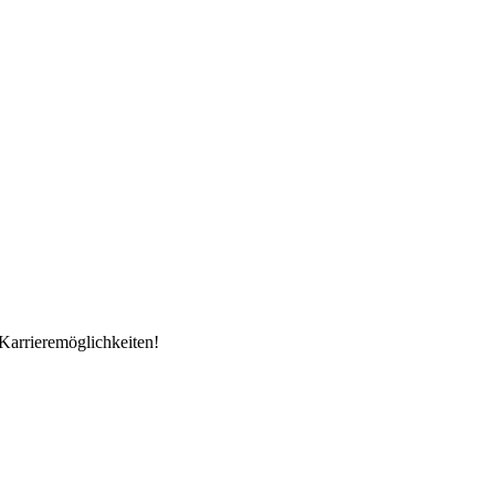
Karrieremöglichkeiten!