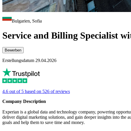
Bulgarien, Sofia
Service and Billing Specialist 
Bewerben
Erstellungsdatum 29.04.2026
4.6 out of 5 based on 526 of reviews
Company Description
Experian is a global data and technology company, powering opportunit
deliver digital marketing solutions, and gain deeper insights into the a
goals and help them to save time and money.