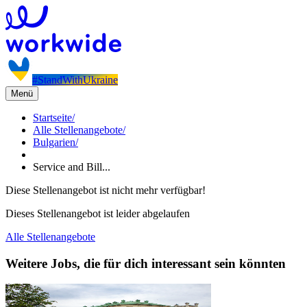
#StandWithUkraine
Menü
Startseite
/
Alle Stellenangebote
/
Bulgarien
/
Service and Bill...
Diese Stellenangebot ist nicht mehr verfügbar!
Dieses Stellenangebot ist leider abgelaufen
Alle Stellenangebote
Weitere Jobs, die für dich interessant sein könnten