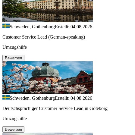
Schweden, Gothenburg
Erstellt: 04.08.2026
Customer Service Lead (German-speaking)
Umzugshilfe
Bewerben
Schweden, Gothenburg
Erstellt: 04.08.2026
Deutschsprachiger Customer Service Lead in Göteborg
Umzugshilfe
Bewerben