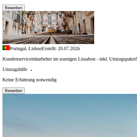
Bewerben
Portugal, Lisbon
Erstellt: 20.07.2026
Kundenservicemitarbeiter im sonnigen Lissabon - inkl. Umzugspaket
Umzugshilfe
Keine Erfahrung notwendig
Bewerben