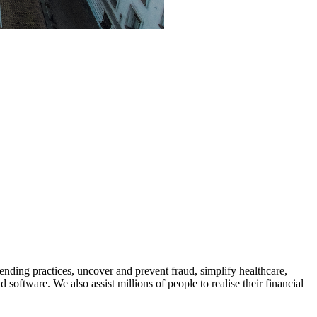
nding practices, uncover and prevent fraud, simplify healthcare,
 software. We also assist millions of people to realise their financial