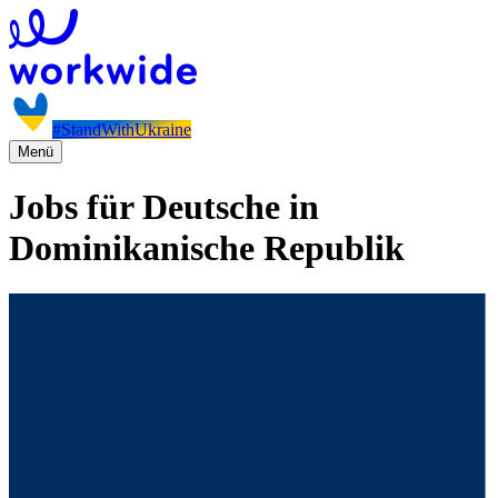
#StandWithUkraine
Menü
Jobs für Deutsche in
Dominikanische Republik