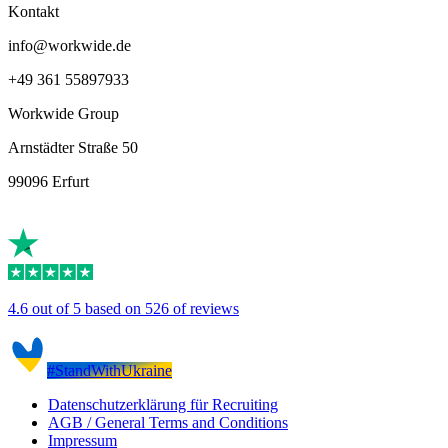
Kontakt
info@workwide.de
+49 361 55897933
Workwide Group
Arnstädter Straße 50
99096 Erfurt
4.6 out of 5 based on 526 of reviews
#StandWithUkraine
Datenschutzerklärung für Recruiting
AGB / General Terms and Conditions
Impressum