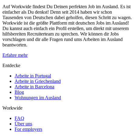
Auf Workwide findest Du Deinen perfekten Job im Ausland. Es ist
einfacher als Du denkst! Denn seit 2014 haben wir schon
Tausenden von Deutschen dabei geholfen, diesen Schritt zu wagen.
Workwide ist die größte Plattform mit deutschen Jobs im Ausland!
Du kannst auch einfach ein Profil erstellen, um direkt mit unserem
hilfsbereiten Recruiterteam zu sprechen. Wir können dir Jobs
vorschlagen und dir alle Fragen rund ums Arbeiten im Ausland
beantworten.
Erfahre mehr
Entdecke
Arbeite in Portugal
Arbeite in Griechenland
Arbeite in Barcelona
Blog
Wohnungen im Ausland
Workwide
FAQ
Über uns
For employers