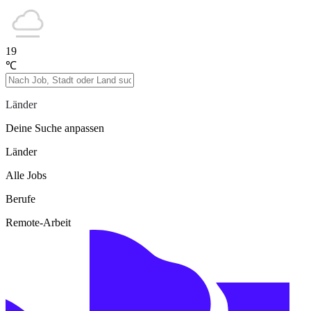
19
℃
Länder
Deine Suche anpassen
Länder
Alle Jobs
Berufe
Remote-Arbeit