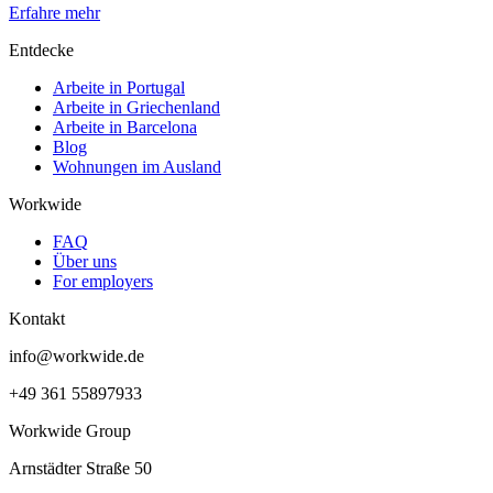
Erfahre mehr
Entdecke
Arbeite in Portugal
Arbeite in Griechenland
Arbeite in Barcelona
Blog
Wohnungen im Ausland
Workwide
FAQ
Über uns
For employers
Kontakt
info@workwide.de
+49 361 55897933
Workwide Group
Arnstädter Straße 50