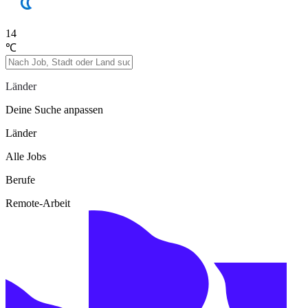
14
℃
Länder
Deine Suche anpassen
Länder
Alle Jobs
Berufe
Remote-Arbeit