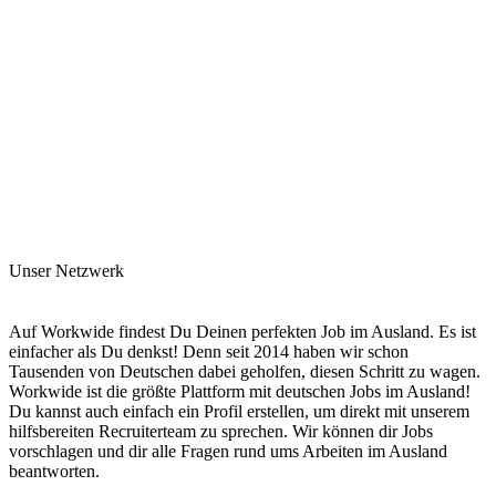
Unser Netzwerk
Auf Workwide findest Du Deinen perfekten Job im Ausland. Es ist
einfacher als Du denkst! Denn seit 2014 haben wir schon
Tausenden von Deutschen dabei geholfen, diesen Schritt zu wagen.
Workwide ist die größte Plattform mit deutschen Jobs im Ausland!
Du kannst auch einfach ein Profil erstellen, um direkt mit unserem
hilfsbereiten Recruiterteam zu sprechen. Wir können dir Jobs
vorschlagen und dir alle Fragen rund ums Arbeiten im Ausland
beantworten.