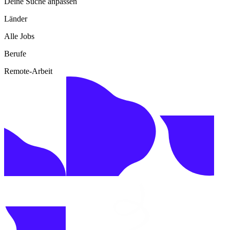
Deine Suche anpassen
Länder
Alle Jobs
Berufe
Remote-Arbeit