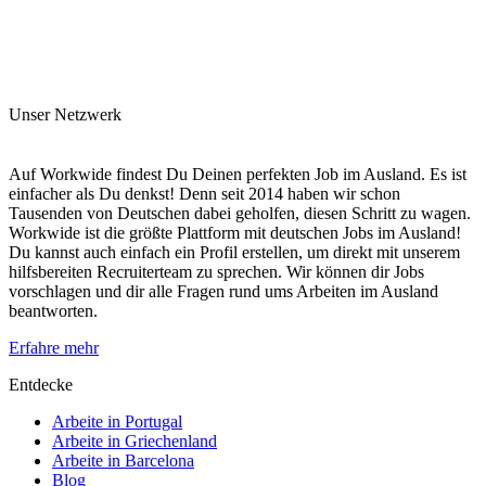
Unser Netzwerk
Auf Workwide findest Du Deinen perfekten Job im Ausland. Es ist
einfacher als Du denkst! Denn seit 2014 haben wir schon
Tausenden von Deutschen dabei geholfen, diesen Schritt zu wagen.
Workwide ist die größte Plattform mit deutschen Jobs im Ausland!
Du kannst auch einfach ein Profil erstellen, um direkt mit unserem
hilfsbereiten Recruiterteam zu sprechen. Wir können dir Jobs
vorschlagen und dir alle Fragen rund ums Arbeiten im Ausland
beantworten.
Erfahre mehr
Entdecke
Arbeite in Portugal
Arbeite in Griechenland
Arbeite in Barcelona
Blog