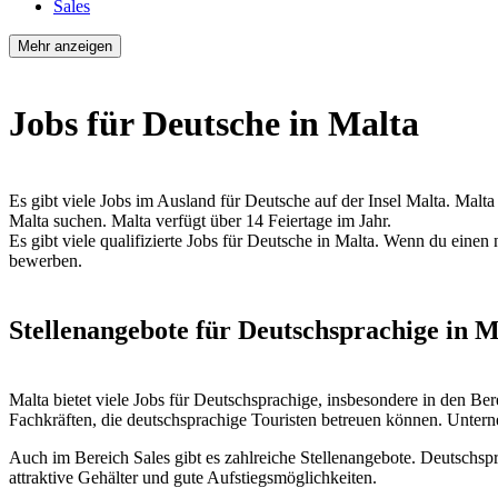
Sales
Mehr anzeigen
Jobs für Deutsche in Malta
Es gibt viele Jobs im Ausland für Deutsche auf der Insel Malta. Malta 
Malta suchen. Malta verfügt über 14 Feiertage im Jahr.
Es gibt viele qualifizierte Jobs für Deutsche in Malta. Wenn du eine
bewerben.
Stellenangebote für Deutschsprachige in M
Malta bietet viele Jobs für Deutschsprachige, insbesondere in den Ber
Fachkräften, die deutschsprachige Touristen betreuen können. Untern
Auch im Bereich Sales gibt es zahlreiche Stellenangebote. Deutschsp
attraktive Gehälter und gute Aufstiegsmöglichkeiten.