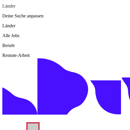
Länder
Deine Suche anpassen
Länder
Alle Jobs
Berufe
Remote-Arbeit