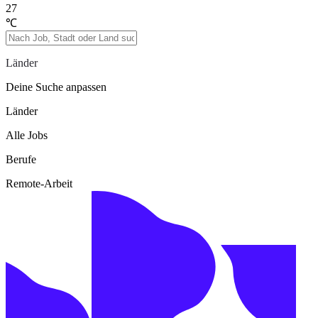
27
℃
Länder
Deine Suche anpassen
Länder
Alle Jobs
Berufe
Remote-Arbeit