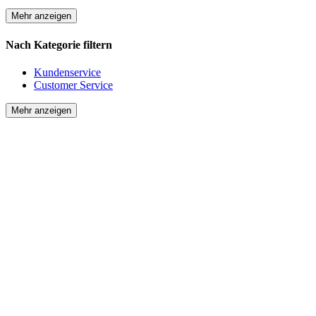
Mehr anzeigen
Nach Kategorie filtern
Kundenservice
Customer Service
Mehr anzeigen