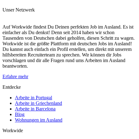
Unser Netzwerk
Auf Workwide findest Du Deinen perfekten Job im Ausland. Es ist
einfacher als Du denkst! Denn seit 2014 haben wir schon
Tausenden von Deutschen dabei geholfen, diesen Schritt zu wagen.
Workwide ist die größte Plattform mit deutschen Jobs im Ausland!
Du kannst auch einfach ein Profil erstellen, um direkt mit unserem
hilfsbereiten Recruiterteam zu sprechen. Wir können dir Jobs
vorschlagen und dir alle Fragen rund ums Arbeiten im Ausland
beantworten.
Erfahre mehr
Entdecke
Arbeite in Portugal
Arbeite in Griechenland
Arbeite in Barcelona
Blog
Wohnungen im Ausland
Workwide