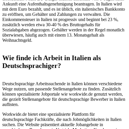
Ankunft eine Aufenthaltsgenehmigung beantragen. In Italien wird
mit dem Euro bezahlt, und es ist üblich, ein italienisches Bankkonto
zu eröffnen, um Gehälter und Zahlungen zu verwalten. Die
Einkommensteuer in Italien ist progressiv und beginnt bei 23 %,
zusätzlich werden etwa 30-40 % des Bruttogehalts für
Sozialabgaben abgezogen. Gehälter werden in der Regel monatlich
überwiesen, häufig auch mit einem 13. Monatsgehalt als
Weihnachtsgeld.
Wie finde ich Arbeit in Italien als
Deutschsprachiger?
Deutschsprachige Arbeitssuchende in Italien können verschiedene
Wege nutzen, um passende Stellenangebote zu finden. Zusätzlich
können spezialisierte Jobportale wie workwide.de genutzt werden,
die gezielt Stellenangebote für deutschsprachige Bewerber in Italien
auflisten.
Workwide.de bietet eine spezialisierte Plattform für
deutschsprachige Fachkräfte, die nach Jobmöglichkeiten in Italien
suchen. Die Website präsentiert aktuelle Jobangebote in