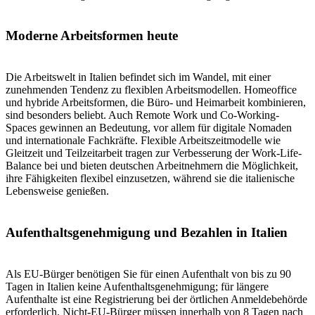
Moderne Arbeitsformen heute
Die Arbeitswelt in Italien befindet sich im Wandel, mit einer
zunehmenden Tendenz zu flexiblen Arbeitsmodellen. Homeoffice
und hybride Arbeitsformen, die Büro- und Heimarbeit kombinieren,
sind besonders beliebt. Auch Remote Work und Co-Working-
Spaces gewinnen an Bedeutung, vor allem für digitale Nomaden
und internationale Fachkräfte. Flexible Arbeitszeitmodelle wie
Gleitzeit und Teilzeitarbeit tragen zur Verbesserung der Work-Life-
Balance bei und bieten deutschen Arbeitnehmern die Möglichkeit,
ihre Fähigkeiten flexibel einzusetzen, während sie die italienische
Lebensweise genießen.
Aufenthaltsgenehmigung und Bezahlen in Italien
Als EU-Bürger benötigen Sie für einen Aufenthalt von bis zu 90
Tagen in Italien keine Aufenthaltsgenehmigung; für längere
Aufenthalte ist eine Registrierung bei der örtlichen Anmeldebehörde
erforderlich. Nicht-EU-Bürger müssen innerhalb von 8 Tagen nach