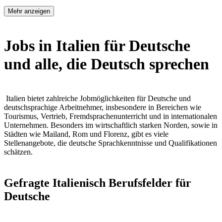
Mehr anzeigen
Jobs in Italien für Deutsche
und alle, die Deutsch sprechen
Italien bietet zahlreiche Jobmöglichkeiten für Deutsche und
deutschsprachige Arbeitnehmer, insbesondere in Bereichen wie
Tourismus, Vertrieb, Fremdsprachenunterricht und in internationalen
Unternehmen. Besonders im wirtschaftlich starken Norden, sowie in
Städten wie Mailand, Rom und Florenz, gibt es viele
Stellenangebote, die deutsche Sprachkenntnisse und Qualifikationen
schätzen.
Gefragte Italienisch Berufsfelder für
Deutsche