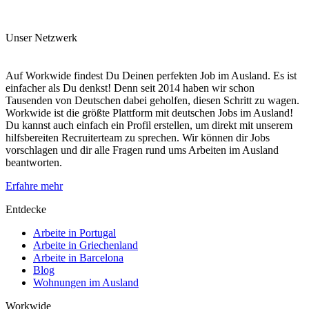
Unser Netzwerk
Auf Workwide findest Du Deinen perfekten Job im Ausland. Es ist
einfacher als Du denkst! Denn seit 2014 haben wir schon
Tausenden von Deutschen dabei geholfen, diesen Schritt zu wagen.
Workwide ist die größte Plattform mit deutschen Jobs im Ausland!
Du kannst auch einfach ein Profil erstellen, um direkt mit unserem
hilfsbereiten Recruiterteam zu sprechen. Wir können dir Jobs
vorschlagen und dir alle Fragen rund ums Arbeiten im Ausland
beantworten.
Erfahre mehr
Entdecke
Arbeite in Portugal
Arbeite in Griechenland
Arbeite in Barcelona
Blog
Wohnungen im Ausland
Workwide