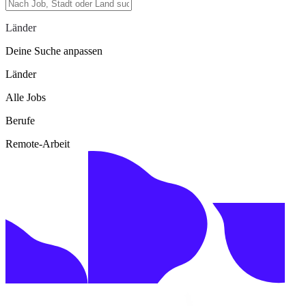
Länder
Deine Suche anpassen
Länder
Alle Jobs
Berufe
Remote-Arbeit