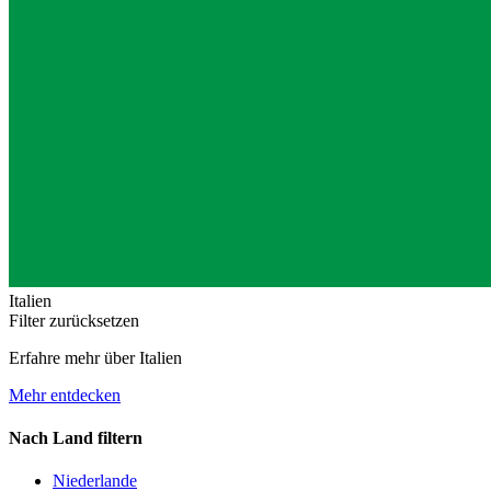
Italien
Filter zurücksetzen
Erfahre mehr über Italien
Mehr entdecken
Nach Land filtern
Niederlande