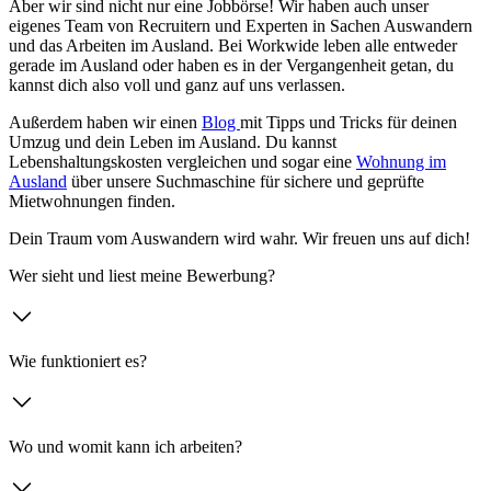
Aber wir sind nicht nur eine Jobbörse! Wir haben auch unser
eigenes Team von Recruitern und Experten in Sachen Auswandern
und das Arbeiten im Ausland. Bei Workwide leben alle entweder
gerade im Ausland oder haben es in der Vergangenheit getan, du
kannst dich also voll und ganz auf uns verlassen.
Außerdem haben wir einen
Blog
mit Tipps und Tricks für deinen
Umzug und dein Leben im Ausland. Du kannst
Lebenshaltungskosten vergleichen und sogar eine
Wohnung im
Ausland
über unsere Suchmaschine für sichere und geprüfte
Mietwohnungen finden.
Dein Traum vom Auswandern wird wahr. Wir freuen uns auf dich!
Wer sieht und liest meine Bewerbung?
Wie funktioniert es?
Wo und womit kann ich arbeiten?