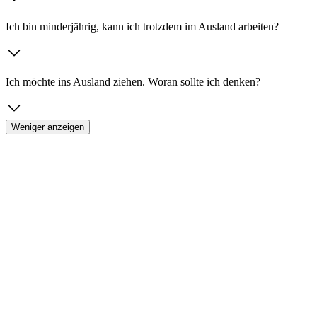
Ich bin minderjährig, kann ich trotzdem im Ausland arbeiten?
Ich möchte ins Ausland ziehen. Woran sollte ich denken?
Weniger anzeigen