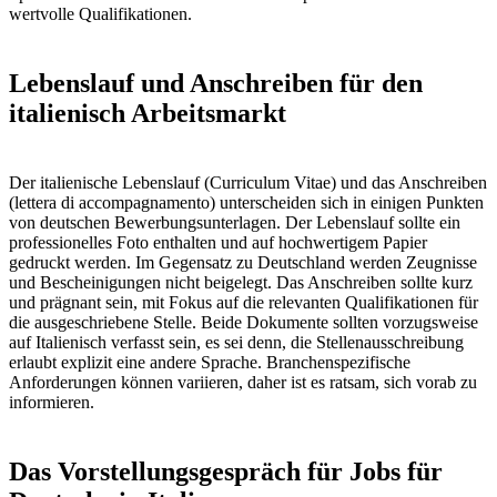
wertvolle Qualifikationen.
Lebenslauf und Anschreiben für den
italienisch Arbeitsmarkt
Der italienische Lebenslauf (Curriculum Vitae) und das Anschreiben
(lettera di accompagnamento) unterscheiden sich in einigen Punkten
von deutschen Bewerbungsunterlagen. Der Lebenslauf sollte ein
professionelles Foto enthalten und auf hochwertigem Papier
gedruckt werden. Im Gegensatz zu Deutschland werden Zeugnisse
und Bescheinigungen nicht beigelegt. Das Anschreiben sollte kurz
und prägnant sein, mit Fokus auf die relevanten Qualifikationen für
die ausgeschriebene Stelle. Beide Dokumente sollten vorzugsweise
auf Italienisch verfasst sein, es sei denn, die Stellenausschreibung
erlaubt explizit eine andere Sprache. Branchenspezifische
Anforderungen können variieren, daher ist es ratsam, sich vorab zu
informieren.
Das Vorstellungsgespräch für Jobs für