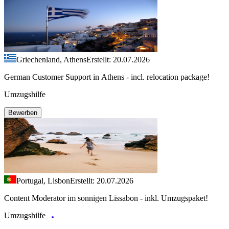
Griechenland, Athens
Erstellt: 20.07.2026
German Customer Support in Athens - incl. relocation package!
Umzugshilfe
Bewerben
Portugal, Lisbon
Erstellt: 20.07.2026
Content Moderator im sonnigen Lissabon - inkl. Umzugspaket!
Umzugshilfe