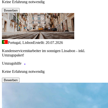
Keine Erfahrung notwendig
Bewerben
Portugal, Lisbon
Erstellt: 20.07.2026
Kundenservicemitarbeiter im sonnigen Lissabon - inkl.
Umzugspaket!
Umzugshilfe
Keine Erfahrung notwendig
Bewerben