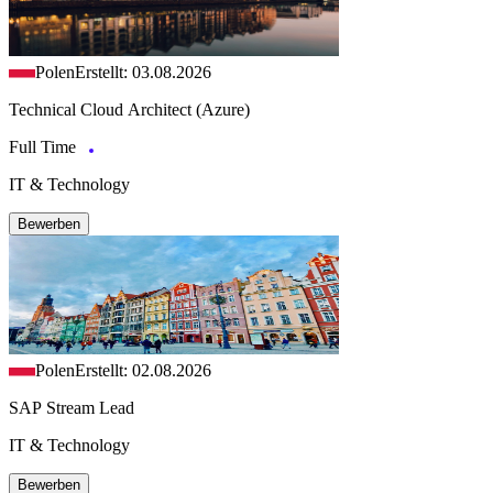
Polen
Erstellt: 03.08.2026
Technical Cloud Architect (Azure)
Full Time
IT & Technology
Bewerben
Polen
Erstellt: 02.08.2026
SAP Stream Lead
IT & Technology
Bewerben