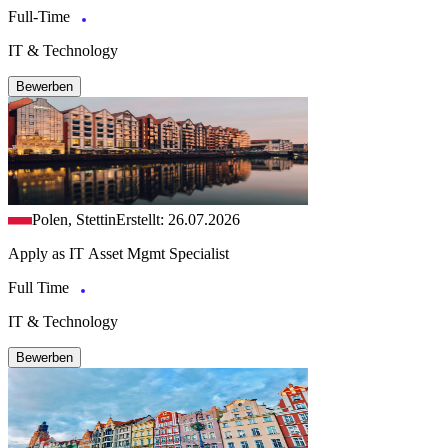
Full-Time
IT & Technology
Bewerben
Polen, Stettin
Erstellt: 26.07.2026
Apply as IT Asset Mgmt Specialist
Full Time
IT & Technology
Bewerben