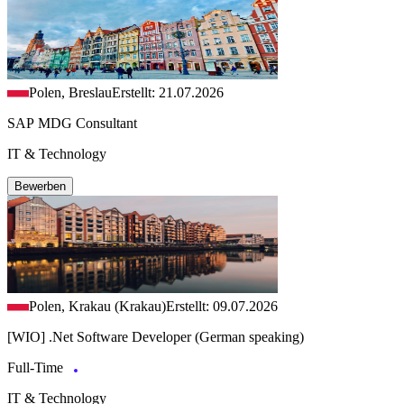
Polen, Breslau
Erstellt: 21.07.2026
SAP MDG Consultant
IT & Technology
Bewerben
Polen, Krakau (Krakau)
Erstellt: 09.07.2026
[WIO] .Net Software Developer (German speaking)
Full-Time
IT & Technology