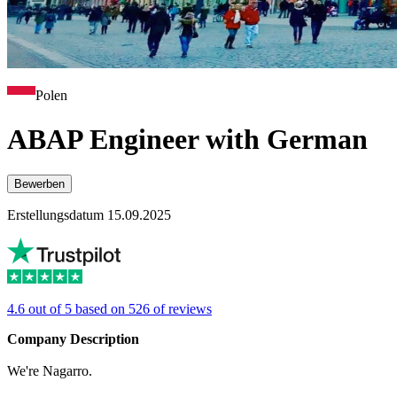
Polen
ABAP Engineer with German
Bewerben
Erstellungsdatum 15.09.2025
4.6 out of 5 based on 526 of reviews
Company Description
We're Nagarro.