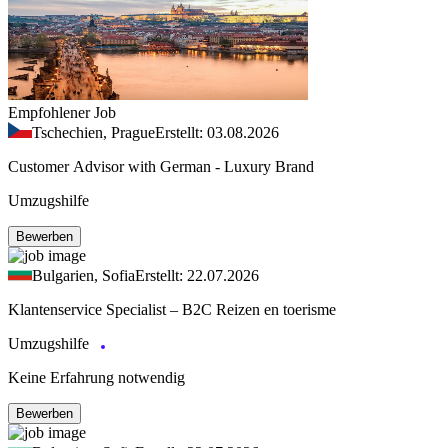
Empfohlener Job
Tschechien, Prague
Erstellt: 03.08.2026
Customer Advisor with German - Luxury Brand
Umzugshilfe
Bewerben
Bulgarien, Sofia
Erstellt: 22.07.2026
Klantenservice Specialist – B2C Reizen en toerisme
Umzugshilfe
Keine Erfahrung notwendig
Bewerben