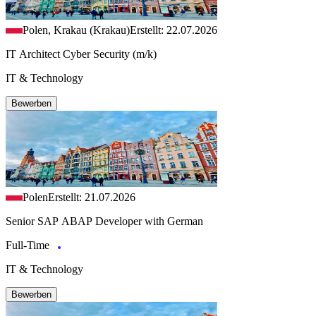
Polen, Krakau (Krakau)
Erstellt: 22.07.2026
IT Architect Cyber Security (m/k)
IT & Technology
Bewerben
Polen
Erstellt: 21.07.2026
Senior SAP ABAP Developer with German
Full-Time
IT & Technology
Bewerben