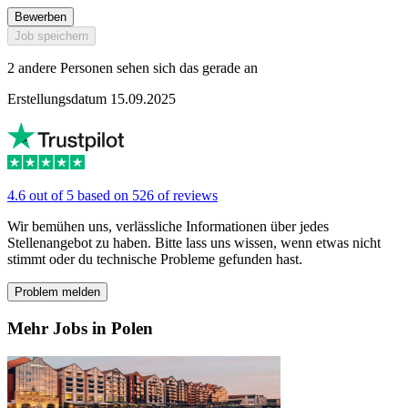
Bewerben
Job speichern
2 andere Personen sehen sich das gerade an
Erstellungsdatum 15.09.2025
4.6 out of 5 based on 526 of reviews
Wir bemühen uns, verlässliche Informationen über jedes
Stellenangebot zu haben. Bitte lass uns wissen, wenn etwas nicht
stimmt oder du technische Probleme gefunden hast.
Problem melden
Mehr Jobs in Polen