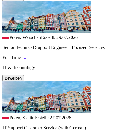
Polen, Warschau
Erstellt: 29.07.2026
Senior Technical Support Engineer - Focused Services
Full-Time
IT & Technology
Bewerben
Polen, Stettin
Erstellt: 27.07.2026
IT Support Customer Service (with German)