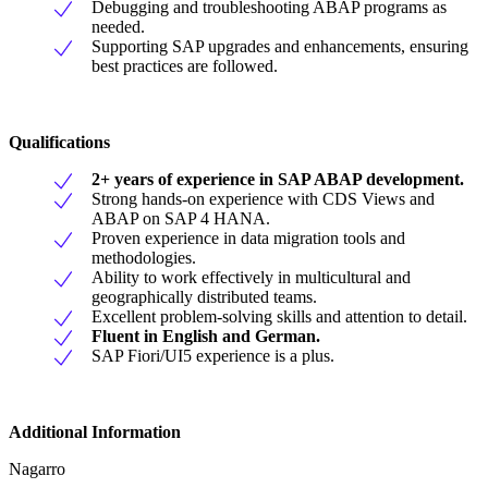
Debugging and troubleshooting ABAP programs as
needed.
Supporting SAP upgrades and enhancements, ensuring
best practices are followed.
Qualifications
2+ years of experience in SAP ABAP development.
Strong hands-on experience with CDS Views and
ABAP on SAP 4 HANA.
Proven experience in data migration tools and
methodologies.
Ability to work effectively in multicultural and
geographically distributed teams.
Excellent problem-solving skills and attention to detail.
Fluent in English and German.
SAP Fiori/UI5 experience is a plus.
Additional Information
Nagarro