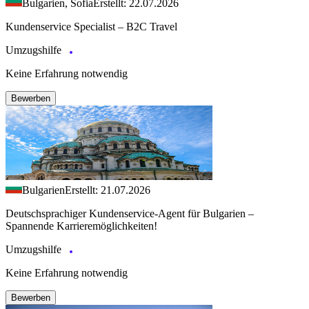
Bulgarien, Sofia
Erstellt: 22.07.2026
Kundenservice Specialist – B2C Travel
Umzugshilfe
Keine Erfahrung notwendig
Bewerben
Bulgarien
Erstellt: 21.07.2026
Deutschsprachiger Kundenservice-Agent für Bulgarien –
Spannende Karrieremöglichkeiten!
Umzugshilfe
Keine Erfahrung notwendig
Bewerben