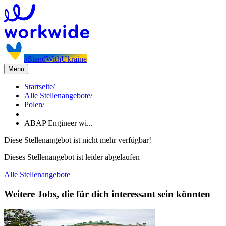
#StandWithUkraine
Menü
Startseite
/
Alle Stellenangebote
/
Polen
/
ABAP Engineer wi...
Diese Stellenangebot ist nicht mehr verfügbar!
Dieses Stellenangebot ist leider abgelaufen
Alle Stellenangebote
Weitere Jobs, die für dich interessant sein könnten