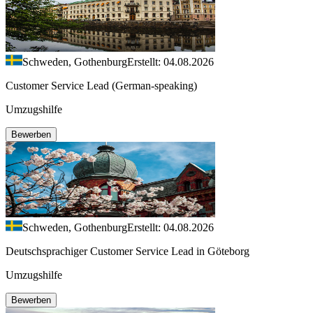
Schweden, Gothenburg
Erstellt: 04.08.2026
Customer Service Lead (German-speaking)
Umzugshilfe
Bewerben
Schweden, Gothenburg
Erstellt: 04.08.2026
Deutschsprachiger Customer Service Lead in Göteborg
Umzugshilfe
Bewerben