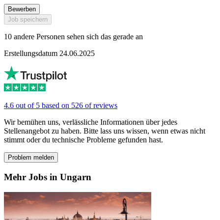
Bewerben
Job speichern
10 andere Personen sehen sich das gerade an
Erstellungsdatum 24.06.2025
4.6 out of 5 based on 526 of reviews
Wir bemühen uns, verlässliche Informationen über jedes
Stellenangebot zu haben. Bitte lass uns wissen, wenn etwas nicht
stimmt oder du technische Probleme gefunden hast.
Problem melden
Mehr Jobs in Ungarn