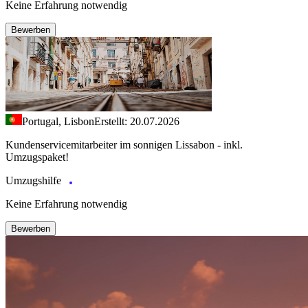
Keine Erfahrung notwendig
Bewerben
Portugal, Lisbon
Erstellt: 20.07.2026
Kundenservicemitarbeiter im sonnigen Lissabon - inkl.
Umzugspaket!
Umzugshilfe
Keine Erfahrung notwendig
Bewerben