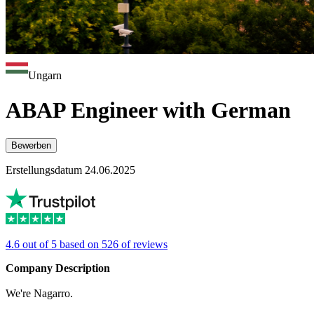
Ungarn
ABAP Engineer with German
Bewerben
Erstellungsdatum 24.06.2025
4.6 out of 5 based on 526 of reviews
Company Description
We're Nagarro.