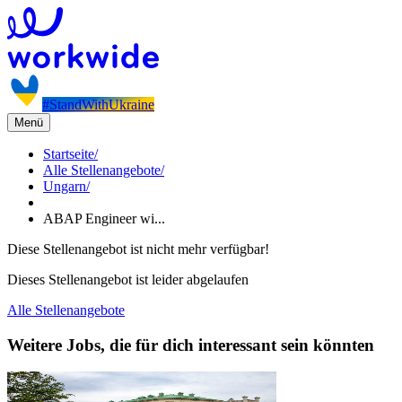
#StandWithUkraine
Menü
Startseite
/
Alle Stellenangebote
/
Ungarn
/
ABAP Engineer wi...
Diese Stellenangebot ist nicht mehr verfügbar!
Dieses Stellenangebot ist leider abgelaufen
Alle Stellenangebote
Weitere Jobs, die für dich interessant sein könnten