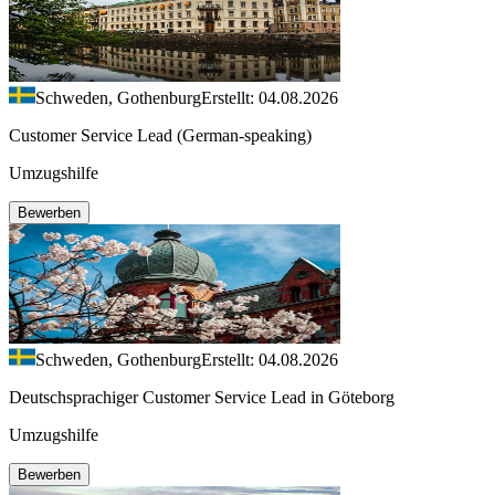
Schweden, Gothenburg
Erstellt: 04.08.2026
Customer Service Lead (German-speaking)
Umzugshilfe
Bewerben
Schweden, Gothenburg
Erstellt: 04.08.2026
Deutschsprachiger Customer Service Lead in Göteborg
Umzugshilfe
Bewerben