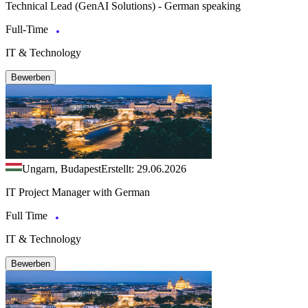
Technical Lead (GenAI Solutions) - German speaking
Full-Time
IT & Technology
Bewerben
Ungarn, Budapest
Erstellt: 29.06.2026
IT Project Manager with German
Full Time
IT & Technology
Bewerben