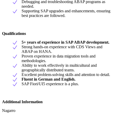
Debugging and troubleshooting ABAP programs as
needed.
Supporting SAP upgrades and enhancements, ensuring
best practices are followed.
Qualifications
5+ years of experience in SAP ABAP development.
Strong hands-on experience with CDS Views and
ABAP on HANA.
Proven experience in data migration tools and
methodologies.
Ability to work effectively in multicultural and
geographically distributed teams.
Excellent problem-solving skills and attention to detail.
Fluent in German and English.
SAP Fiori/UI5 experience is a plus.
Additional Information
Nagarro