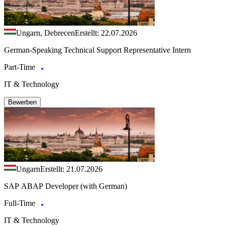
Ungarn, Debrecen
Erstellt: 22.07.2026
German-Speaking Technical Support Representative Intern
Part-Time
IT & Technology
Bewerben
Ungarn
Erstellt: 21.07.2026
SAP ABAP Developer (with German)
Full-Time
IT & Technology