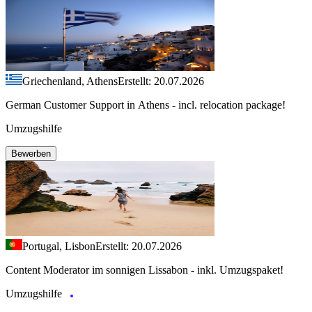
Griechenland, Athens
Erstellt: 20.07.2026
German Customer Support in Athens - incl. relocation package!
Umzugshilfe
Bewerben
Portugal, Lisbon
Erstellt: 20.07.2026
Content Moderator im sonnigen Lissabon - inkl. Umzugspaket!
Umzugshilfe