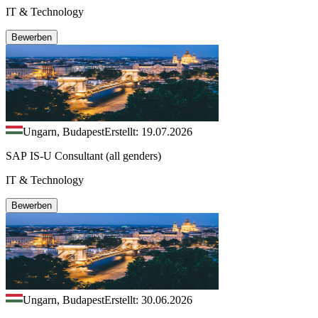
IT & Technology
Bewerben
Ungarn, Budapest
Erstellt: 19.07.2026
SAP IS-U Consultant (all genders)
IT & Technology
Bewerben
Ungarn, Budapest
Erstellt: 30.06.2026