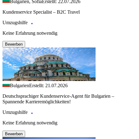
Bulgarien, Sofia
Erstellt: 22.07.2026
Kundenservice Specialist – B2C Travel
Umzugshilfe
Keine Erfahrung notwendig
Bewerben
Bulgarien
Erstellt: 21.07.2026
Deutschsprachiger Kundenservice-Agent für Bulgarien –
Spannende Karrieremöglichkeiten!
Umzugshilfe
Keine Erfahrung notwendig
Bewerben