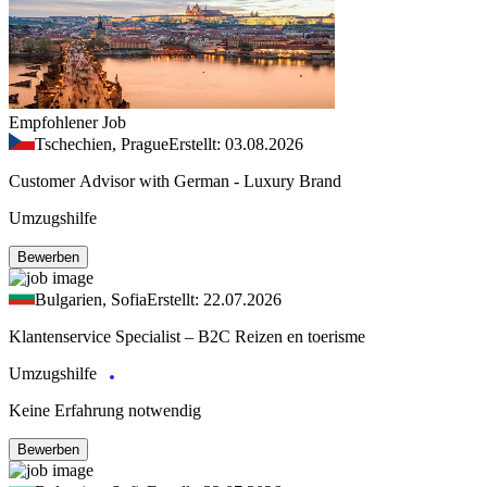
Empfohlener Job
Tschechien, Prague
Erstellt: 03.08.2026
Customer Advisor with German - Luxury Brand
Umzugshilfe
Bewerben
Bulgarien, Sofia
Erstellt: 22.07.2026
Klantenservice Specialist – B2C Reizen en toerisme
Umzugshilfe
Keine Erfahrung notwendig
Bewerben