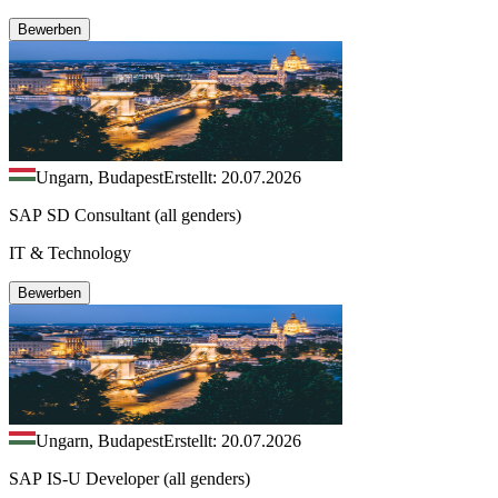
Bewerben
Ungarn, Budapest
Erstellt: 20.07.2026
SAP SD Consultant (all genders)
IT & Technology
Bewerben
Ungarn, Budapest
Erstellt: 20.07.2026
SAP IS-U Developer (all genders)