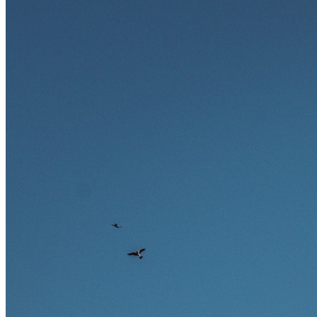
Ausland bieten.