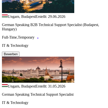
Ungarn, Budapest
Erstellt: 29.06.2026
German Speaking B2B Technical Support Specialist (Budapest,
Hungary)
Full-Time,Temporary
IT & Technology
Bewerben
Ungarn, Budapest
Erstellt: 31.05.2026
German Speaking Technical Support Specialist
IT & Technology