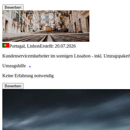
Bewerben
Portugal, Lisbon
Erstellt: 20.07.2026
Kundenservicemitarbeiter im sonnigen Lissabon - inkl. Umzugspaket
Umzugshilfe
Keine Erfahrung notwendig
Bewerben