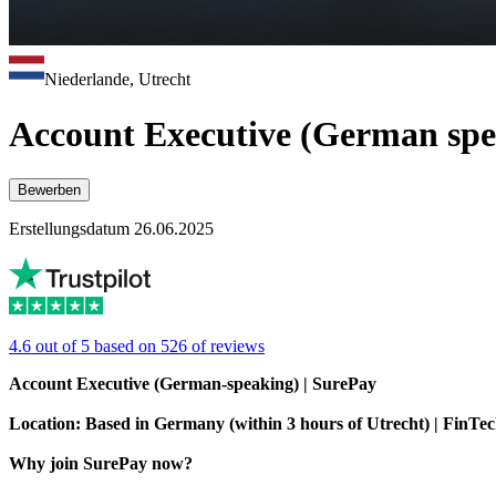
Niederlande, Utrecht
Account Executive (German spe
Bewerben
Erstellungsdatum 26.06.2025
4.6 out of 5 based on 526 of reviews
Account Executive (German-speaking) | SurePay
Location: Based in Germany (within 3 hours of Utrecht) | FinT
Why join SurePay now?