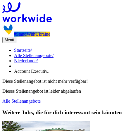
#StandWithUkraine
Menü
Startseite
/
Alle Stellenangebote
/
Niederlande
/
Account Executiv...
Diese Stellenangebot ist nicht mehr verfügbar!
Dieses Stellenangebot ist leider abgelaufen
Alle Stellenangebote
Weitere Jobs, die für dich interessant sein könnten