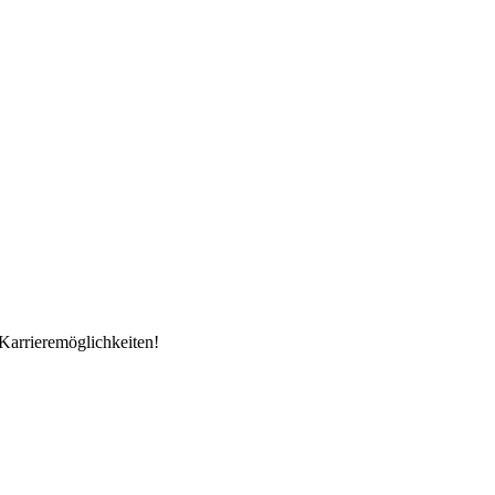
Karrieremöglichkeiten!