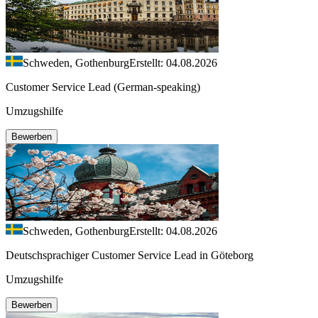
Schweden, Gothenburg
Erstellt: 04.08.2026
Customer Service Lead (German-speaking)
Umzugshilfe
Bewerben
Schweden, Gothenburg
Erstellt: 04.08.2026
Deutschsprachiger Customer Service Lead in Göteborg
Umzugshilfe
Bewerben