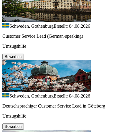
Schweden, Gothenburg
Erstellt: 04.08.2026
Customer Service Lead (German-speaking)
Umzugshilfe
Bewerben
Schweden, Gothenburg
Erstellt: 04.08.2026
Deutschsprachiger Customer Service Lead in Göteborg
Umzugshilfe
Bewerben