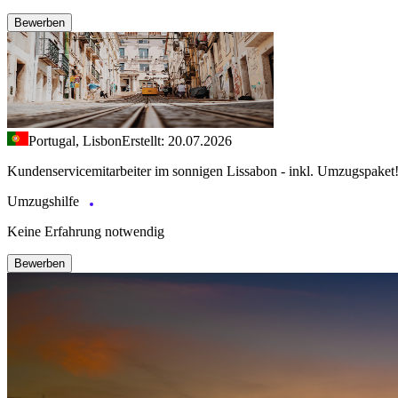
Bewerben
Portugal, Lisbon
Erstellt: 20.07.2026
Kundenservicemitarbeiter im sonnigen Lissabon - inkl. Umzugspaket
Umzugshilfe
Keine Erfahrung notwendig
Bewerben