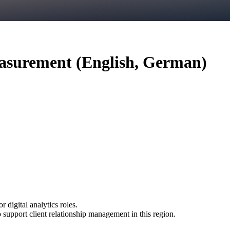
asurement (English, German)
r digital analytics roles.
support client relationship management in this region.