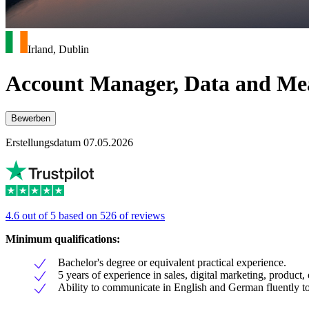
Irland, Dublin
Account Manager, Data and Me
Bewerben
Erstellungsdatum 07.05.2026
4.6 out of 5 based on 526 of reviews
Minimum qualifications:
Bachelor's degree or equivalent practical experience.
5 years of experience in sales, digital marketing, product, o
Ability to communicate in English and German fluently to 