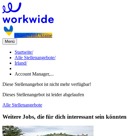
#StandWithUkraine
Menü
Startseite
/
Alle Stellenangebote
/
Irland
/
Account Manager,...
Diese Stellenangebot ist nicht mehr verfügbar!
Dieses Stellenangebot ist leider abgelaufen
Alle Stellenangebote
Weitere Jobs, die für dich interessant sein könnten