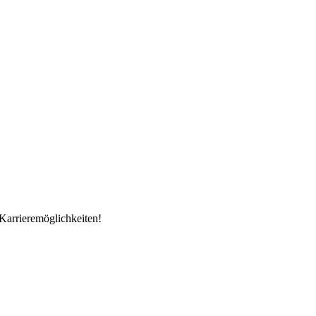
Karrieremöglichkeiten!