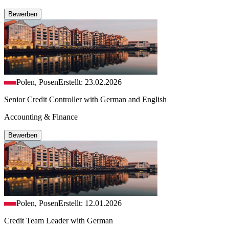
Bewerben
Polen, Posen
Erstellt: 23.02.2026
Senior Credit Controller with German and English
Accounting & Finance
Bewerben
Polen, Posen
Erstellt: 12.01.2026
Credit Team Leader with German