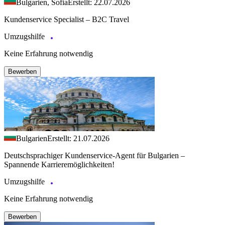
Bulgarien, Sofia
Erstellt: 22.07.2026
Kundenservice Specialist – B2C Travel
Umzugshilfe
Keine Erfahrung notwendig
Bewerben
Bulgarien
Erstellt: 21.07.2026
Deutschsprachiger Kundenservice-Agent für Bulgarien –
Spannende Karrieremöglichkeiten!
Umzugshilfe
Keine Erfahrung notwendig
Bewerben