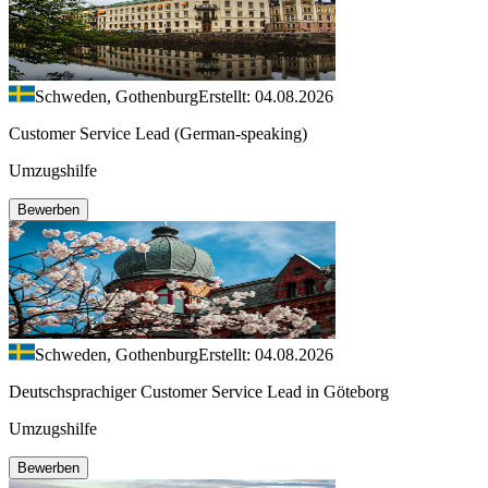
Schweden, Gothenburg
Erstellt: 04.08.2026
Customer Service Lead (German-speaking)
Umzugshilfe
Bewerben
Schweden, Gothenburg
Erstellt: 04.08.2026
Deutschsprachiger Customer Service Lead in Göteborg
Umzugshilfe
Bewerben