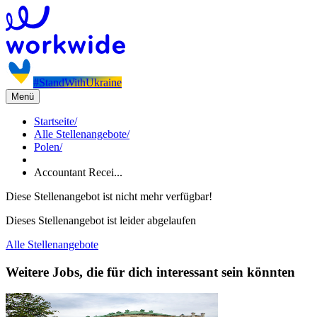
#StandWithUkraine
Menü
Startseite
/
Alle Stellenangebote
/
Polen
/
Accountant Recei...
Diese Stellenangebot ist nicht mehr verfügbar!
Dieses Stellenangebot ist leider abgelaufen
Alle Stellenangebote
Weitere Jobs, die für dich interessant sein könnten