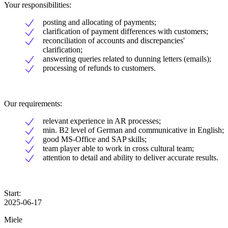
Your responsibilities:
posting and allocating of payments;
clarification of payment differences with customers;
reconciliation of accounts and discrepancies'
clarification;
answering queries related to dunning letters (emails);
processing of refunds to customers.
Our requirements:
relevant experience in AR processes;
min. B2 level of German and communicative in English;
good MS-Office and SAP skills;
team player able to work in cross cultural team;
attention to detail and ability to deliver accurate results.
Start:
2025-06-17
Miele