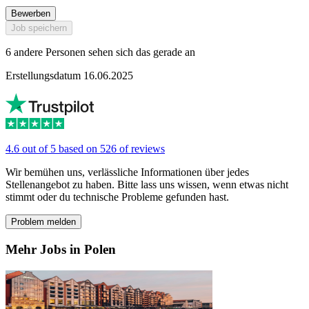
Bewerben
Job speichern
6 andere Personen sehen sich das gerade an
Erstellungsdatum 16.06.2025
4.6 out of 5 based on 526 of reviews
Wir bemühen uns, verlässliche Informationen über jedes
Stellenangebot zu haben. Bitte lass uns wissen, wenn etwas nicht
stimmt oder du technische Probleme gefunden hast.
Problem melden
Mehr Jobs in Polen