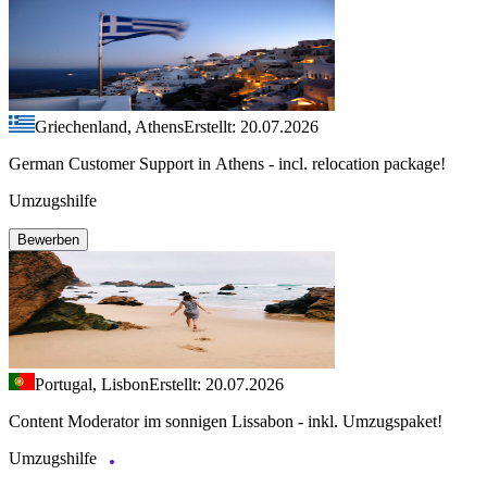
Griechenland, Athens
Erstellt: 20.07.2026
German Customer Support in Athens - incl. relocation package!
Umzugshilfe
Bewerben
Portugal, Lisbon
Erstellt: 20.07.2026
Content Moderator im sonnigen Lissabon - inkl. Umzugspaket!
Umzugshilfe