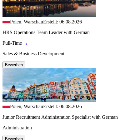
Polen, Warschau
Erstellt: 06.08.2026
HRS Operations Team Leader with German
Full-Time
Sales & Business Development
Bewerben
Polen, Warschau
Erstellt: 06.08.2026
Junior Recruitment Administration Specialist with German
Administration
Bewerben