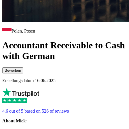
Polen, Posen
Accountant Receivable to Cash
with German
Bewerben
Erstellungsdatum 16.06.2025
4.6 out of 5 based on 526 of reviews
About Miele