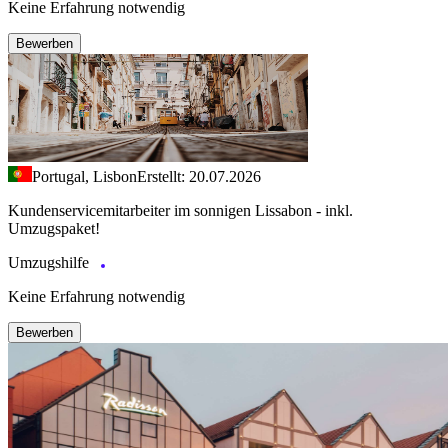
Keine Erfahrung notwendig
Bewerben
Portugal, Lisbon
Erstellt: 20.07.2026
Kundenservicemitarbeiter im sonnigen Lissabon - inkl.
Umzugspaket!
Umzugshilfe
Keine Erfahrung notwendig
Bewerben