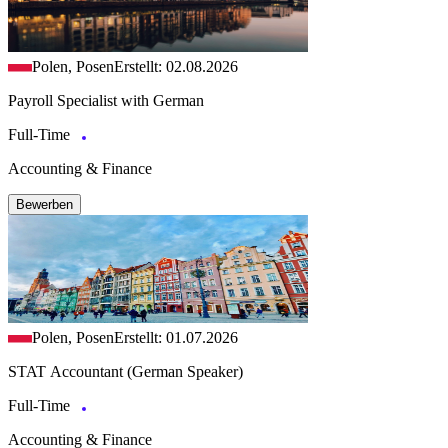
Polen, Posen
Erstellt: 02.08.2026
Payroll Specialist with German
Full-Time
Accounting & Finance
Bewerben
Polen, Posen
Erstellt: 01.07.2026
STAT Accountant (German Speaker)
Full-Time
Accounting & Finance