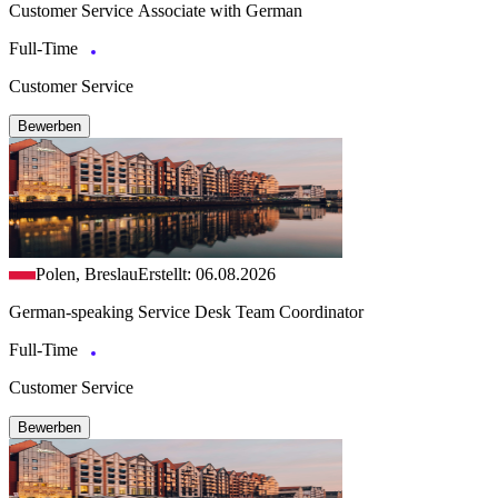
Customer Service Associate with German
Full-Time
Customer Service
Bewerben
Polen, Breslau
Erstellt: 06.08.2026
German-speaking Service Desk Team Coordinator
Full-Time
Customer Service
Bewerben