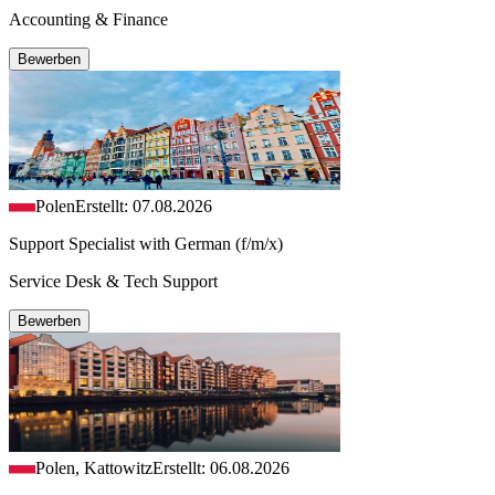
Accounting & Finance
Bewerben
Polen
Erstellt: 07.08.2026
Support Specialist with German (f/m/x)
Service Desk & Tech Support
Bewerben
Polen, Kattowitz
Erstellt: 06.08.2026