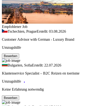
Empfohlener Job
Tschechien, Prague
Erstellt: 03.08.2026
Customer Advisor with German - Luxury Brand
Umzugshilfe
Bewerben
Bulgarien, Sofia
Erstellt: 22.07.2026
Klantenservice Specialist – B2C Reizen en toerisme
Umzugshilfe
Keine Erfahrung notwendig
Bewerben