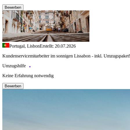
Bewerben
Portugal, Lisbon
Erstellt: 20.07.2026
Kundenservicemitarbeiter im sonnigen Lissabon - inkl. Umzugspaket
Umzugshilfe
Keine Erfahrung notwendig
Bewerben