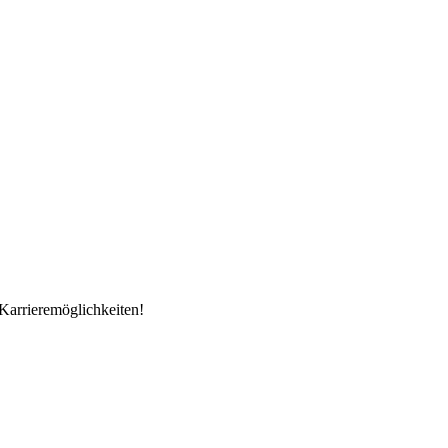
Karrieremöglichkeiten!