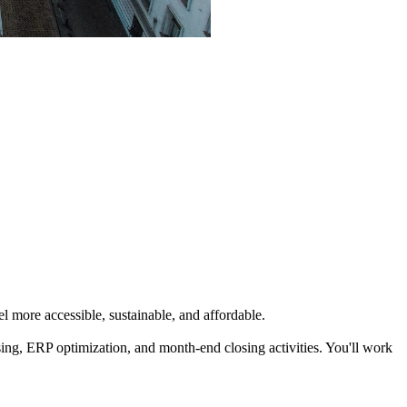
 more accessible, sustainable, and affordable.
ing, ERP optimization, and month-end closing activities. You'll work