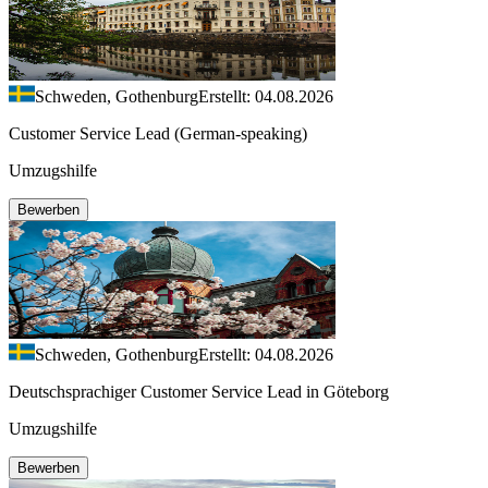
Schweden, Gothenburg
Erstellt: 04.08.2026
Customer Service Lead (German-speaking)
Umzugshilfe
Bewerben
Schweden, Gothenburg
Erstellt: 04.08.2026
Deutschsprachiger Customer Service Lead in Göteborg
Umzugshilfe
Bewerben