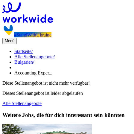
#StandWithUkraine
Menü
Startseite
/
Alle Stellenangebote
/
Bulgarien
/
Accounting Exper...
Diese Stellenangebot ist nicht mehr verfügbar!
Dieses Stellenangebot ist leider abgelaufen
Alle Stellenangebote
Weitere Jobs, die für dich interessant sein könnten