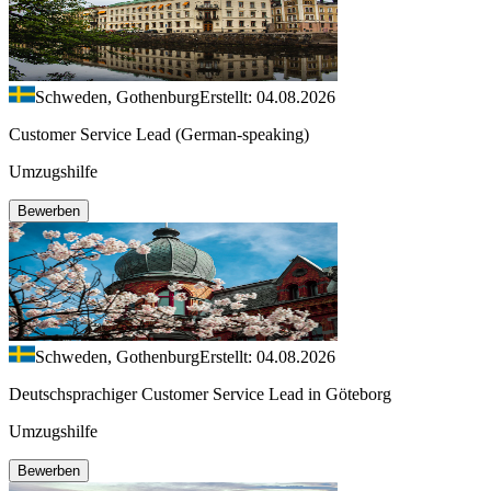
Schweden, Gothenburg
Erstellt: 04.08.2026
Customer Service Lead (German-speaking)
Umzugshilfe
Bewerben
Schweden, Gothenburg
Erstellt: 04.08.2026
Deutschsprachiger Customer Service Lead in Göteborg
Umzugshilfe
Bewerben