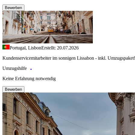
Bewerben
Portugal, Lisbon
Erstellt: 20.07.2026
Kundenservicemitarbeiter im sonnigen Lissabon - inkl. Umzugspaket
Umzugshilfe
Keine Erfahrung notwendig
Bewerben