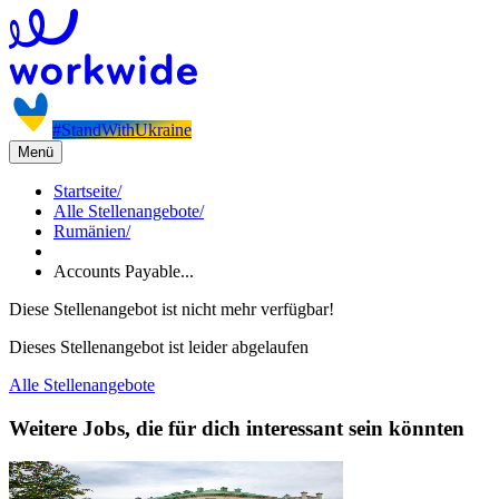
#StandWithUkraine
Menü
Startseite
/
Alle Stellenangebote
/
Rumänien
/
Accounts Payable...
Diese Stellenangebot ist nicht mehr verfügbar!
Dieses Stellenangebot ist leider abgelaufen
Alle Stellenangebote
Weitere Jobs, die für dich interessant sein könnten