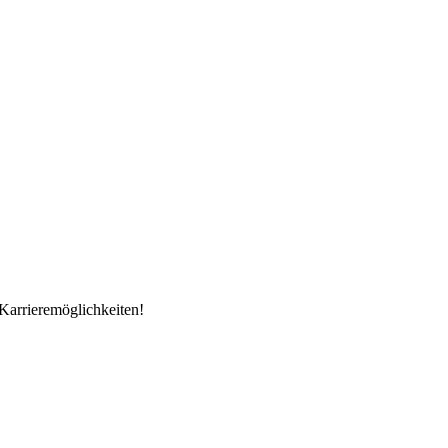
Karrieremöglichkeiten!