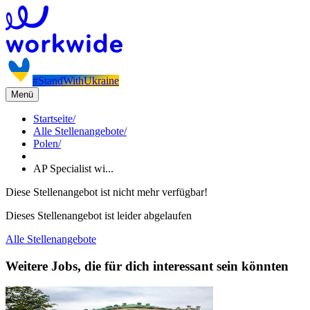
#StandWithUkraine
Menü
Startseite
/
Alle Stellenangebote
/
Polen
/
AP Specialist wi...
Diese Stellenangebot ist nicht mehr verfügbar!
Dieses Stellenangebot ist leider abgelaufen
Alle Stellenangebote
Weitere Jobs, die für dich interessant sein könnten