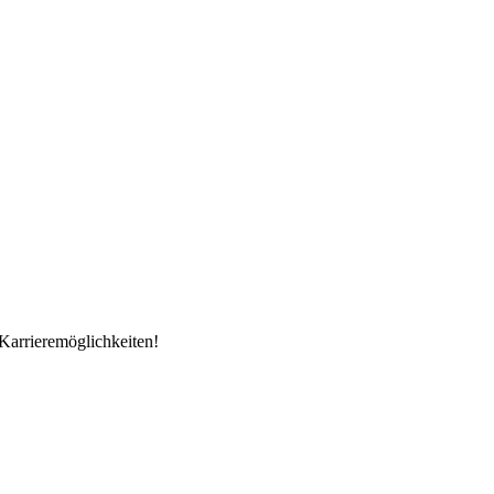
Karrieremöglichkeiten!