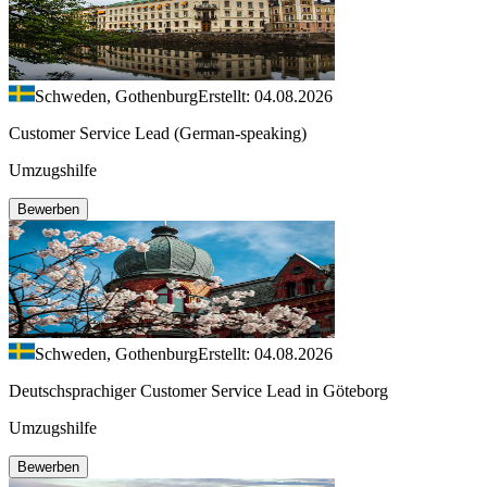
Schweden, Gothenburg
Erstellt: 04.08.2026
Customer Service Lead (German-speaking)
Umzugshilfe
Bewerben
Schweden, Gothenburg
Erstellt: 04.08.2026
Deutschsprachiger Customer Service Lead in Göteborg
Umzugshilfe
Bewerben