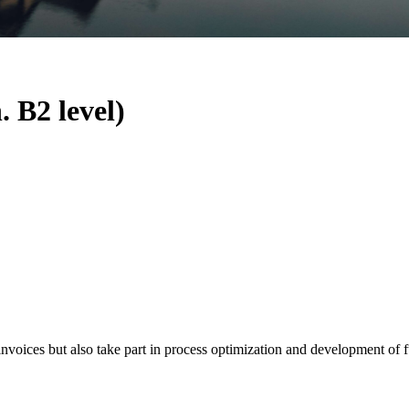
 B2 level)
 invoices but also take part in process optimization and development o