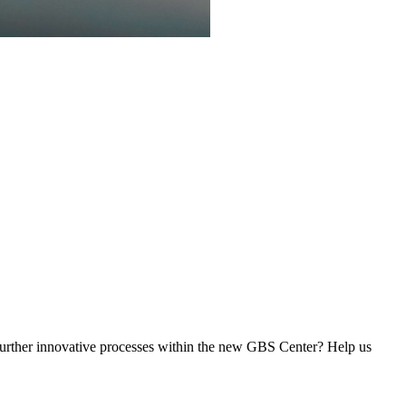
f further innovative processes within the new GBS Center? Help us