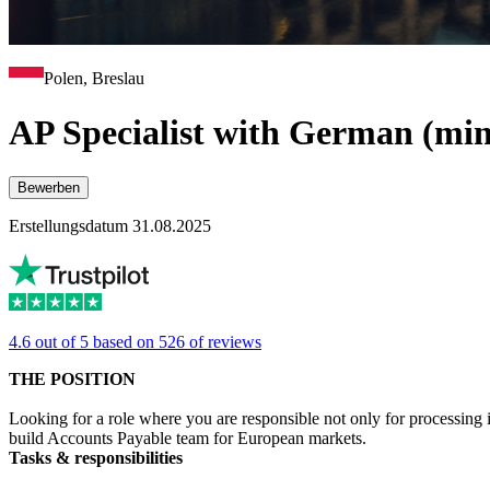
Polen, Breslau
AP Specialist with German (min.
Bewerben
Erstellungsdatum 31.08.2025
4.6 out of 5 based on 526 of reviews
THE POSITION
Looking for a role where you are responsible not only for processing
build Accounts Payable team for European markets.
Tasks & responsibilities