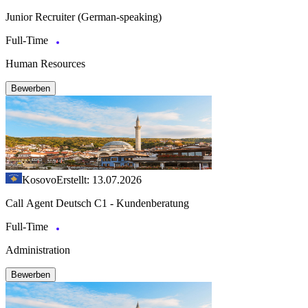
Junior Recruiter (German-speaking)
Full-Time
Human Resources
Bewerben
Kosovo
Erstellt: 13.07.2026
Call Agent Deutsch C1 - Kundenberatung
Full-Time
Administration
Bewerben