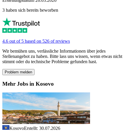
Erstellungsdatum 26.03.2026
3 haben sich bereits beworben
4.6 out of 5 based on 526 of reviews
Wir bemühen uns, verlässliche Informationen über jedes
Stellenangebot zu haben. Bitte lass uns wissen, wenn etwas nicht
stimmt oder du technische Probleme gefunden hast.
Problem melden
Mehr Jobs in Kosovo
Kosovo
Erstellt: 30.07.2026