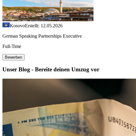
Kosovo
Erstellt: 12.05.2026
German Speaking Partnerships Executive
Full-Time
Bewerben
Unser Blog - Bereite deinen Umzug vor