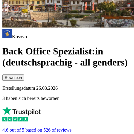
Kosovo
Back Office Spezialist:in
(deutschsprachig - all genders)
Bewerben
Erstellungsdatum 26.03.2026
3 haben sich bereits beworben
4.6 out of 5 based on 526 of reviews