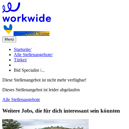
#StandWithUkraine
Menü
Startseite
/
Alle Stellenangebote
/
Türkei
/
Bid Specialist /...
Diese Stellenangebot ist nicht mehr verfügbar!
Dieses Stellenangebot ist leider abgelaufen
Alle Stellenangebote
Weitere Jobs, die für dich interessant sein könnten