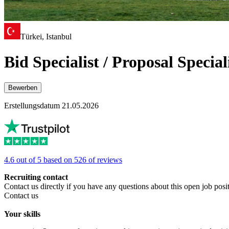
Türkei, Istanbul
Bid Specialist / Proposal Specia
Bewerben
Erstellungsdatum 21.05.2026
4.6 out of 5 based on 526 of reviews
Recruiting contact
Contact us directly if you have any questions about this open job posi
Contact us
Your skills