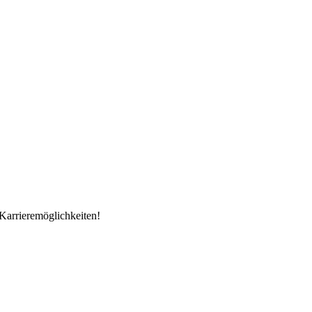
Karrieremöglichkeiten!