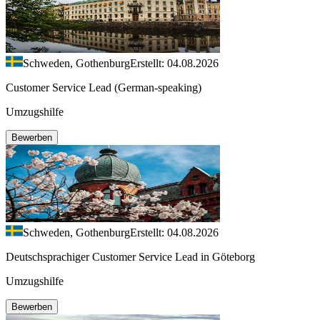
Schweden, Gothenburg
Erstellt: 04.08.2026
Customer Service Lead (German-speaking)
Umzugshilfe
Bewerben
Schweden, Gothenburg
Erstellt: 04.08.2026
Deutschsprachiger Customer Service Lead in Göteborg
Umzugshilfe
Bewerben