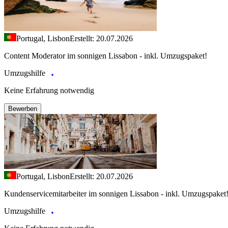
Portugal, Lisbon
Erstellt: 20.07.2026
Content Moderator im sonnigen Lissabon - inkl. Umzugspaket!
Umzugshilfe
Keine Erfahrung notwendig
Bewerben
Portugal, Lisbon
Erstellt: 20.07.2026
Kundenservicemitarbeiter im sonnigen Lissabon - inkl. Umzugspaket
Umzugshilfe