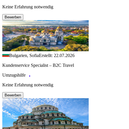
Keine Erfahrung notwendig
Bewerben
Bulgarien, Sofia
Erstellt: 22.07.2026
Kundenservice Specialist – B2C Travel
Umzugshilfe
Keine Erfahrung notwendig
Bewerben