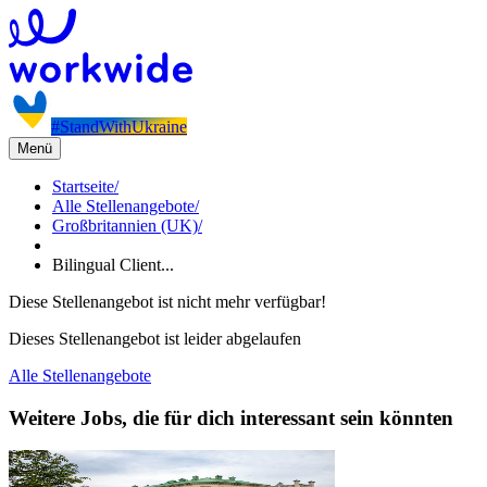
#StandWithUkraine
Menü
Startseite
/
Alle Stellenangebote
/
Großbritannien (UK)
/
Bilingual Client...
Diese Stellenangebot ist nicht mehr verfügbar!
Dieses Stellenangebot ist leider abgelaufen
Alle Stellenangebote
Weitere Jobs, die für dich interessant sein könnten