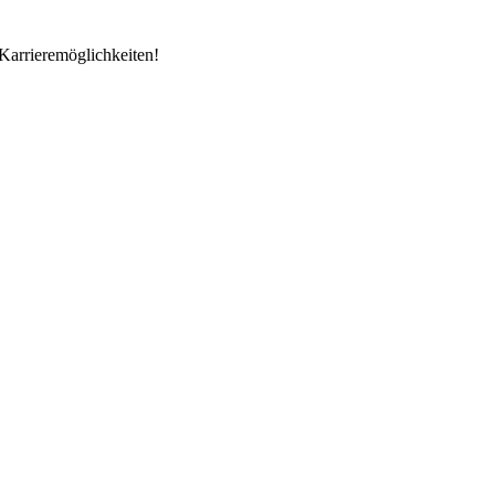
Karrieremöglichkeiten!