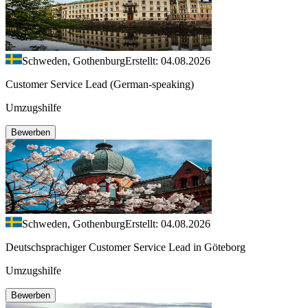
Schweden, Gothenburg
Erstellt: 04.08.2026
Customer Service Lead (German-speaking)
Umzugshilfe
Bewerben
Schweden, Gothenburg
Erstellt: 04.08.2026
Deutschsprachiger Customer Service Lead in Göteborg
Umzugshilfe
Bewerben