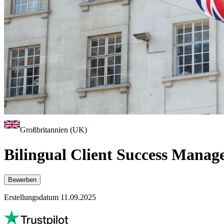
Großbritannien (UK)
Bilingual Client Success Manag
Bewerben
Erstellungsdatum 11.09.2025