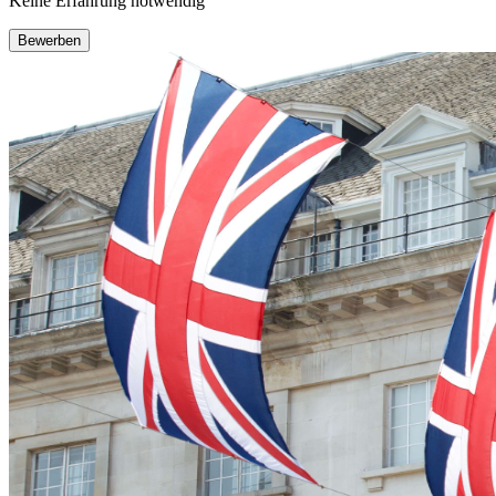
Keine Erfahrung notwendig
Bewerben