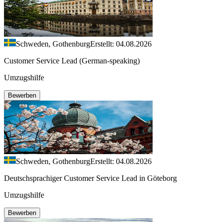
Schweden, Gothenburg
Erstellt: 04.08.2026
Customer Service Lead (German-speaking)
Umzugshilfe
Bewerben
Schweden, Gothenburg
Erstellt: 04.08.2026
Deutschsprachiger Customer Service Lead in Göteborg
Umzugshilfe
Bewerben