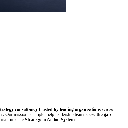
strategy consultancy trusted by leading organisations
across
s. Our mission is simple: help leadership teams
close the gap
ormation is the
Strategy in Action System
: