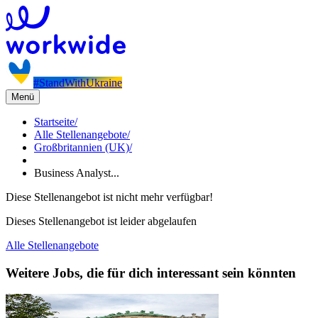
#StandWithUkraine
Menü
Startseite
/
Alle Stellenangebote
/
Großbritannien (UK)
/
Business Analyst...
Diese Stellenangebot ist nicht mehr verfügbar!
Dieses Stellenangebot ist leider abgelaufen
Alle Stellenangebote
Weitere Jobs, die für dich interessant sein könnten