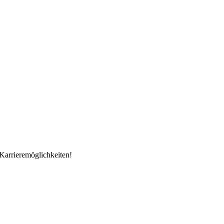
Karrieremöglichkeiten!