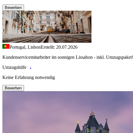
Bewerben
Portugal, Lisbon
Erstellt: 20.07.2026
Kundenservicemitarbeiter im sonnigen Lissabon - inkl. Umzugspaket
Umzugshilfe
Keine Erfahrung notwendig
Bewerben