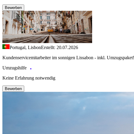
Bewerben
Portugal, Lisbon
Erstellt: 20.07.2026
Kundenservicemitarbeiter im sonnigen Lissabon - inkl. Umzugspaket
Umzugshilfe
Keine Erfahrung notwendig
Bewerben