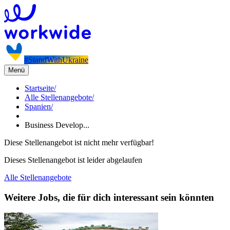
#StandWithUkraine
Menü
Startseite
/
Alle Stellenangebote
/
Spanien
/
Business Develop...
Diese Stellenangebot ist nicht mehr verfügbar!
Dieses Stellenangebot ist leider abgelaufen
Alle Stellenangebote
Weitere Jobs, die für dich interessant sein könnten