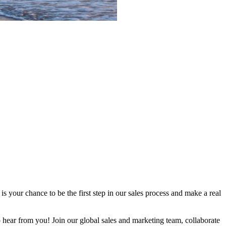
 your chance to be the first step in our sales process and make a real
 hear from you! Join our global sales and marketing team, collaborate