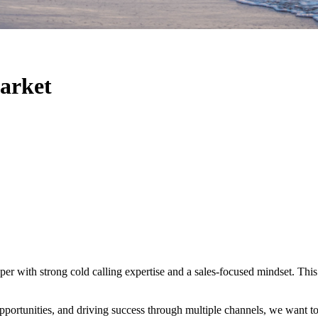
arket
ith strong cold calling expertise and a sales-focused mindset. This is
pportunities, and driving success through multiple channels, we want to