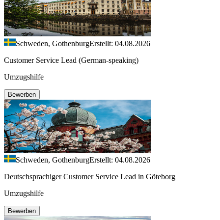
Schweden, Gothenburg
Erstellt: 04.08.2026
Customer Service Lead (German-speaking)
Umzugshilfe
Bewerben
Schweden, Gothenburg
Erstellt: 04.08.2026
Deutschsprachiger Customer Service Lead in Göteborg
Umzugshilfe
Bewerben