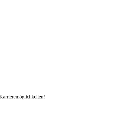
Karrieremöglichkeiten!