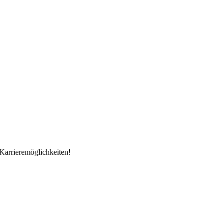
Karrieremöglichkeiten!