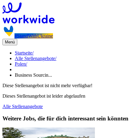
#StandWithUkraine
Menü
Startseite
/
Alle Stellenangebote
/
Polen
/
Business Sourcin...
Diese Stellenangebot ist nicht mehr verfügbar!
Dieses Stellenangebot ist leider abgelaufen
Alle Stellenangebote
Weitere Jobs, die für dich interessant sein könnten