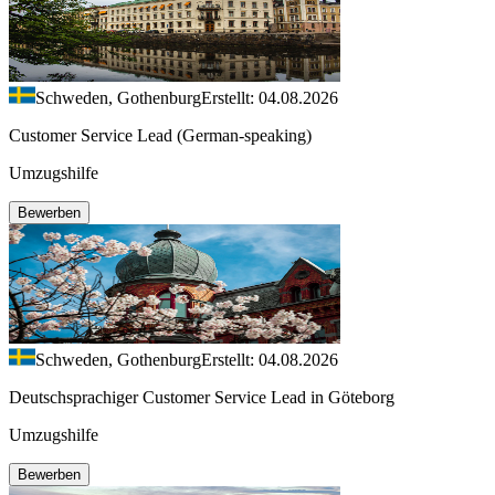
Schweden, Gothenburg
Erstellt: 04.08.2026
Customer Service Lead (German-speaking)
Umzugshilfe
Bewerben
Schweden, Gothenburg
Erstellt: 04.08.2026
Deutschsprachiger Customer Service Lead in Göteborg
Umzugshilfe
Bewerben