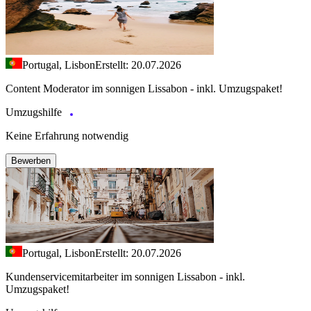
Portugal, Lisbon
Erstellt: 20.07.2026
Content Moderator im sonnigen Lissabon - inkl. Umzugspaket!
Umzugshilfe
Keine Erfahrung notwendig
Bewerben
Portugal, Lisbon
Erstellt: 20.07.2026
Kundenservicemitarbeiter im sonnigen Lissabon - inkl.
Umzugspaket!