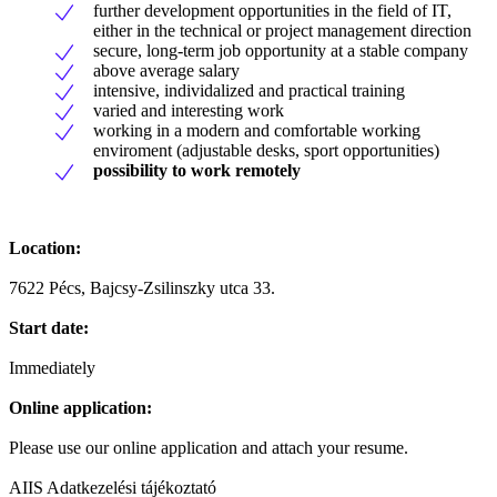
further development opportunities in the field of IT,
either in the technical or project management direction
secure, long-term job opportunity at a stable company
above average salary
intensive, individalized and practical training
varied and interesting work
working in a modern and comfortable working
enviroment (adjustable desks, sport opportunities)
possibility to work remotely
Location:
7622 Pécs, Bajcsy-Zsilinszky utca 33.
Start date:
Immediately
Online application:
Please use our online application and attach your resume.
AIIS Adatkezelési tájékoztató