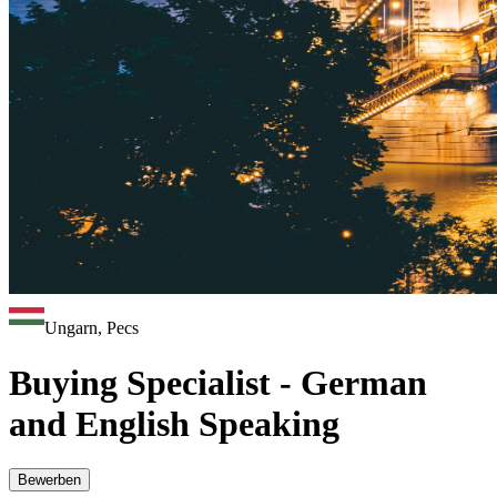
Ungarn, Pecs
Buying Specialist - German
and English Speaking
Bewerben