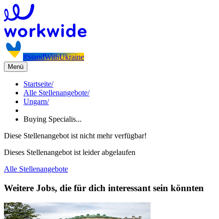
#StandWithUkraine
Menü
Startseite
/
Alle Stellenangebote
/
Ungarn
/
Buying Specialis...
Diese Stellenangebot ist nicht mehr verfügbar!
Dieses Stellenangebot ist leider abgelaufen
Alle Stellenangebote
Weitere Jobs, die für dich interessant sein könnten