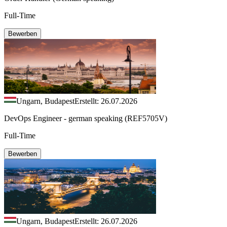
Full-Time
Bewerben
Ungarn, Budapest
Erstellt: 26.07.2026
DevOps Engineer - german speaking (REF5705V)
Full-Time
Bewerben
Ungarn, Budapest
Erstellt: 26.07.2026