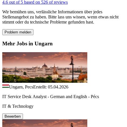
4.6 out of 5 based on 526 of reviews
Wir bemühen uns, verlässliche Informationen über jedes
Stellenangebot zu haben. Bitte lass uns wissen, wenn etwas nicht
stimmt oder du technische Probleme gefunden hast.
Problem melden
Mehr Jobs in Ungarn
Ungarn, Pecs
Erstellt: 05.04.2026
IT Service Desk Analyst - German and English - Pécs
IT & Technology
Bewerben