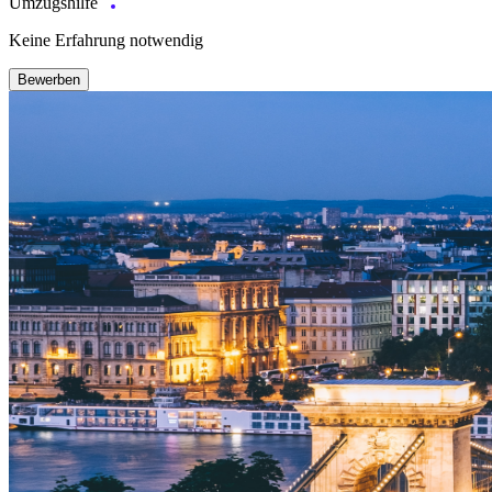
Umzugshilfe
Keine Erfahrung notwendig
Bewerben