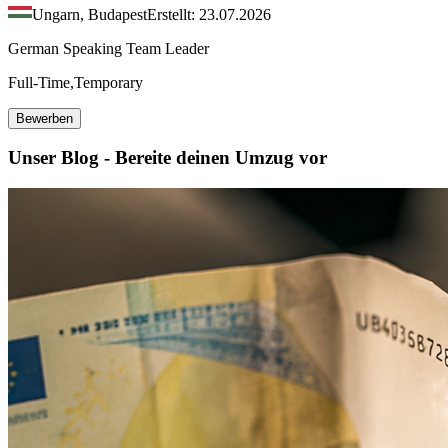
Ungarn, Budapest
Erstellt: 23.07.2026
German Speaking Team Leader
Full-Time,Temporary
Bewerben
Unser Blog - Bereite deinen Umzug vor