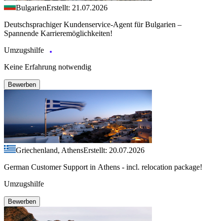
Bulgarien
Erstellt: 21.07.2026
Deutschsprachiger Kundenservice-Agent für Bulgarien –
Spannende Karrieremöglichkeiten!
Umzugshilfe
Keine Erfahrung notwendig
Bewerben
Griechenland, Athens
Erstellt: 20.07.2026
German Customer Support in Athens - incl. relocation package!
Umzugshilfe
Bewerben