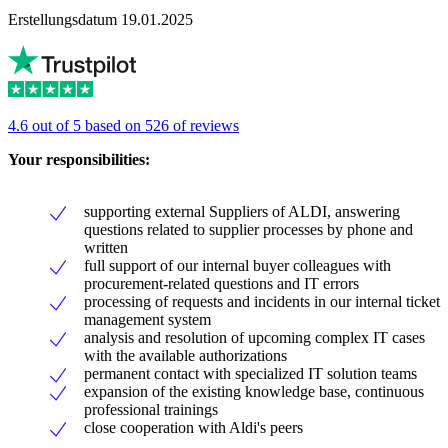
Erstellungsdatum 19.01.2025
4.6 out of 5 based on 526 of reviews
Your responsibilities:
supporting external Suppliers of ALDI, answering
questions related to supplier processes by phone and
written
full support of our internal buyer colleagues with
procurement-related questions and IT errors
processing of requests and incidents in our internal ticket
management system
analysis and resolution of upcoming complex IT cases
with the available authorizations
permanent contact with specialized IT solution teams
expansion of the existing knowledge base, continuous
professional trainings
close cooperation with Aldi's peers