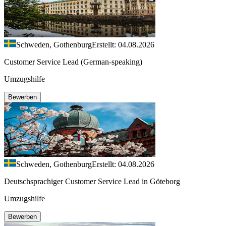
Schweden, Gothenburg
Erstellt: 04.08.2026
Customer Service Lead (German-speaking)
Umzugshilfe
Bewerben
Schweden, Gothenburg
Erstellt: 04.08.2026
Deutschsprachiger Customer Service Lead in Göteborg
Umzugshilfe
Bewerben