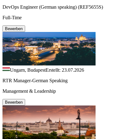
DevOps Engineer (German speaking) (REF5655S)
Full-Time
Bewerben
Ungarn, Budapest
Erstellt: 23.07.2026
RTR Manager-German Speaking
Management & Leadership
Bewerben