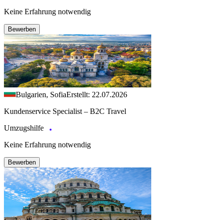
Keine Erfahrung notwendig
Bewerben
Bulgarien, Sofia
Erstellt: 22.07.2026
Kundenservice Specialist – B2C Travel
Umzugshilfe
Keine Erfahrung notwendig
Bewerben