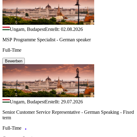
Ungarn, Budapest
Erstellt: 02.08.2026
MSP Programme Specialist - German speaker
Full-Time
Bewerben
Ungarn, Budapest
Erstellt: 29.07.2026
Senior Customer Service Representative - German Speaking - Fixed
term
Full-Time