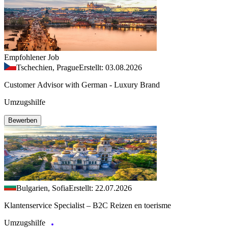
Empfohlener Job
Tschechien, Prague
Erstellt: 03.08.2026
Customer Advisor with German - Luxury Brand
Umzugshilfe
Bewerben
Bulgarien, Sofia
Erstellt: 22.07.2026
Klantenservice Specialist – B2C Reizen en toerisme
Umzugshilfe