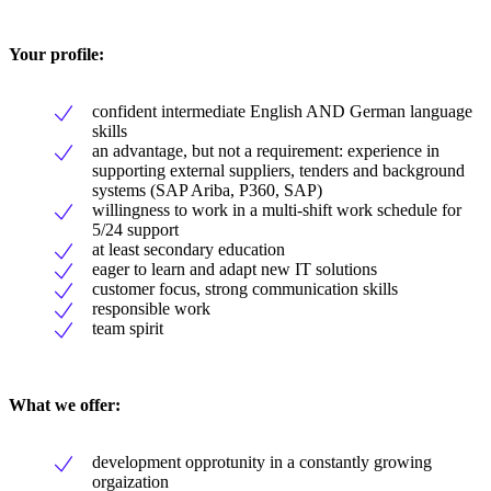
Your profile:
confident intermediate English AND German language
skills
an advantage, but not a requirement: experience in
supporting external suppliers, tenders and background
systems (SAP Ariba, P360, SAP)
willingness to work in a multi-shift work schedule for
5/24 support
at least secondary education
eager to learn and adapt new IT solutions
customer focus, strong communication skills
responsible work
team spirit
What we offer:
development opprotunity in a constantly growing
orgaization