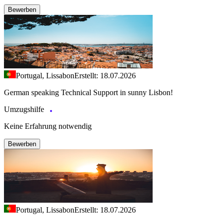
Bewerben
Portugal, Lissabon
Erstellt: 18.07.2026
German speaking Technical Support in sunny Lisbon!
Umzugshilfe
Keine Erfahrung notwendig
Bewerben
Portugal, Lissabon
Erstellt: 18.07.2026