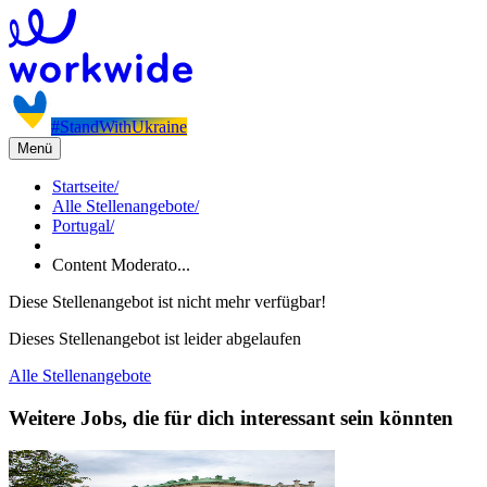
#StandWithUkraine
Menü
Startseite
/
Alle Stellenangebote
/
Portugal
/
Content Moderato...
Diese Stellenangebot ist nicht mehr verfügbar!
Dieses Stellenangebot ist leider abgelaufen
Alle Stellenangebote
Weitere Jobs, die für dich interessant sein könnten