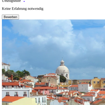
Umzugshilfe
Keine Erfahrung notwendig
Bewerben