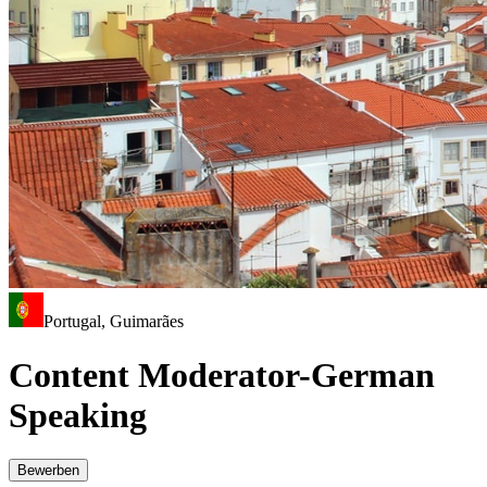
Portugal, Guimarães
Content Moderator-German
Speaking
Bewerben