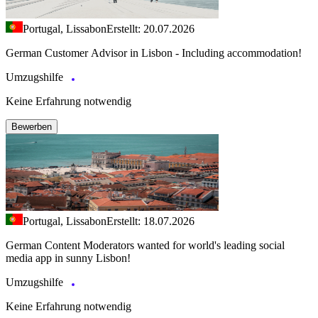
Portugal, Lissabon
Erstellt: 20.07.2026
German Customer Advisor in Lisbon - Including accommodation!
Umzugshilfe
Keine Erfahrung notwendig
Bewerben
Portugal, Lissabon
Erstellt: 18.07.2026
German Content Moderators wanted for world's leading social
media app in sunny Lisbon!
Umzugshilfe
Keine Erfahrung notwendig