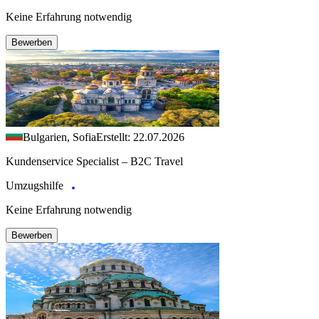
Keine Erfahrung notwendig
Bewerben
Bulgarien, Sofia
Erstellt: 22.07.2026
Kundenservice Specialist – B2C Travel
Umzugshilfe
Keine Erfahrung notwendig
Bewerben