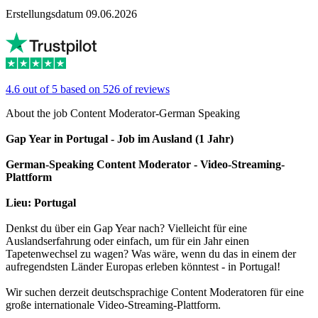
Erstellungsdatum 09.06.2026
4.6 out of 5 based on 526 of reviews
About the job Content Moderator-German Speaking
Gap Year in Portugal - Job im Ausland (1 Jahr)
German-Speaking Content Moderator - Video-Streaming-
Plattform
Lieu: Portugal
Denkst du über ein Gap Year nach? Vielleicht für eine
Auslandserfahrung oder einfach, um für ein Jahr einen
Tapetenwechsel zu wagen? Was wäre, wenn du das in einem der
aufregendsten Länder Europas erleben könntest - in Portugal!
Wir suchen derzeit deutschsprachige Content Moderatoren für eine
große internationale Video-Streaming-Plattform.