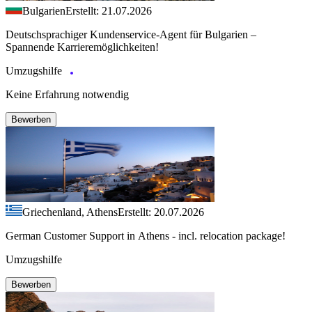
Bulgarien
Erstellt: 21.07.2026
Deutschsprachiger Kundenservice-Agent für Bulgarien –
Spannende Karrieremöglichkeiten!
Umzugshilfe
Keine Erfahrung notwendig
Bewerben
Griechenland, Athens
Erstellt: 20.07.2026
German Customer Support in Athens - incl. relocation package!
Umzugshilfe
Bewerben