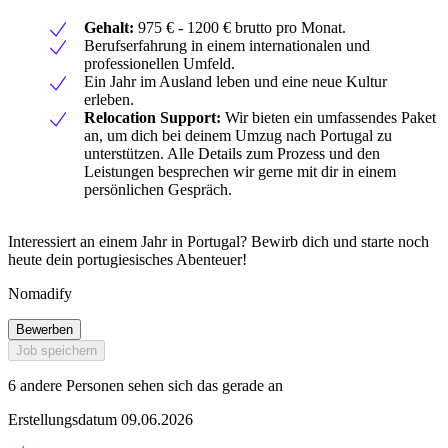
Gehalt:
975 € - 1200 € brutto pro Monat.
Berufserfahrung in einem internationalen und
professionellen Umfeld.
Ein Jahr im Ausland leben und eine neue Kultur
erleben.
Relocation Support:
Wir bieten ein umfassendes Paket
an, um dich bei deinem Umzug nach Portugal zu
unterstützen. Alle Details zum Prozess und den
Leistungen besprechen wir gerne mit dir in einem
persönlichen Gespräch.
Interessiert an einem Jahr in Portugal? Bewirb dich und starte noch
heute dein portugiesisches Abenteuer!
Nomadify
Bewerben
Job speichern
6 andere Personen sehen sich das gerade an
Erstellungsdatum 09.06.2026