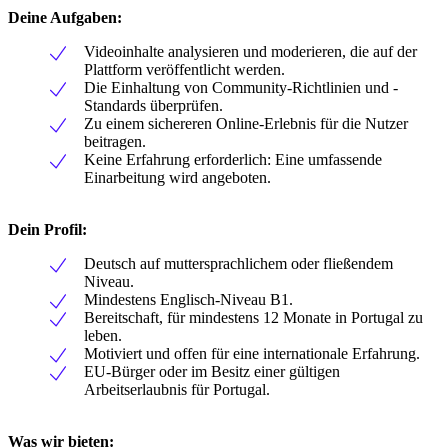
Deine Aufgaben:
Videoinhalte analysieren und moderieren, die auf der
Plattform veröffentlicht werden.
Die Einhaltung von Community-Richtlinien und -
Standards überprüfen.
Zu einem sichereren Online-Erlebnis für die Nutzer
beitragen.
Keine Erfahrung erforderlich: Eine umfassende
Einarbeitung wird angeboten.
Dein Profil:
Deutsch auf muttersprachlichem oder fließendem
Niveau.
Mindestens Englisch-Niveau B1.
Bereitschaft, für mindestens 12 Monate in Portugal zu
leben.
Motiviert und offen für eine internationale Erfahrung.
EU-Bürger oder im Besitz einer gültigen
Arbeitserlaubnis für Portugal.
Was wir bieten: