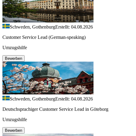
Schweden, Gothenburg
Erstellt: 04.08.2026
Customer Service Lead (German-speaking)
Umzugshilfe
Bewerben
Schweden, Gothenburg
Erstellt: 04.08.2026
Deutschsprachiger Customer Service Lead in Göteborg
Umzugshilfe
Bewerben