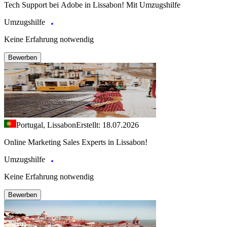
Tech Support bei Adobe in Lissabon! Mit Umzugshilfe
Umzugshilfe
Keine Erfahrung notwendig
Bewerben
Portugal, Lissabon
Erstellt: 18.07.2026
Online Marketing Sales Experts in Lissabon!
Umzugshilfe
Keine Erfahrung notwendig
Bewerben