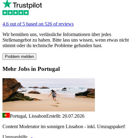
4.6 out of 5 based on 526 of reviews
Wir bemühen uns, verlässliche Informationen über jedes
Stellenangebot zu haben. Bitte lass uns wissen, wenn etwas nicht
stimmt oder du technische Probleme gefunden hast.
Problem melden
Mehr Jobs in Portugal
Portugal, Lissabon
Erstellt: 20.07.2026
Content Moderator im sonnigen Lissabon - inkl. Umzugspaket!
Umzugshilfe