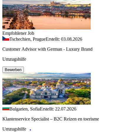
Empfohlener Job
Tschechien, Prague
Erstellt: 03.08.2026
Customer Advisor with German - Luxury Brand
Umzugshilfe
Bewerben
Bulgarien, Sofia
Erstellt: 22.07.2026
Klantenservice Specialist – B2C Reizen en toerisme
Umzugshilfe