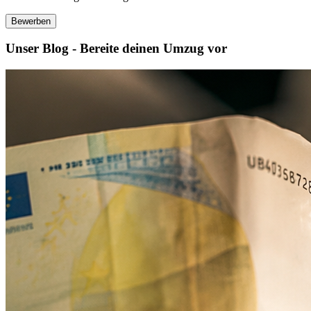
Bewerben
Unser Blog - Bereite deinen Umzug vor