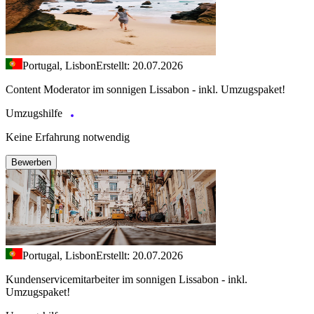
Portugal, Lisbon
Erstellt: 20.07.2026
Content Moderator im sonnigen Lissabon - inkl. Umzugspaket!
Umzugshilfe
Keine Erfahrung notwendig
Bewerben
Portugal, Lisbon
Erstellt: 20.07.2026
Kundenservicemitarbeiter im sonnigen Lissabon - inkl.
Umzugspaket!